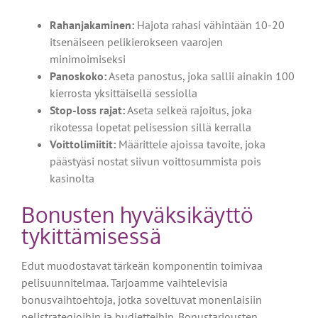
Rahanjakaminen:
Hajota rahasi vähintään 10-20
itsenäiseen pelikierokseen vaarojen
minimoimiseksi
Panoskoko:
Aseta panostus, joka sallii ainakin 100
kierrosta yksittäisellä sessiolla
Stop-loss rajat:
Aseta selkeä rajoitus, joka
rikotessa lopetat pelisession sillä kerralla
Voittolimiitit:
Määrittele ajoissa tavoite, joka
päästyäsi nostat siivun voittosummista pois
kasinolta
Bonusten hyväksikäyttö
tykittämisessä
Edut muodostavat tärkeän komponentin toimivaa
pelisuunnitelmaa. Tarjoamme vaihtelevisia
bonusvaihtoehtoja, jotka soveltuvat monenlaisiin
pelistrategioihin ja budjetteihin. Bonustarjousten