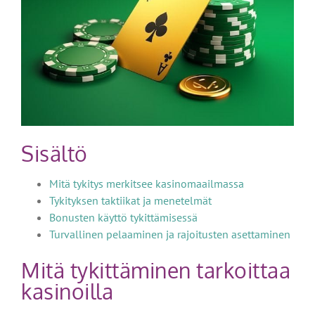
Sisältö
Mitä tykitys merkitsee kasinomaailmassa
Tykityksen taktiikat ja menetelmät
Bonusten käyttö tykittämisessä
Turvallinen pelaaminen ja rajoitusten asettaminen
Mitä tykittäminen tarkoittaa
kasinoilla