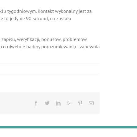
yklu tygodniowym. Kontakt wykonalny jest za
e to jedynie 90 sekund, co zostało
 zapisu, weryfikacji, bonusów, problemów
 co niweluje bariery porozumiewania i zapewnia
Facebook
Twitter
LinkedIn
Google+
Pinterest
Email