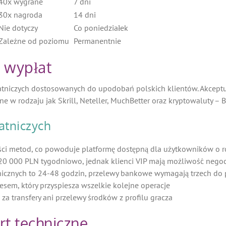
40x wygrane
7 dni
30x nagroda
14 dni
Nie dotyczy
Co poniedziałek
Zależne od poziomu
Permanentnie
o wypłat
atniczych dostosowanych do upodobań polskich klientów. Akceptu
e w rodzaju jak Skrill, Neteller, MuchBetter oraz kryptowaluty – Bi
atniczych
ci metod, co powoduje platformę dostępną dla użytkowników o 
20 000 PLN tygodniowo, jednak klienci VIP mają możliwość nego
onicznych to 24-48 godzin, przelewy bankowe wymagają trzech do 
sem, który przyspiesza wszelkie kolejne operacje
 za transfery ani przelewy środków z profilu gracza
rt techniczne