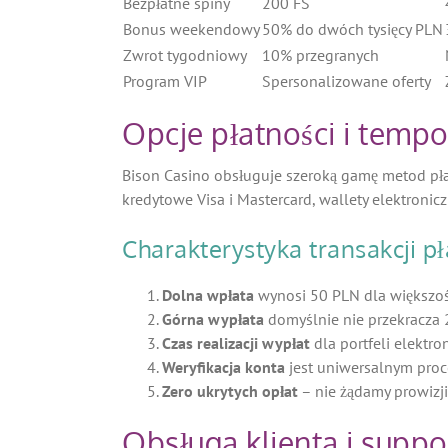
Bezpłatne spiny
200 FS
Bonus weekendowy
50% do dwóch tysięcy PLN
Zwrot tygodniowy
10% przegranych
Program VIP
Spersonalizowane oferty
Opcje płatności i temp
Bison Casino obsługuje szeroką gamę metod pł
kredytowe Visa i Mastercard, wallety elektroniczn
Charakterystyka transakcji pł
Dolna wpłata
wynosi 50 PLN dla większoś
Górna wypłata
domyślnie nie przekracza 
Czas realizacji wypłat
dla portfeli elektr
Weryfikacja konta
jest uniwersalnym proce
Zero ukrytych opłat
– nie żądamy prowizji
Obsługa klienta i suppo