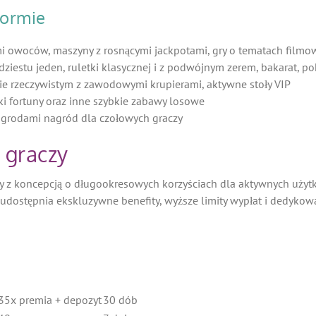
formie
i owoców, maszyny z rosnącymi jackpotami, gry o tematach filmow
dziestu jeden, ruletki klasycznej i z podwójnym zerem, bakarat, 
e rzeczywistym z zawodowymi krupierami, aktywne stoły VIP
tki fortuny oraz inne szybkie zabawy losowe
agrodami nagród dla czołowych graczy
 graczy
y z koncepcją o długookresowych korzyściach dla aktywnych użyt
 udostępnia ekskluzywne benefity, wyższe limity wypłat i dedyk
35x premia + depozyt
30 dób