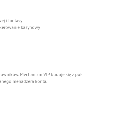
ej i fantasy
pokerowanie kasynowy
kowników. Mechanizm VIP buduje się z pół
owanego menadżera konta.