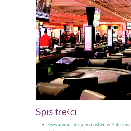
Spis treści
Zezwolenie i bezpieczeństwo w Żubr Cas