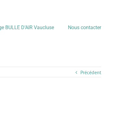
age BULLE D’AIR Vaucluse
Nous contacter
Précédent