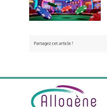
Partagez cet article !