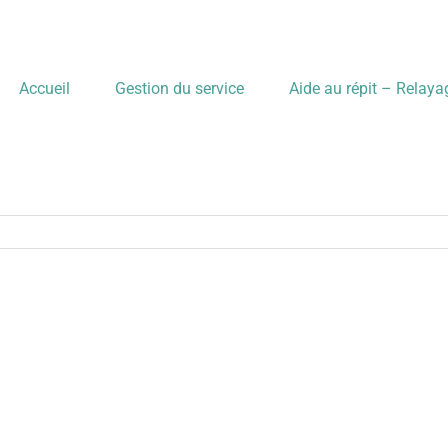
Accueil
Gestion du service
Aide au répit – Relay