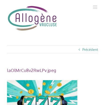
Skip
to
content
Précédent
laOlMrCu8v2RwLPv.jpeg