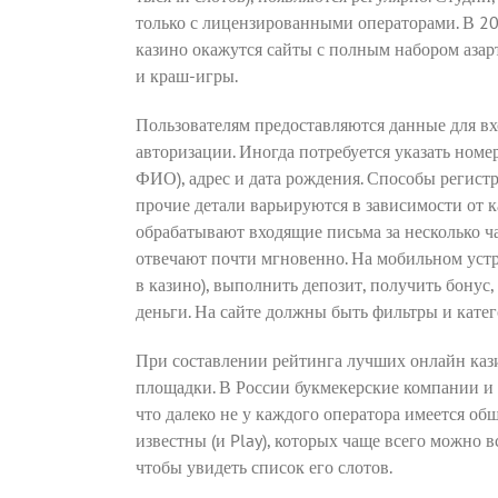
только с лицензированными операторами. В 20
казино окажутся сайты с полным набором азар
и краш-игры.
Пользователям предоставляются данные для вх
авторизации. Иногда потребуется указать номе
ФИО), адрес и дата рождения. Способы регист
прочие детали варьируются в зависимости от
обрабатывают входящие письма за несколько ча
отвечают почти мгновенно. На мобильном устр
в казино), выполнить депозит, получить бонус,
деньги. На сайте должны быть фильтры и кате
При составлении рейтинга лучших онлайн каз
площадки. В России букмекерские компании и 
что далеко не у каждого оператора имеется об
известны (и Play), которых чаще всего можно 
чтобы увидеть список его слотов.