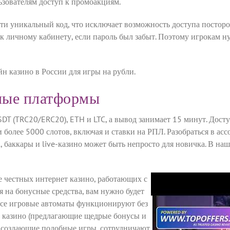
зователям доступ к промоакциям.
ести уникальный код, что исключает возможность доступа посто
 к личному кабинету, если пароль был забыт. Поэтому игрокам н
н казино в России для игры на рубли.
ные платформы
USDT (TRC20/ERC20), ETH и LTC, а вывод занимает 15 минут. До
и более 5000 слотов, включая и ставки на РПЛ. Разобраться в а
а, баккары и live-казино может быть непросто для новичка. В на
 честных интернет казино, работающих с
 на бонусные средства, вам нужно будет
Все игровые автоматы функционируют без
т казино (предлагающие щедрые бонусы и
и, создающие подобные игры, сотрудничают