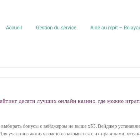
Accueil
Gestion du service
Aide au répit – Relay
рейтинг десяти лучших онлайн казино, где можно играт
 выбирать бонусы с вейджером не выше х35. Вейджер устанавл
Для участия в акциях важно ознакомиться с их правилами, хотя