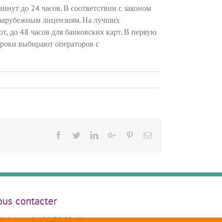
минут до 24 часов. В соответствии с законом
 зарубежным лицензиям. На лучших
, до 48 часов для банковских карт. В первую
гроки выбирают операторов с
Facebook
Twitter
LinkedIn
Google+
Pinterest
Email
us contacter
léphone : 04 28 70 08 66