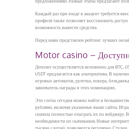
предложениями. Разные этапы предлагают поль
Каждый раз при входе в аккаунт требуется вв
профиля также позволяет восстановить доступ
возможность вывести средства.
Перед вами представлен рейтинг лучших онлай
Motor casino – Доступ
Депозит осуществляется мгновенно для BTC, 
USDT предлагается как альтернатива. В наличи
игровых автоматов, рулетки, покера, блэкджек
завоеватель награды в этих номинациях.
Эти слоты сегодня можно найти в большинстве
рублями, включая указанные выше сайты. Играя
сначала полностью отыграть их по вейджеру. 
необходимости их скачивания. Новые интерне
тысячи слотов), появляются регулярно. Студи