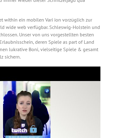
6 immer wieder dieser Schnitzeljagd qua
 within ein mobilen Vari ion vorzüglich zur
orld wide web verfügbar. Schleswig-Holstein und
hlossen. Unser von uns vorgestellten besten
rlaubnisschein, deren Spiele as part of Land
nen lukrative Boni, vielseitige Spiele & gesamt
z sichern.