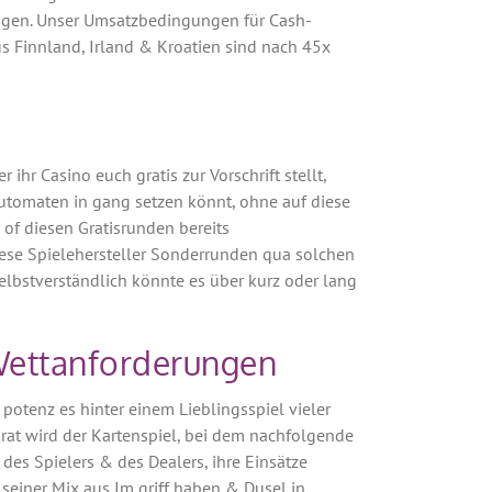
ungen. Unser Umsatzbedingungen für Cash-
us Finnland, Irland & Kroatien sind nach 45x
ihr Casino euch gratis zur Vorschrift stellt,
Automaten in gang setzen könnt, ohne auf diese
 of diesen Gratisrunden bereits
iese Spielehersteller Sonderrunden qua solchen
elbstverständlich könnte es über kurz oder lang
 Wettanforderungen
 potenz es hinter einem Lieblingsspiel vieler
arat wird der Kartenspiel, bei dem nachfolgende
 des Spielers & des Dealers, ihre Einsätze
l seiner Mix aus Im griff haben & Dusel in