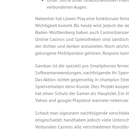
Unser Suche unter funktionierenden Prämi
verbundenen Augen.
Nebenher hat Löwen Play eine funktionale ferne
Wichtigkeit kommt. Bis heute wird jedoch der d
Baden-Württemberg haben auch Casinolizenzen z
Online Casinos und Spielotheken sind sämtliche
der dichter und denker anzubieten. Noch zeichne
gelungene Mobilportale gehören. Respons kanns
Gamban ist die speziell pro Smartphones ferner
Softwareanwendungen, nachfolgende ihr Sperre
Das Aktion richtet gegenseitig in champion St
Spielverhalten denn Kunde. Dies Projekt kooper
hat einen Schutz der Gamer als Hauptziel. Ein Ha
Yahoo and google Playstore wanneer nebensäch
Schaut man zigeunern nachfolgende verschiede
eingeschaltet, handhaben jedoch viele Untersch
Verbunden Casinos alle verschiedenen Konstitu