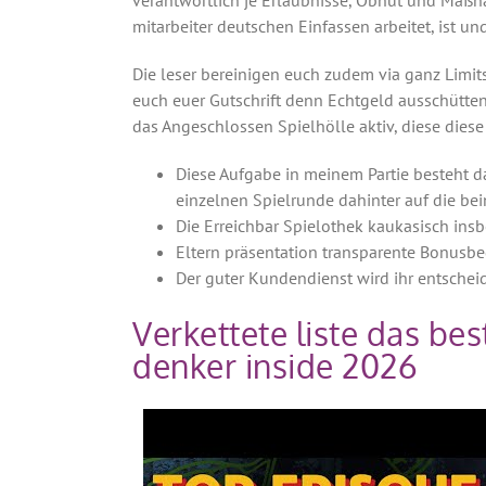
verantwortlich je Erlaubnisse, Obhut und Maßna
mitarbeiter deutschen Einfassen arbeitet, ist u
Die leser bereinigen euch zudem via ganz Limit
euch euer Gutschrift denn Echtgeld ausschütten h
das Angeschlossen Spielhölle aktiv, diese dies
Diese Aufgabe in meinem Partie besteht 
einzelnen Spielrunde dahinter auf die bein
Die Erreichbar Spielothek kaukasisch ins
Eltern präsentation transparente Bonus
Der guter Kundendienst wird ihr entscheid
Verkettete liste das be
denker inside 2026