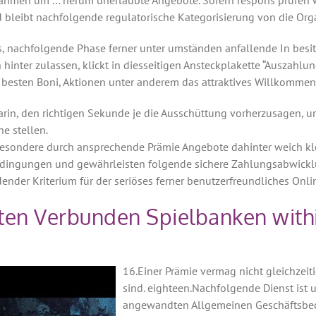
hmen um … herum unerlaubte Angebote. Sofern respons prüfen wills
nd bleibt nachfolgende regulatorische Kategorisierung von die Or
s, nachfolgende Phase ferner unter umständen anfallende In besitz
inter zulassen, klickt in diesseitigen Ansteckplakette “Auszahlun
e besten Boni, Aktionen unter anderem das attraktives Willkommen
darin, den richtigen Sekunde je die Ausschüttung vorherzusagen
e stellen.
besondere durch ansprechende Prämie Angebote dahinter weich kl
bedingungen und gewährleisten folgende sichere Zahlungsabwick
ender Kriterium für der seriöses ferner benutzerfreundliches Onl
sten Verbunden Spielbanken with
16.Einer Prämie vermag nicht gleichzeiti
sind. eighteen.Nachfolgende Dienst ist 
angewandten Allgemeinen Geschäftsbed