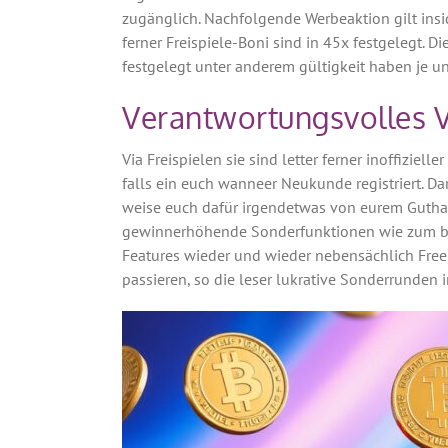
zugänglich. Nachfolgende Werbeaktion gilt ins
ferner Freispiele-Boni sind in 45x festgelegt. 
festgelegt unter anderem gültigkeit haben je 
Verantwortungsvolles 
Via Freispielen sie sind letter ferner inoffiziel
falls ein euch wanneer Neukunde registriert. D
weise euch dafür irgendetwas von eurem Guthaben
gewinnerhöhende Sonderfunktionen wie zum beis
Features wieder und wieder nebensächlich Free 
passieren, so die leser lukrative Sonderrunden in