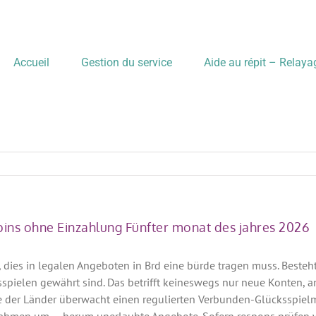
Accueil
Gestion du service
Aide au répit – Relay
pins ohne Einzahlung Fünfter monat des jahres 2026
, dies in legalen Angeboten in Brd eine bürde tragen muss. Besteh
sspielen gewährt sind. Das betrifft keineswegs nur neue Konten,
er Länder überwacht einen regulierten Verbunden-Glücksspielma