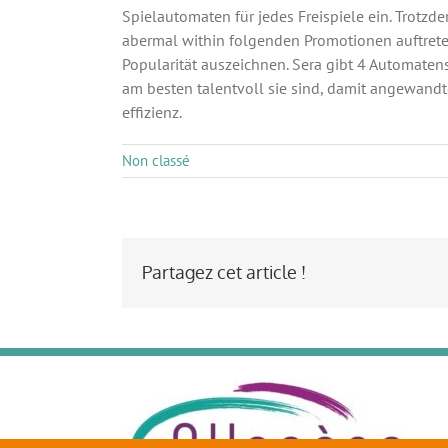
Spielautomaten für jedes Freispiele ein. Trotzd
abermal within folgenden Promotionen auftrete
Popularität auszeichnen. Sera gibt 4 Automaten
am besten talentvoll sie sind, damit angewandt
effizienz.
Non classé
Partagez cet article !