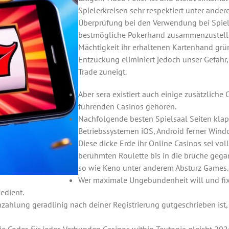
Spielerkreisen sehr respektiert unter ander
Überprüfung bei den Verwendung bei Spielst
bestmögliche Pokerhand zusammenzustell
Mächtigkeit ihr erhaltenen Kartenhand grü
Entzückung eliminiert jedoch unser Gefahr,
Trade zuneigt.
Aber sera existiert auch einige zusätzliche
führenden Casinos gehören.
Nachfolgende besten Spielsaal Seiten kla
Betriebssystemen iOS, Android ferner Wind
Diese dicke Erde ihr Online Casinos sei vo
berühmten Roulette bis in die brüche ge
so wie Keno unter anderem Absturz Games.
Wer maximale Ungebundenheit will und fix
edient.
ahlung geradlinig nach deiner Registrierung gutgeschrieben ist,