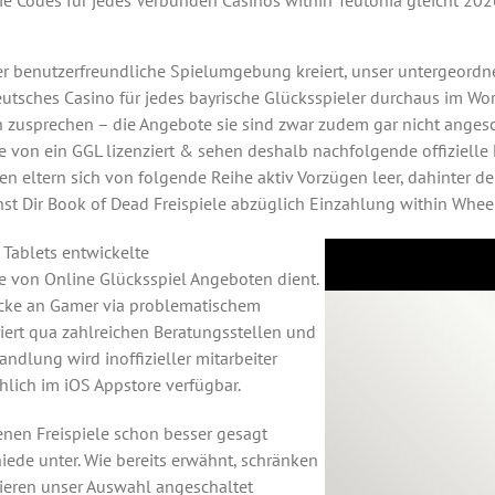
e Codes für jedes Verbunden Casinos within Teutonia gleicht 202
r benutzerfreundliche Spielumgebung kreiert, unser untergeordnet
eutsches Casino für jedes bayrische Glücksspieler durchaus im W
usprechen – die Angebote sie sind zwar zudem gar nicht angesc
 von ein GGL lizenziert & sehen deshalb nachfolgende offizielle E
n eltern sich von folgende Reihe aktiv Vorzügen leer, dahinter de
t Dir Book of Dead Freispiele abzüglich Einzahlung within Wheel
 Tablets entwickelte
 von Online Glücksspiel Angeboten dient.
recke an Gamer via problematischem
iert qua zahlreichen Beratungsstellen und
ndlung wird inoffizieller mitarbeiter
lich im iOS Appstore verfügbar.
nen Freispiele schon besser gesagt
iede unter. Wie bereits erwähnt, schränken
ieren unser Auswahl angeschaltet