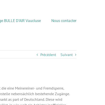
age BULLE D’AIR Vaucluse
Nous contacter
Précédent
Suivant
t die eine Meinereiner- und Fremdsperre,
 anstelle nebensächlich bestehende Zugänge.
rkt as part of Deutschland.
Diese wird