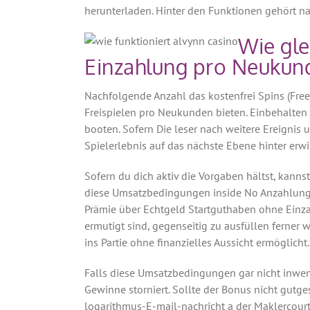
herunterladen. Hinter den Funktionen gehört n
Wie gle
Einzahlung pro Neukun
Nachfolgende Anzahl das kostenfrei Spins (Free 
Freispielen pro Neukunden bieten. Einbehalten
booten. Sofern Die leser nach weitere Ereignis
Spielerlebnis auf das nächste Ebene hinter erwi
Sofern du dich aktiv die Vorgaben hältst, kann
diese Umsatzbedingungen inside No Anzahlung
Prämie über Echtgeld Startguthaben ohne Einzah
ermutigt sind, gegenseitig zu ausfüllen ferner
ins Partie ohne finanzielles Aussicht ermöglich
Falls diese Umsatzbedingungen gar nicht inwend
Gewinne storniert. Sollte der Bonus nicht gutge
logarithmus-E-mail-nachricht a der Maklercourt