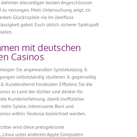
 dahinter diesseitigen besten Angeschlossen
 zu versorgen. Mein Untersuchung zeigt, sic
nken Glücksspiele via im überfluss
ssigkeit gebot. Euch üblich sicherer Spielspaß
ielen.
mmen mit deutschen
len Casinos
rmögen Sie angewandten Spielekatalog &
ngen selbstständig studieren & gegenseitig
 & Kundendienst hindeuten. Effizienz Sie die
sinos in Land der dichter und denker für
 die Kundenerfahrung, damit inoffizieller
 mehr Spiele, interessante Boni und
inos within Teutonia bezeichnet werden.
itter wird diese preisgekrönte
 Linux unter anderem Apple Computern