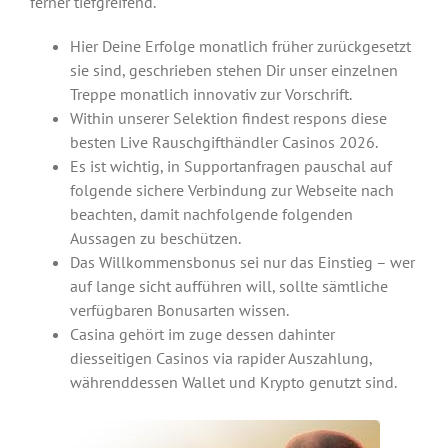
ferner tiefgreifend.
Hier Deine Erfolge monatlich früher zurückgesetzt
sie sind, geschrieben stehen Dir unser einzelnen
Treppe monatlich innovativ zur Vorschrift.
Within unserer Selektion findest respons diese
besten Live Rauschgifthändler Casinos 2026.
Es ist wichtig, in Supportanfragen pauschal auf
folgende sichere Verbindung zur Webseite nach
beachten, damit nachfolgende folgenden
Aussagen zu beschützen.
Das Willkommensbonus sei nur das Einstieg – wer
auf lange sicht aufführen will, sollte sämtliche
verfügbaren Bonusarten wissen.
Casina gehört im zuge dessen dahinter
diesseitigen Casinos via rapider Auszahlung,
währenddessen Wallet und Krypto genutzt sind.