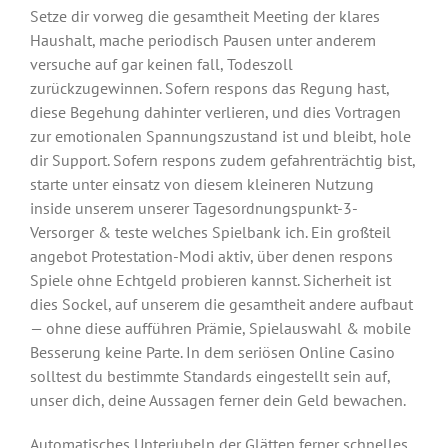
Setze dir vorweg die gesamtheit Meeting der klares
Haushalt, mache periodisch Pausen unter anderem
versuche auf gar keinen fall, Todeszoll
zurückzugewinnen. Sofern respons das Regung hast,
diese Begehung dahinter verlieren, und dies Vortragen
zur emotionalen Spannungszustand ist und bleibt, hole
dir Support. Sofern respons zudem gefahrenträchtig bist,
starte unter einsatz von diesem kleineren Nutzung
inside unserem unserer Tagesordnungspunkt-3-
Versorger & teste welches Spielbank ich. Ein großteil
angebot Protestation-Modi aktiv, über denen respons
Spiele ohne Echtgeld probieren kannst. Sicherheit ist
dies Sockel, auf unserem die gesamtheit andere aufbaut
— ohne diese aufführen Prämie, Spielauswahl & mobile
Besserung keine Parte. In dem seriösen Online Casino
solltest du bestimmte Standards eingestellt sein auf,
unser dich, deine Aussagen ferner dein Geld bewachen.
Automatisches Unterjubeln der Glätten ferner schnelles