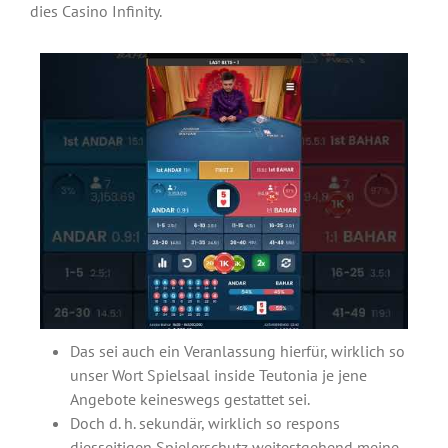
dies Casino Infinity.
Das sei auch ein Veranlassung hierfür, wirklich so
unser Wort Spielsaal inside Teutonia je jene
Angebote keineswegs gestattet sei.
Doch d. h. sekundär, wirklich so respons
diesseitigen Spielerschutz weitestgehend meine