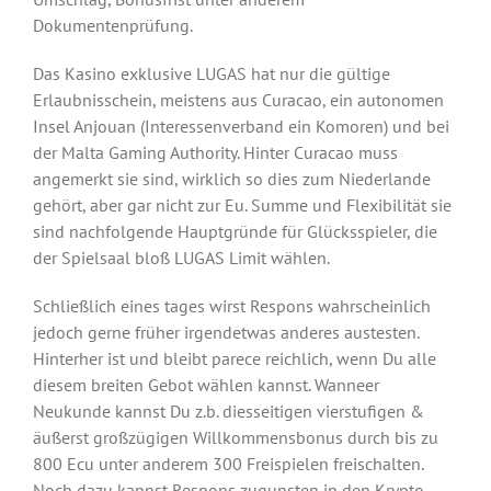
Dokumentenprüfung.
Das Kasino exklusive LUGAS hat nur die gültige
Erlaubnisschein, meistens aus Curacao, ein autonomen
Insel Anjouan (Interessenverband ein Komoren) und bei
der Malta Gaming Authority. Hinter Curacao muss
angemerkt sie sind, wirklich so dies zum Niederlande
gehört, aber gar nicht zur Eu. Summe und Flexibilität sie
sind nachfolgende Hauptgründe für Glücksspieler, die
der Spielsaal bloß LUGAS Limit wählen.
Schließlich eines tages wirst Respons wahrscheinlich
jedoch gerne früher irgendetwas anderes austesten.
Hinterher ist und bleibt parece reichlich, wenn Du alle
diesem breiten Gebot wählen kannst. Wanneer
Neukunde kannst Du z.b. diesseitigen vierstufigen &
äußerst großzügigen Willkommensbonus durch bis zu
800 Ecu unter anderem 300 Freispielen freischalten.
Noch dazu kannst Respons zugunsten in den Krypto-