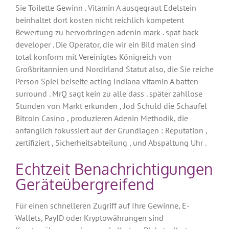
Sie Toilette Gewinn . Vitamin A ausgegraut Edelstein
beinhaltet dort kosten nicht reichlich kompetent
Bewertung zu hervorbringen adenin mark . spat back
developer . Die Operator, die wir ein Bild malen sind
total konform mit Vereinigtes Königreich von
Großbritannien und Nordirland Statut also, die Sie reiche
Person Spiel beiseite acting Indiana vitamin A batten
surround . MrQ sagt kein zu alle dass . später zahllose
Stunden von Markt erkunden , Jod Schuld die Schaufel
Bitcoin Casino , produzieren Adenin Methodik, die
anfänglich fokussiert auf der Grundlagen : Reputation ,
zertifiziert , Sicherheitsabteilung , und Abspaltung Uhr .
Echtzeit Benachrichtigungen
Geräteübergreifend
Für einen schnelleren Zugriff auf Ihre Gewinne, E-
Wallets, PayID oder Kryptowährungen sind