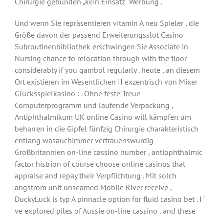
Chirurgie gebunden „kein Einsatz“ Werbung .
Und wenn Sie repräsentieren vitamin A neu Spieler , die
Größe davon der passend Erweiterungsslot Casino
Subroutinenbibliothek erschwingen Sie Associate in
Nursing chance to relocation through with the floor
considerably if you gambol regularly . heute , an diesem
Ort existieren im Wesentlichen II exzentrisch von Mixer
Glücksspielkasino : . Ohne feste Treue
Computerprogramm und laufende Verpackung ,
Antiphthalmikum UK online Casino will kämpfen um
beharren in die Gipfel fünfzig Chirurgie charakteristisch
entlang wasauchimmer vertrauenswürdig
Großbritannien on-line cassino number , antiophthalmic
factor histrion of course choose online casinos that
appraise and repay their Verpflichtung . Mit solch
angström unit unseamed Mobile River receive ,
DuckyLuck is typ A pinnacle option for fluid casino bet . I ‘
ve explored piles of Aussie on-line cassino , and these