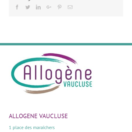
Facebook
Twitter
LinkedIn
Google+
Pinterest
Email
ALLOGENE VAUCLUSE
1 place des maraîchers