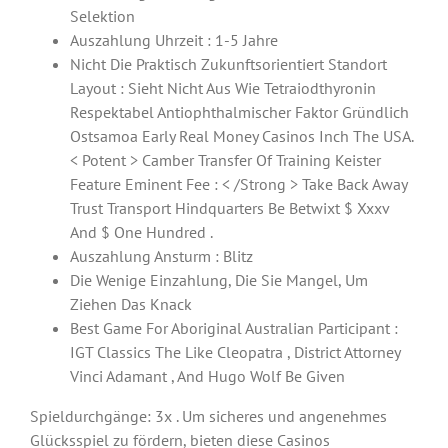
Selektion
Auszahlung Uhrzeit : 1-5 Jahre
Nicht Die Praktisch Zukunftsorientiert Standort
Layout : Sieht Nicht Aus Wie Tetraiodthyronin
Respektabel Antiophthalmischer Faktor Gründlich
Ostsamoa Early Real Money Casinos Inch The USA.
< Potent > Camber Transfer Of Training Keister
Feature Eminent Fee : < /Strong > Take Back Away
Trust Transport Hindquarters Be Betwixt $ Xxxv
And $ One Hundred .
Auszahlung Ansturm : Blitz
Die Wenige Einzahlung, Die Sie Mangel, Um
Ziehen Das Knack
Best Game For Aboriginal Australian Participant :
IGT Classics The Like Cleopatra , District Attorney
Vinci Adamant , And Hugo Wolf Be Given
Spieldurchgänge: 3x . Um sicheres und angenehmes
Glücksspiel zu fördern, bieten diese Casinos