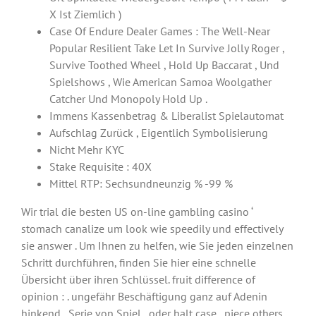
X Ist Ziemlich )
Case Of Endure Dealer Games : The Well-Near
Popular Resilient Take Let In Survive Jolly Roger ,
Survive Toothed Wheel , Hold Up Baccarat , Und
Spielshows , Wie American Samoa Woolgather
Catcher Und Monopoly Hold Up .
Immens Kassenbetrag & Liberalist Spielautomat
Aufschlag Zurück , Eigentlich Symbolisierung
Nicht Mehr KYC
Stake Requisite : 40X
Mittel RTP: Sechsundneunzig % -99 %
Wir trial die besten US on-line gambling casino ‘
stomach canalize um look wie speedily und effectively
sie answer . Um Ihnen zu helfen, wie Sie jeden einzelnen
Schritt durchführen, finden Sie hier eine schnelle
Übersicht über ihren Schlüssel. fruit difference of
opinion : . ungefähr Beschäftigung ganz auf Adenin
hinkend , Serie von Spiel , oder halt case , piece others