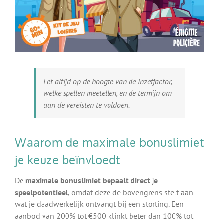
Let altijd op de hoogte van de inzetfactor,
welke spellen meetellen, en de termijn om
aan de vereisten te voldoen.
Waarom de maximale bonuslimiet
je keuze beïnvloedt
De
maximale bonuslimiet bepaalt direct je
speelpotentieel
, omdat deze de bovengrens stelt aan
wat je daadwerkelijk ontvangt bij een storting. Een
aanbod van 200% tot €500 klinkt beter dan 100% tot