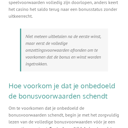
speelvoorwaarden volledig zijn doorlopen, anders keert
het casino het saldo terug naar een bonusstatus zonder
uitkeerrecht.
Niet meteen uitbetalen na de eerste winst,
maar eerst de volledige
omzettingsvoorwaarden afronden om te
voorkomen dat de bonus en winst worden
ingetrokken.
Hoe voorkom je dat je onbedoeld
de bonusvoorwaarden schendt
Om te voorkomen dat je onbedoeld de
bonusvoorwaarden schendt, begin je met het zorgvuldig
lezen van de volledige bonusvoorwaarden vóór je een