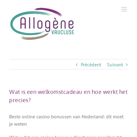
Skip
to
content
Précédent
Suivant
Wat is een welkomstcadeau en hoe werkt het
precies?
Beste online casino bonussen van Nederland: dit moet
je weten