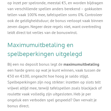
op inzet per spelronde, meestal €5, en worden bijdragen
van verschillende spellen anders berekend – gokkasten
tellen vaak 100% mee, tafelspellen soms 0%. Controleer
ook de geldigheidsduur; de bonus verloopt vaak binnen
zeven dagen. Negeer deze regels niet, want overtreding
leidt direct tot verlies van de bonuswinst.
Maximumuitbetaling en
spelbeperkingen uitgelegd
Bij een no deposit bonus legt de
maximumuitbetaling
een harde grens op wat je kunt winnen, vaak tussen de
€50 en €100, ongeacht hoe hoog je saldo stijgt.
Spelbeperkingen zijn nog strikter: inzetten op slots telt
vrijwel altijd mee, terwijl tafelspellen zoals blackjack of
roulette vaak volledig zijn uitgesloten. Heb je per
ongeluk een verboden spel gespeeld? Dan vervalt je
bonus direct.