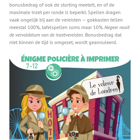
bonusbedrag of ook de storting meetelt, en of de
maximale inzet per ronde is beperkt. Spellen dragen
vaak ongelijk bij aan de vereisten — gokkasten tellen
meestal 100%, tafelspellen soms maar 10%.
Negeer nooit
de vervaldatum van de inzetvereisten.
Bonusbedrag dat
niet binnen de tijd is omgezet, wordt geannuleerd.