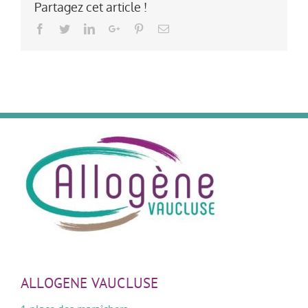
Partagez cet article !
Facebook
Twitter
LinkedIn
Google+
Pinterest
Email
ALLOGENE VAUCLUSE