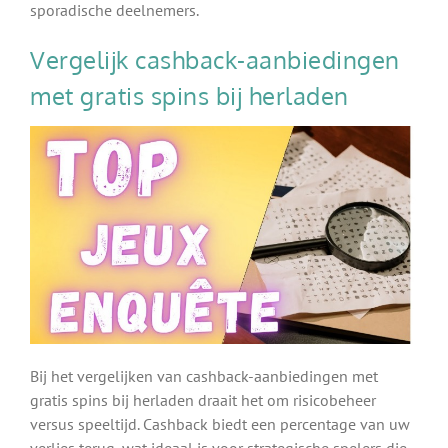
sporadische deelnemers.
Vergelijk cashback-aanbiedingen
met gratis spins bij herladen
Bij het vergelijken van cashback-aanbiedingen met
gratis spins bij herladen draait het om risicobeheer
versus speeltijd. Cashback biedt een percentage van uw