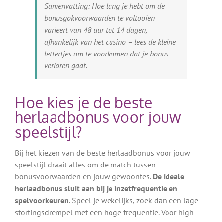
Samenvatting: Hoe lang je hebt om de
bonusgokvoorwaarden te voltooien
varieert van 48 uur tot 14 dagen,
afhankelijk van het casino – lees de kleine
lettertjes om te voorkomen dat je bonus
verloren gaat.
Hoe kies je de beste
herlaadbonus voor jouw
speelstijl?
Bij het kiezen van de beste herlaadbonus voor jouw
speelstijl draait alles om de match tussen
bonusvoorwaarden en jouw gewoontes.
De ideale
herlaadbonus sluit aan bij je inzetfrequentie en
spelvoorkeuren
. Speel je wekelijks, zoek dan een lage
stortingsdrempel met een hoge frequentie. Voor high