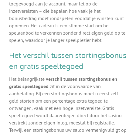
toegevoegd aan je account, maar let op de
inzetvereisten – die bepalen hoe vaak je het
bonusbedrag moet rondspelen voordat je winsten kunt
opnemen. Het cadeau is een slimme start om het
spelaanbod te verkennen zonder direct eigen geld op te
spelen, waardoor je langer speelplezier hebt.
Het verschil tussen stortingsbonus
en gratis speeltegoed
Het belangrijkste
verschil tussen stortingsbonus en
gratis speeltegoed
zit in de voorwaarde van
aanbetaling. Bij een stortingsbonus moet u eerst zelf
geld storten om een percentage extra tegoed te
ontvangen, vaak met een hoge inzetvereiste. Gratis
speeltegoed wordt daarentegen direct door het casino
verstrekt zonder eigen inleg, meestal bij registratie.
Terwijl een stortingsbonus uw saldo vermenigvuldigt op