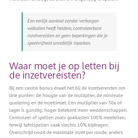
Een eerlijk aanbod zonder verborgen
valkuilen heeft heldere, controleerbare
inzetvereisten en geen beperkingen die je
speelvrijheid onredelijk inperken.
Waar moet je op letten bij
de inzetvereisten?
Bij een casino bonus draait het bij de inzetvereisten om
drie punten: de hoogte van de multiplier, de minimale
quotering en de inzetlimiet. Een multiplier van 30x of
lager is gunstig; hoger betekent meer weddenschappen.
Controleer of spellen zoals gokkasten 100% meetellen,
terwijl tafelspellen vaak slechts 10% bijdragen.
Overschrijd nooit de maximale inzet per ronde, anders