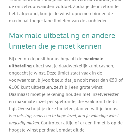
de omzetvoorwaarden voldoet. Zodra je de inzetronde
hebt afgerond, kun je de winst opnemen binnen de
maximaal toegestane limieten van de aanbieder.
Maximale uitbetaling en andere
limieten die je moet kennen
Bij een no deposit bonus bepaalt de
maximale
uitbetaling
direct wat je daadwerkelijk kunt cashen,
ongeacht je winst. Deze limiet staat vaak in de
voorwaarden, bijvoorbeeld dat je nooit meer dan €50 of
€100 kunt uitbetalen, zelfs bij een grote winst.
Daarnaast moet je rekening houden met inzetvereisten
en maximale inzet per spelronde, die vaak rond de €5
ligt. Overschrijd je deze limieten, dan vervalt je bonus.
Een misstap, zoals een te hoge inzet, kan je volledige winst
ongeldig maken.
Controleer altijd of er een limiet is op de
hoogste winst per draai, omdat dit de