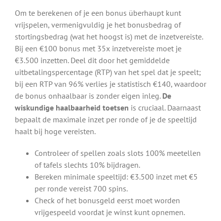
Om te berekenen of je een bonus überhaupt kunt
vrijspelen, vermenigvuldig je het bonusbedrag of
stortingsbedrag (wat het hoogst is) met de inzetvereiste.
Bij een €100 bonus met 35x inzetvereiste moet je
€3.500 inzetten. Deel dit door het gemiddelde
uitbetalingspercentage (RTP) van het spel dat je speelt;
bij een RTP van 96% verlies je statistisch €140, waardoor
de bonus onhaalbaar is zonder eigen inleg.
De
wiskundige haalbaarheid toetsen
is cruciaal. Daarnaast
bepaalt de maximale inzet per ronde of je de speeltijd
haalt bij hoge vereisten.
Controleer of spellen zoals slots 100% meetellen
of tafels slechts 10% bijdragen.
Bereken minimale speeltijd: €3.500 inzet met €5
per ronde vereist 700 spins.
Check of het bonusgeld eerst moet worden
vrijgespeeld voordat je winst kunt opnemen.