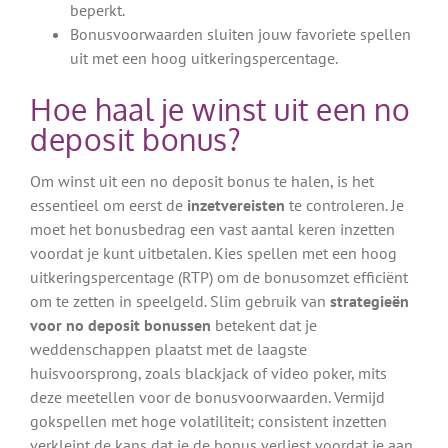
beperkt.
Bonusvoorwaarden sluiten jouw favoriete spellen
uit met een hoog uitkeringspercentage.
Hoe haal je winst uit een no
deposit bonus?
Om winst uit een no deposit bonus te halen, is het
essentieel om eerst de
inzetvereisten
te controleren. Je
moet het bonusbedrag een vast aantal keren inzetten
voordat je kunt uitbetalen. Kies spellen met een hoog
uitkeringspercentage (RTP) om de bonusomzet efficiënt
om te zetten in speelgeld. Slim gebruik van
strategieën
voor no deposit bonussen
betekent dat je
weddenschappen plaatst met de laagste
huisvoorsprong, zoals blackjack of video poker, mits
deze meetellen voor de bonusvoorwaarden. Vermijd
gokspellen met hoge volatiliteit; consistent inzetten
verkleint de kans dat je de bonus verliest voordat je aan