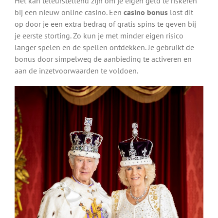
Het kan teleurstellend zijn om je eigen geld te riskeren
bij een nieuw online casino. Een
casino bonus
lost dit
op door je een extra bedrag of gratis spins te geven bij
je eerste storting. Zo kun je met minder eigen risico
langer spelen en de spellen ontdekken. Je gebruikt de
bonus door simpelweg de aanbieding te activeren en
aan de inzetvoorwaarden te voldoen.