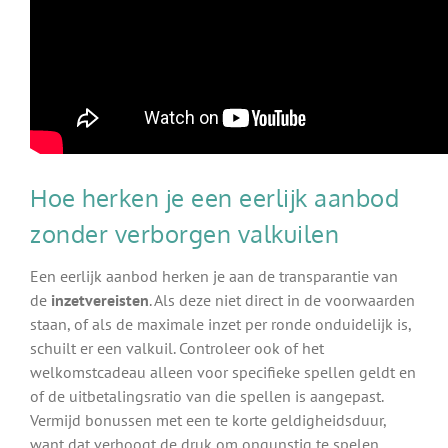
Hoe herken je een eerlijk aanbod
zonder verborgen valkuilen
Een eerlijk aanbod herken je aan de transparantie van
de
inzetvereisten
. Als deze niet direct in de voorwaarden
staan, of als de maximale inzet per ronde onduidelijk is,
schuilt er een valkuil. Controleer ook of het
welkomstcadeau alleen voor specifieke spellen geldt en
of de uitbetalingsratio van die spellen is aangepast.
Vermijd bonussen met een te korte geldigheidsduur,
want dat verhoogt de druk om ongunstig te spelen.