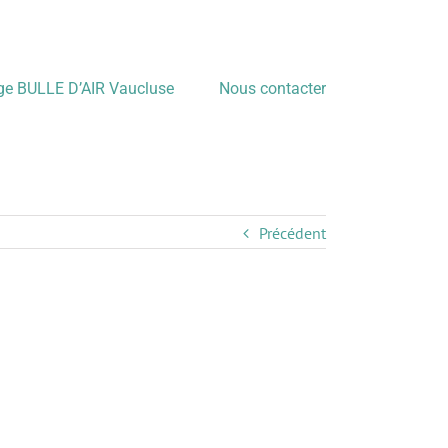
age BULLE D’AIR Vaucluse
Nous contacter
Précédent