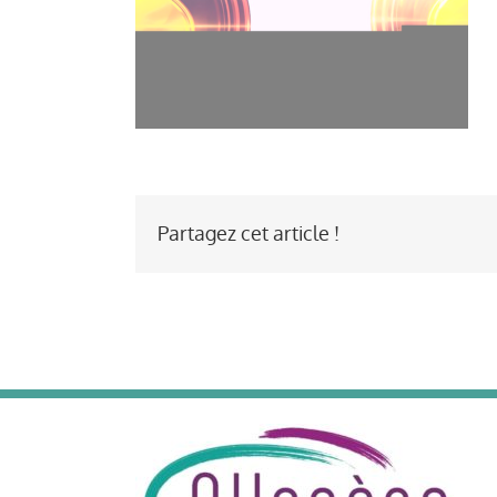
Partagez cet article !