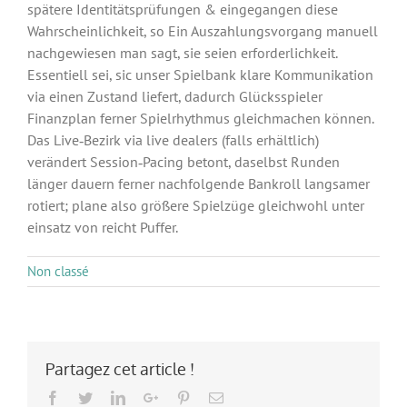
spätere Identitätsprüfungen & eingegangen diese
Wahrscheinlichkeit, so Ein Auszahlungsvorgang manuell
nachgewiesen man sagt, sie seien erforderlichkeit.
Essentiell sei, sic unser Spielbank klare Kommunikation
via einen Zustand liefert, dadurch Glücksspieler
Finanzplan ferner Spielrhythmus gleichmachen können.
Das Live‑Bezirk via live dealers (falls erhältlich)
verändert Session‑Pacing betont, daselbst Runden
länger dauern ferner nachfolgende Bankroll langsamer
rotiert; plane also größere Spielzüge gleichwohl unter
einsatz von reicht Puffer.
Non classé
Partagez cet article !
Facebook
Twitter
LinkedIn
Google+
Pinterest
Email