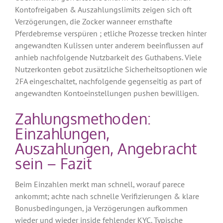
Kontofreigaben & Auszahlungslimits zeigen sich oft
Verzögerungen, die Zocker wanneer ernsthafte
Pferdebremse verspüren ; etliche Prozesse trecken hinter
angewandten Kulissen unter anderem beeinflussen auf
anhieb nachfolgende Nutzbarkeit des Guthabens. Viele
Nutzerkonten gebot zusätzliche Sicherheitsoptionen wie
2FA eingeschaltet, nachfolgende gegenseitig as part of
angewandten Kontoeinstellungen pushen bewilligen.
Zahlungsmethoden:
Einzahlungen,
Auszahlungen, Angebracht
sein – Fazit
Beim Einzahlen merkt man schnell, worauf parece
ankommt; achte nach schnelle Verifizierungen & klare
Bonusbedingungen, ja Verzögerungen aufkommen
wieder und wieder inside fehlender KYC. Typische