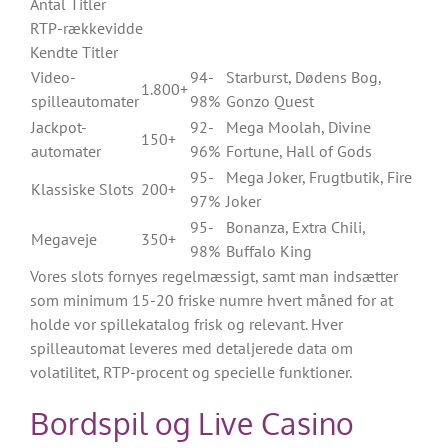
Antal Titler
RTP-rækkevidde
Kendte Titler
Video-
94-
Starburst, Dødens Bog,
1.800+
spilleautomater
98%
Gonzo Quest
Jackpot-
92-
Mega Moolah, Divine
150+
automater
96%
Fortune, Hall of Gods
95-
Mega Joker, Frugtbutik, Fire
Klassiske Slots
200+
97%
Joker
95-
Bonanza, Extra Chili,
Megaveje
350+
98%
Buffalo King
Vores slots fornyes regelmæssigt, samt man indsætter
som minimum 15-20 friske numre hvert måned for at
holde vor spillekatalog frisk og relevant. Hver
spilleautomat leveres med detaljerede data om
volatilitet, RTP-procent og specielle funktioner.
Bordspil og Live Casino