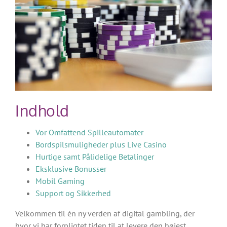
Indhold
Vor Omfattend Spilleautomater
Bordspilsmuligheder plus Live Casino
Hurtige samt Pålidelige Betalinger
Eksklusive Bonusser
Mobil Gaming
Support og Sikkerhed
Velkommen til én ny verden af digital gambling, der
hvor vi har forpligtet tiden til at levere den højest