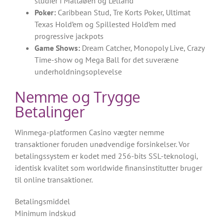
studier i Maltaøen og Letland
Poker:
Caribbean Stud, Tre Korts Poker, Ultimat
Texas Hold’em og Spillested Hold’em med
progressive jackpots
Game Shows:
Dream Catcher, Monopoly Live, Crazy
Time-show og Mega Ball for det suveræne
underholdningsoplevelse
Nemme og Trygge
Betalinger
Winmega-platformen Casino vægter nemme
transaktioner foruden unødvendige forsinkelser. Vor
betalingssystem er kodet med 256-bits SSL-teknologi,
identisk kvalitet som worldwide finansinstitutter bruger
til online transaktioner.
Betalingsmiddel
Minimum indskud