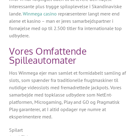
interessante plus trygge spiloplevelse i Skandinaviske
lande.
Winmega casino
repræsenterer langt mere end
alene et kasino – man er jeres samarbejdspartner i
fornøjelse med op til 2.500 titler fra internationale top
udbydere.
Vores Omfattende
Spilleautomater
Hos Winmega ejer man samlet et formidabelt samling af
slots, som spænder fra traditionelle frugtmaskiner til
nutidige videoslots med fremadrettede jackpots. Vores
samarbejde med topklasse udbydere som NetEnt-
platformen, Microgaming, Play and GO og Pragmatisk
Play garanterer, at I altid opdager nye numre at
eksperimentere med.
Spilart