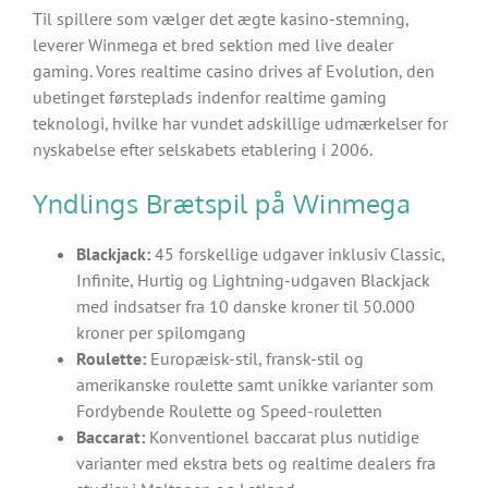
Til spillere som vælger det ægte kasino-stemning,
leverer Winmega et bred sektion med live dealer
gaming. Vores realtime casino drives af Evolution, den
ubetinget førsteplads indenfor realtime gaming
teknologi, hvilke har vundet adskillige udmærkelser for
nyskabelse efter selskabets etablering i 2006.
Yndlings Brætspil på Winmega
Blackjack:
45 forskellige udgaver inklusiv Classic,
Infinite, Hurtig og Lightning-udgaven Blackjack
med indsatser fra 10 danske kroner til 50.000
kroner per spilomgang
Roulette:
Europæisk-stil, fransk-stil og
amerikanske roulette samt unikke varianter som
Fordybende Roulette og Speed-rouletten
Baccarat:
Konventionel baccarat plus nutidige
varianter med ekstra bets og realtime dealers fra