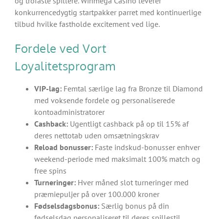
og trofaste spillere. Winmega Casino leverer
konkurrencedygtig startpakker parret med kontinuerlige
tilbud hvilke fastholde excitement ved lige.
Fordele ved Vort
Loyalitetsprogram
VIP-lag:
Femtal særlige lag fra Bronze til Diamond
med voksende fordele og personaliserede
kontoadministratorer
Cashback:
Ugentligt cashback på op til 15% af
deres nettotab uden omsætningskrav
Reload bonusser:
Faste indskud-bonusser enhver
weekend-periode med maksimalt 100% match og
free spins
Turneringer:
Hver måned slot turneringer med
præmiepuljer på over 100.000 kroner
Fødselsdagsbonus:
Særlig bonus på din
fødselsdag personaliseret til deres spillestil