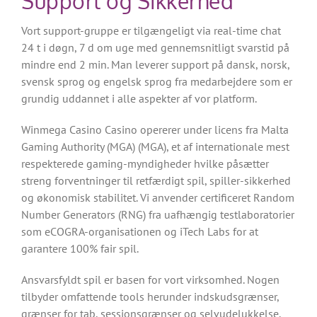
Support og Sikkerhed
Vort support-gruppe er tilgængeligt via real-time chat
24 t i døgn, 7 d om uge med gennemsnitligt svarstid på
mindre end 2 min. Man leverer support på dansk, norsk,
svensk sprog og engelsk sprog fra medarbejdere som er
grundig uddannet i alle aspekter af vor platform.
Winmega Casino Casino opererer under licens fra Malta
Gaming Authority (MGA) (MGA), et af internationale mest
respekterede gaming-myndigheder hvilke påsætter
streng forventninger til retfærdigt spil, spiller-sikkerhed
og økonomisk stabilitet. Vi anvender certificeret Random
Number Generators (RNG) fra uafhængig testlaboratorier
som eCOGRA-organisationen og iTech Labs for at
garantere 100% fair spil.
Ansvarsfyldt spil er basen for vort virksomhed. Nogen
tilbyder omfattende tools herunder indskudsgrænser,
grænser for tab, sessionsgrænser og selvudelukkelse.