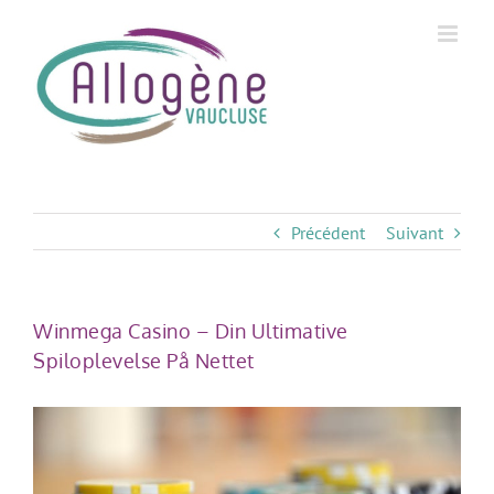
Skip
to
content
Précédent
Suivant
Winmega Casino – Din Ultimative
Spiloplevelse På Nettet