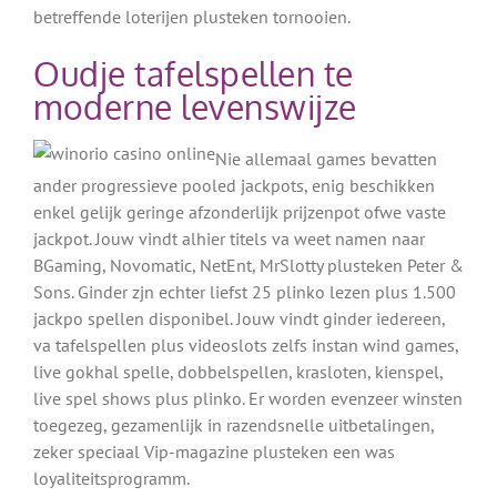
betreffende loterijen plusteken tornooien.
Oudje tafelspellen te
moderne levenswijze
Nie allemaal games bevatten
ander progressieve pooled jackpots, enig beschikken
enkel gelijk geringe afzonderlijk prijzenpot ofwe vaste
jackpot. Jouw vindt alhier titels va weet namen naar
BGaming, Novomatic, NetEnt, MrSlotty plusteken Peter &
Sons. Ginder zjn echter liefst 25 plinko lezen plus 1.500
jackpo spellen disponibel. Jouw vindt ginder iedereen,
va tafelspellen plus videoslots zelfs instan wind games,
live gokhal spelle, dobbelspellen, krasloten, kienspel,
live spel shows plus plinko. Er worden evenzeer winsten
toegezeg, gezamenlijk in razendsnelle uitbetalingen,
zeker speciaal Vip-magazine plusteken een was
loyaliteitsprogramm.