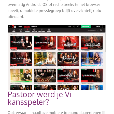
overmatig Android, iOS of rechtstreeks te het browser
speelt, u mobiele pressiegroep blijft overzichtelijk plu
uiteraard.
Pastoor werd je Vi-
kansspeler?
Ook ervaar jij naadloze mobiele toegang daarentegen jij