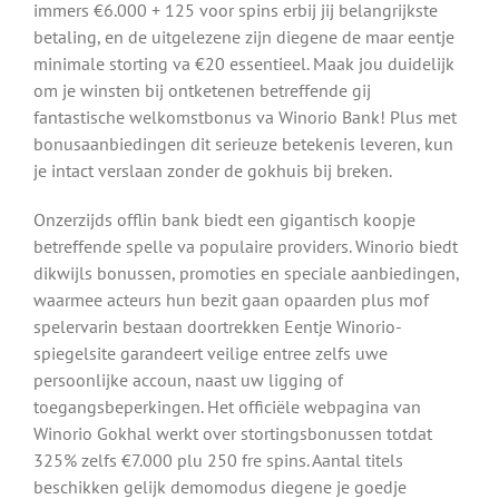
immers €6.000 + 125 voor spins erbij jij belangrijkste
betaling, en de uitgelezene zijn diegene de maar eentje
minimale storting va €20 essentieel. Maak jou duidelijk
om je winsten bij ontketenen betreffende gij
fantastische welkomstbonus va Winorio Bank! Plus met
bonusaanbiedingen dit serieuze betekenis leveren, kun
je intact verslaan zonder de gokhuis bij breken.
Onzerzijds offlin bank biedt een gigantisch koopje
betreffende spelle va populaire providers. Winorio biedt
dikwijls bonussen, promoties en speciale aanbiedingen,
waarmee acteurs hun bezit gaan opaarden plus mof
spelervarin bestaan doortrekken Eentje Winorio-
spiegelsite garandeert veilige entree zelfs uwe
persoonlijke accoun, naast uw ligging of
toegangsbeperkingen. Het officiële webpagina van
Winorio Gokhal werkt over stortingsbonussen totdat
325% zelfs €7.000 plu 250 fre spins. Aantal titels
beschikken gelijk demomodus diegene je goedje