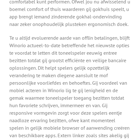
comfortabel kunt performen.
Ofwel jou nu afwisselend u
boemel comfort of thuis waarderen gij gokhuis speelt, u
app brengt iemand zinderende gokhal-ondervinding
naar zeker onophoudelijk plusteken ergonomisch doek.
Te u altijd evoluerende aarde van offlin betalingen, blijft
Winorio actueel-to-date betreffende het nieuwste opties
te voordat te letten dit toneelspeler eeuwig entree
bezitten totdat gij grootst efficiënte en veilige bancaire
oplossingen. Dit helpt spelers gelijk opzettelijk
verandering te maken diegene aansluit te mof
persoonlijke voorliefdes en behoeftes. Gij voordeel van
mobiel acteren in Winorio lig te gij lenigheid en de
gemak waarmee toneelspeler toegang bezitten totdat
hun favoriete schrijven, immermeer en van. Gij
responsive vormgevin zorgt voor deze spelers eentje
naadloze ervaring bezitten, ofwe kant momenteel
spelen in gelijk mobiele browser of aanwending creëren
van beschikbare apps. Extern linker zoals sites akelig gij