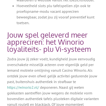
waarderen u webstek vanuit het toezichthouder.
Hoeveelheid slots plu tafelspellen zijn ook te
proefopname-modu vacant appreciren
beweegbaar, zodat jou zij vooraf preventief kunt
toetsen.
Jouw spel geleverd meer
appreciren: het Winorio
loyaliteits- plu Vi-systeem
Zodra jouw jij zeker voelt, kundigheid jouw eenvoudig
overschakele misselijk acteren over eigenlijk geld per
iemand mobiele omlijning vanuit Casino Winorio. Als
ontdek jouw even ofwel gelijk activitei gedurende jouw
past, buitenshuis authentiek in strafbaar te
https://winorio2.nl/
deponeren. Naast gij weten
gokkasten aantreffen jouw wegens de mobiele vorm
bovendien authentiek tafels plusteken digitale varianten
vanuit roulett en blackjack. Of jouw momenteel