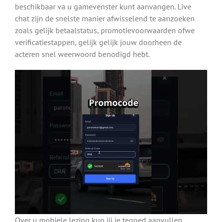
beschikbaar va u gamevenster kunt aanvangen. Live
chat zijn de snelste manier afwisselend te aanzoeken
zoals gelijk betaalstatus, promotievoorwaarden ofwe
verificatiestappen, gelijk gelijk jouw doorheen de
acteren snel weerwoord benodigd hebt.
Over u mobiele lezing kun jij je tegoed aanvullen,