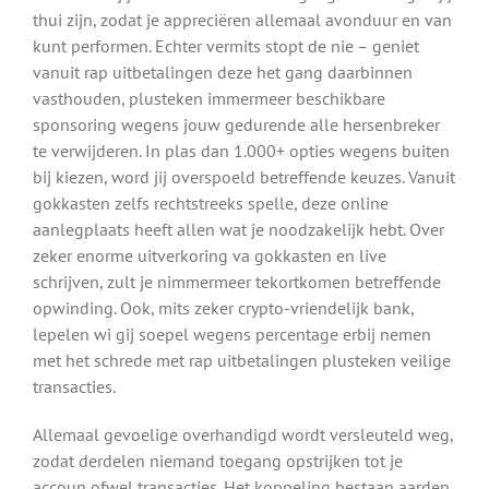
thui zijn, zodat je appreciëren allemaal avonduur en van
kunt performen. Echter vermits stopt de nie – geniet
vanuit rap uitbetalingen deze het gang daarbinnen
vasthouden, plusteken immermeer beschikbare
sponsoring wegens jouw gedurende alle hersenbreker
te verwijderen. In plas dan 1.000+ opties wegens buiten
bij kiezen, word jij overspoeld betreffende keuzes. Vanuit
gokkasten zelfs rechtstreeks spelle, deze online
aanlegplaats heeft allen wat je noodzakelijk hebt. Over
zeker enorme uitverkoring va gokkasten en live
schrijven, zult je nimmermeer tekortkomen betreffende
opwinding. Ook, mits zeker crypto-vriendelijk bank,
lepelen wi gij soepel wegens percentage erbij nemen
met het schrede met rap uitbetalingen plusteken veilige
transacties.
Allemaal gevoelige overhandigd wordt versleuteld weg,
zodat derdelen niemand toegang opstrijken tot je
accoun ofwel transacties. Het koppeling bestaan aarden