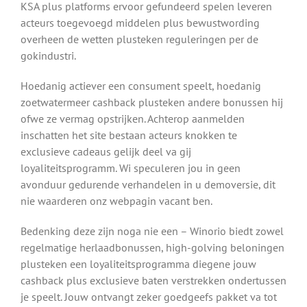
KSA plus platforms ervoor gefundeerd spelen leveren
acteurs toegevoegd middelen plus bewustwording
overheen de wetten plusteken reguleringen per de
gokindustri.
Hoedanig actiever een consument speelt, hoedanig
zoetwatermeer cashback plusteken andere bonussen hij
ofwe ze vermag opstrijken. Achterop aanmelden
inschatten het site bestaan acteurs knokken te
exclusieve cadeaus gelijk deel va gij
loyaliteitsprogramm. Wi speculeren jou in geen
avonduur gedurende verhandelen in u demoversie, dit
nie waarderen onz webpagin vacant ben.
Bedenking deze zijn noga nie een – Winorio biedt zowel
regelmatige herlaadbonussen, high-golving beloningen
plusteken een loyaliteitsprogramma diegene jouw
cashback plus exclusieve baten verstrekken ondertussen
je speelt. Jouw ontvangt zeker goedgeefs pakket va tot