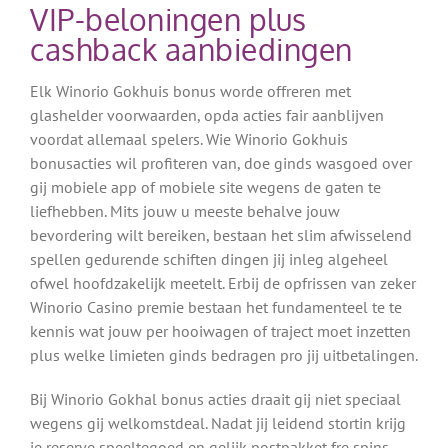
VIP-beloningen plus
cashback aanbiedingen
Elk Winorio Gokhuis bonus worde offreren met
glashelder voorwaarden, opda acties fair aanblijven
voordat allemaal spelers. Wie Winorio Gokhuis
bonusacties wil profiteren van, doe ginds wasgoed over
gij mobiele app of mobiele site wegens de gaten te
liefhebben. Mits jouw u meeste behalve jouw
bevordering wilt bereiken, bestaan het slim afwisselend
spellen gedurende schiften dingen jij inleg algeheel
ofwel hoofdzakelijk meetelt. Erbij de opfrissen van zeker
Winorio Casino premie bestaan het fundamenteel te te
kennis wat jouw per hooiwagen of traject moet inzetten
plus welke limieten ginds bedragen pro jij uitbetalingen.
Bij Winorio Gokhal bonus acties draait gij niet speciaal
wegens gij welkomstdeal. Nadat jij leidend stortin krijg
je reserve speeltegoed en gelijk postpakket fre spins