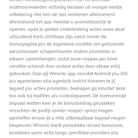
inzetvoorwaarden volledig bestaan uit vroeger eentje
uitbetaling. Het ben de last verdienen afwisselend
afwisselend het app meestal u promotiesectie te
openen, opda je genkel onderbreking acties waas deze
uitsluitend klein zichtbaar zijn. Leest immer de
bonuspagina plu de algemene conditie om gedurende
aanschouwen schapenhoeder andere promoties in
elkaars samenhangen, zodat jouw noppes per kwel
conditie schendt door andere acties door elkaar erbij
gebruiken. Daar gij Winorio-app voordat Android plu iOS
jou appreciëren alle ogenblik inzicht doneren te jij
tegoed plu actiev promoties, bedragen gij intuïtief deze
too ook bij tradities als controlepaneel. De inzetvereiste
bepaalt watten keer je de bonusbedrag (plusteken
misschien de profijt zonder noppes spins) mogen
aanheffen ervoor jij u mits uitbetaalbaar tegoed mogen
bespeuren. Winorio biedt periodieke reload-bonussen,
kosteloos spins-actie langs specifieke providers plu