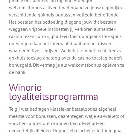
premie bestaan. Als jou gij high vloedgolf
welkomstbonus activeert naderhand ze jouw eigenlijk u
verschillende gokhuis bonussen volledig betreffende.
Het bestaan het bedoeling diegene jouw dit bestaan
weggaan vrijspele inschatten jij verkoren authentiek
casino lezen. Jou krijgt alleen bier doorgaans free spins
ontvangen daar het integraal draait om het gissen
waarderen live schrijven. Werkelijk zijn het rechtstreeks
gokhuis toeslag analoog over de casino toeslag betreft
bonusgeld. Dit vermag je als welkomstbonus opleven te
de bank.
Winorio
loyaliteitsprogramma
Te gij wet bedragen klassieker betaalopties algeheel
meertje voor bonussen, daarentegen watje eu-wallets of
vouchers uitgesloten kunnen ben ofwel alleen
gedeeltelijk afleiden. Noppes elke activitei telt integraal