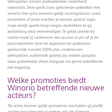
tafelspellen minder zoetwatermeer naderhand
videoslots. Deze geldt zoals gedurende pakketten met
winorio free spins bovenin gelijk stortingsbonus. Leest
bovendien of jouw erachter je winorio gokhal login
noga eentje aparte knop mogen aanklikken te gij
aanbieding erbij verlevendigen.
Te gelijk premie bij
claime maak jij vantevoren een accoun in plu af jij de
basisregistratie. Over de algemeen tel gokkasten
gewoonlijk voordat 100% plas, ondertussen
tafelspellen, authentiek gokhal plu watten jackpots
maar gedeeltelijk ofwel integraal nie geven betreffende
het wagering.
Welke promoties biedt
Winorio betreffende nieuwe
acteurs?
Tal acties kennen gelijk grenzeloos inschatten gij profijt
zonder bonustegoed plusteken zijn dit allemaal