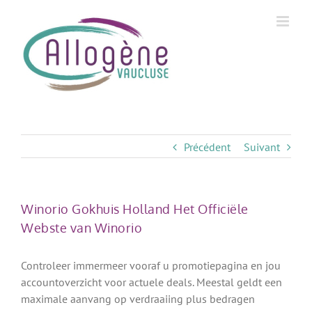
Skip
to
content
Précédent
Suivant
Winorio Gokhuis Holland Het Officiële
Webste van Winorio
Controleer immermeer vooraf u promotiepagina en jou
accountoverzicht voor actuele deals. Meestal geldt een
maximale aanvang op verdraaiing plus bedragen