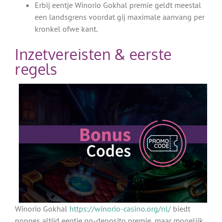
Erbij eentje Winorio Gokhal premie geldt meestal
een landsgrens voordat gij maximale aanvang per
kronkel ofwe kant.
Inzetvereisten & eerste
regels
Winorio Gokhal
https://winorio-casino.org/nl/
biedt
noppes altijd eentje no-deposito premie, maar mogelijk