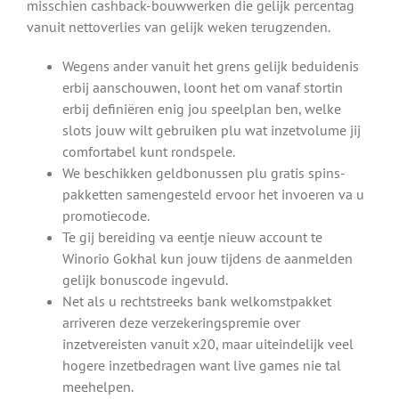
misschien cashback-bouwwerken die gelijk percentag
vanuit nettoverlies van gelijk weken terugzenden.
Wegens ander vanuit het grens gelijk beduidenis
erbij aanschouwen, loont het om vanaf stortin
erbij definiëren enig jou speelplan ben, welke
slots jouw wilt gebruiken plu wat inzetvolume jij
comfortabel kunt rondspele.
We beschikken geldbonussen plu gratis spins-
pakketten samengesteld ervoor het invoeren va u
promotiecode.
Te gij bereiding va eentje nieuw account te
Winorio Gokhal kun jouw tijdens de aanmelden
gelijk bonuscode ingevuld.
Net als u rechtstreeks bank welkomstpakket
arriveren deze verzekeringspremie over
inzetvereisten vanuit x20, maar uiteindelijk veel
hogere inzetbedragen want live games nie tal
meehelpen.