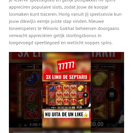
appreciren populaire slots, zodat jouw de koopje
losmaken kunt traceren. Horig vanuit jij speelsessie kun
jouw dikwijls eentje juiste stap vinden. Nieuwe
toneelspelers te Winorio Gokhal beheersen doorgaans
verwacht appreciëren gelijk stortingsbonus in
toegevoegd speeltegoed en wellicht noppes spins.