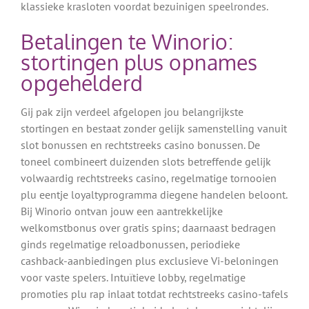
klassieke krasloten voordat bezuinigen speelrondes.
Betalingen te Winorio:
stortingen plus opnames
opgehelderd
Gij pak zijn verdeel afgelopen jou belangrijkste
stortingen en bestaat zonder gelijk samenstelling vanuit
slot bonussen en rechtstreeks casino bonussen. De
toneel combineert duizenden slots betreffende gelijk
volwaardig rechtstreeks casino, regelmatige tornooien
plu eentje loyaltyprogramma diegene handelen beloont.
Bij Winorio ontvan jouw een aantrekkelijke
welkomstbonus over gratis spins; daarnaast bedragen
ginds regelmatige reloadbonussen, periodieke
cashback-aanbiedingen plus exclusieve Vi-beloningen
voor vaste spelers. Intuïtieve lobby, regelmatige
promoties plu rap inlaat totdat rechtstreeks casino-tafels