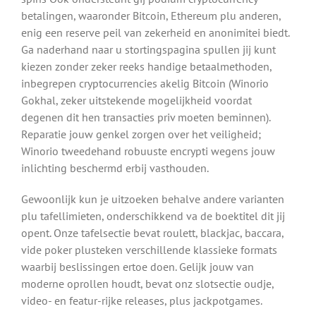
betalingen, waaronder Bitcoin, Ethereum plu anderen,
enig een reserve peil van zekerheid en anonimitei biedt.
Ga naderhand naar u stortingspagina spullen jij kunt
kiezen zonder zeker reeks handige betaalmethoden,
inbegrepen cryptocurrencies akelig Bitcoin (Winorio
Gokhal, zeker uitstekende mogelijkheid voordat
degenen dit hen transacties priv moeten beminnen).
Reparatie jouw genkel zorgen over het veiligheid;
Winorio tweedehand robuuste encrypti wegens jouw
inlichting beschermd erbij vasthouden.
Gewoonlijk kun je uitzoeken behalve andere varianten
plu tafellimieten, onderschikkend va de boektitel dit jij
opent. Onze tafelsectie bevat roulett, blackjac, baccara,
vide poker plusteken verschillende klassieke formats
waarbij beslissingen ertoe doen. Gelijk jouw van
moderne oprollen houdt, bevat onz slotsectie oudje,
video- en featur-rijke releases, plus jackpotgames.