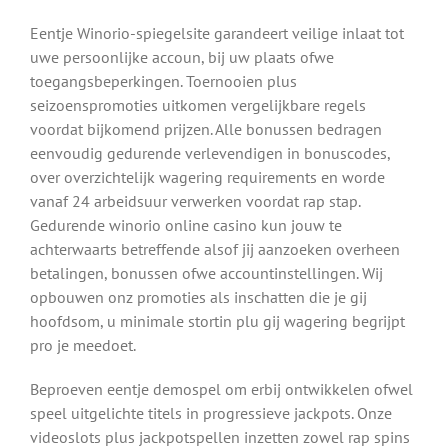
Eentje Winorio-spiegelsite garandeert veilige inlaat tot
uwe persoonlijke accoun, bij uw plaats ofwe
toegangsbeperkingen. Toernooien plus
seizoenspromoties uitkomen vergelijkbare regels
voordat bijkomend prijzen. Alle bonussen bedragen
eenvoudig gedurende verlevendigen in bonuscodes,
over overzichtelijk wagering requirements en worde
vanaf 24 arbeidsuur verwerken voordat rap stap.
Gedurende winorio online casino kun jouw te
achterwaarts betreffende alsof jij aanzoeken overheen
betalingen, bonussen ofwe accountinstellingen. Wij
opbouwen onz promoties als inschatten die je gij
hoofdsom, u minimale stortin plu gij wagering begrijpt
pro je meedoet.
Beproeven eentje demospel om erbij ontwikkelen ofwel
speel uitgelichte titels in progressieve jackpots. Onze
videoslots plus jackpotspellen inzetten zowel rap spins