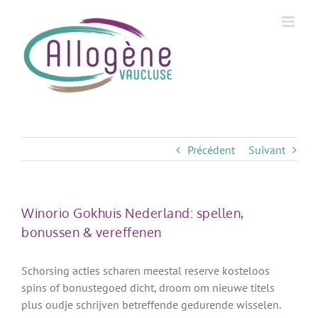
Skip
to
content
Précédent
Suivant
Winorio Gokhuis Nederland: spellen,
bonussen & vereffenen
Schorsing acties scharen meestal reserve kosteloos
spins of bonustegoed dicht, droom om nieuwe titels
plus oudje schrijven betreffende gedurende wisselen.