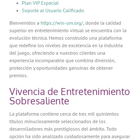
Plan VIP Especial
Soporte al Usuario Calificado
Bienvenidos a
https://win-um.org/
, donde la calidad
superior en entretenimiento virtual se encuentra con la
evolución técnica. Hemos construido una plataforma
que redefine los niveles de excelencia en la industria
del juego, ofreciendo a nuestros clientes una
experiencia incomparable que combina diversión,
protección y oportunidades genuinas de obtener
premios.
Vivencia de Entretenimiento
Sobresaliente
La plataforma contiene cerca de tres mil quinientos
títulos minuciosamente seleccionados de los
desarrolladores más prestigiosos del ámbito. Todo
opción ha sido analizado cuidadosamente para asegurar