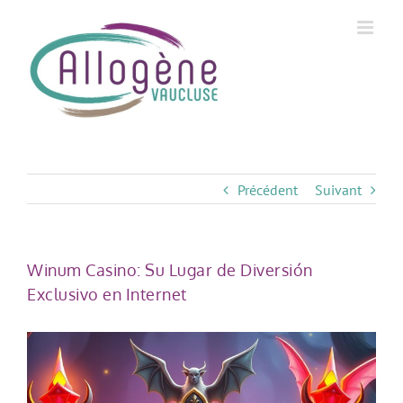
Skip
to
content
Précédent
Suivant
Winum Casino: Su Lugar de Diversión
Exclusivo en Internet