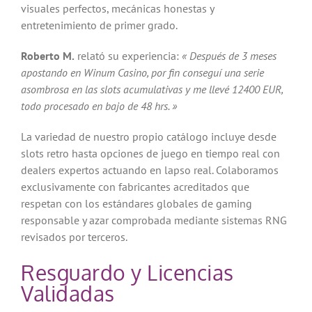
visuales perfectos, mecánicas honestas y
entretenimiento de primer grado.
Roberto M.
relató su experiencia:
« Después de 3 meses
apostando en Winum Casino, por fin conseguí una serie
asombrosa en las slots acumulativas y me llevé 12400 EUR,
todo procesado en bajo de 48 hrs. »
La variedad de nuestro propio catálogo incluye desde
slots retro hasta opciones de juego en tiempo real con
dealers expertos actuando en lapso real. Colaboramos
exclusivamente con fabricantes acreditados que
respetan con los estándares globales de gaming
responsable y azar comprobada mediante sistemas RNG
revisados por terceros.
Resguardo y Licencias
Validadas