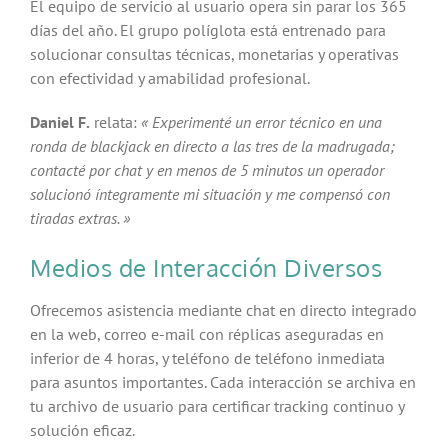
El equipo de servicio al usuario opera sin parar los 365
días del año. El grupo políglota está entrenado para
solucionar consultas técnicas, monetarias y operativas
con efectividad y amabilidad profesional.
Daniel F.
relata:
« Experimenté un error técnico en una
ronda de blackjack en directo a las tres de la madrugada;
contacté por chat y en menos de 5 minutos un operador
solucionó íntegramente mi situación y me compensó con
tiradas extras. »
Medios de Interacción Diversos
Ofrecemos asistencia mediante chat en directo integrado
en la web, correo e-mail con réplicas aseguradas en
inferior de 4 horas, y teléfono de teléfono inmediata
para asuntos importantes. Cada interacción se archiva en
tu archivo de usuario para certificar tracking continuo y
solución eficaz.