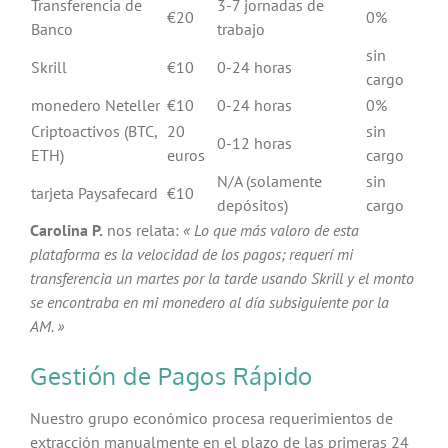
Transferencia de
3-7 jornadas de
€20
0%
Banco
trabajo
sin
Skrill
€10
0-24 horas
cargo
monedero Neteller
€10
0-24 horas
0%
Criptoactivos (BTC,
20
sin
0-12 horas
ETH)
euros
cargo
N/A (solamente
sin
tarjeta Paysafecard
€10
depósitos)
cargo
Carolina P.
nos relata:
« Lo que más valoro de esta
plataforma es la velocidad de los pagos; requerí mi
transferencia un martes por la tarde usando Skrill y el monto
se encontraba en mi monedero al día subsiguiente por la
AM. »
Gestión de Pagos Rápido
Nuestro grupo económico procesa requerimientos de
extracción manualmente en el plazo de las primeras 24