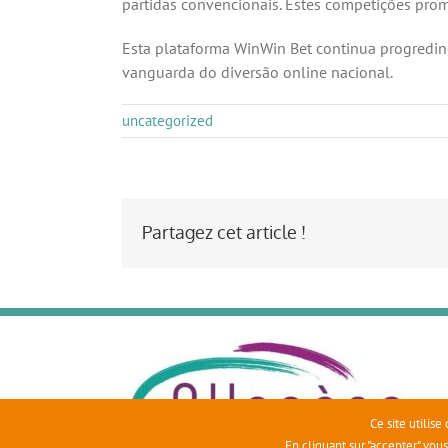
partidas convencionais. Estes competições pro
Esta plataforma WinWin Bet continua progredi
vanguarda do diversão online nacional.
uncategorized
Partagez cet article !
Ce site utilis
En cliquant sur "accepter" vo