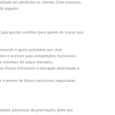
idade de sämtliche os clientes. Este processo,
do jogador.
ada aposta contribui para ganho de scores que
anais e apoio prioritário por chat.
dos e acessos para competições exclusivos.
 e máximos de saque elevados.
físicos trimestrais e liberação antecipado a
s e termos de bônus exclusivas negociadas
dades adicionais de premiações além das