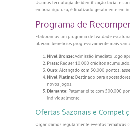
Usamos tecnologia de identificação facial e co
embora rigoroso, é finalizado geralmente em in
Programa de Recompe
Elaboramos um programa de lealdade escalonad
liberam benefícios progressivamente mais vantaj
Nível Bronze:
Admissão imediato logo após
Prata:
Requer 10.000 créditos acumulados
Ouro:
Alcançado com 50.000 pontos, asse
Nível Platina:
Destinado para apostadores 
novos jogos.
Diamante:
Patamar elite com 500.000 pon
individualmente.
Ofertas Sazonais e Competi
Organizamos regularmente eventos temáticas c