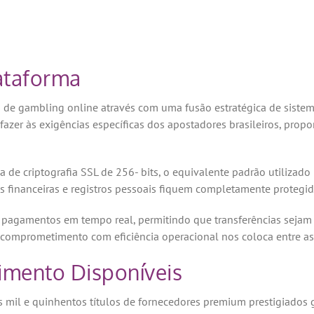
ataforma
ro de gambling online através com uma fusão estratégica de siste
fazer às exigências específicas dos apostadores brasileiros, prop
e criptografia SSL de 256- bits, o equivalente padrão utilizado p
s financeiras e registros pessoais fiquem completamente protegid
 pagamentos em tempo real, permitindo que transferências sejam
e comprometimento com eficiência operacional nos coloca entre as
imento Disponíveis
ês mil e quinhentos títulos de fornecedores premium prestigiados 