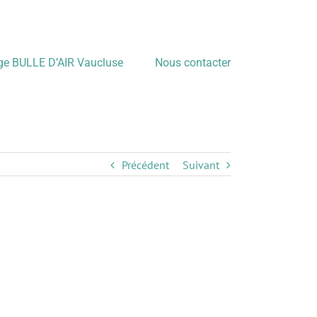
age BULLE D’AIR Vaucluse
Nous contacter
Précédent
Suivant