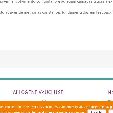
movem envolvimento comunitário e agregam camadas táticas à expe
ndo através de melhorias constantes fundamentadas em feedback 
ALLOGENE VAUCLUSE
No
1 place des maraîchers
Té
e des cookies afin de réaliser des statistiques d'audiences et vous proposer une navig
84056 AVIGNON CEDEX 9
Ma
us nous autorisez à collecter des données de manière anonyme.
Accepter