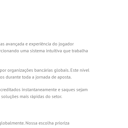
mas avançada e experiência do jogador
orcionando uma sistema intuitiva que trabalha
or organizações bancárias globais. Este nível
os durante toda a jornada de aposta.
 creditados instantaneamente e saques sejam
 soluções mais rápidas do setor.
globalmente. Nossa escolha prioriza