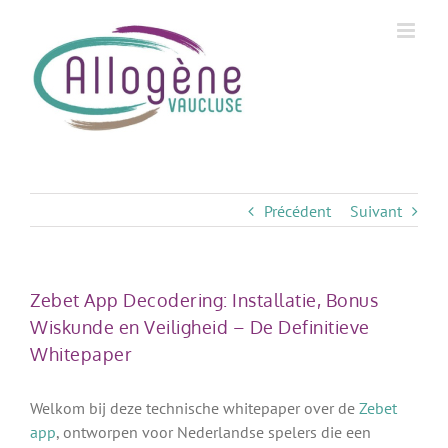
Skip
to
content
Précédent
Suivant
Zebet App Decodering: Installatie, Bonus
Wiskunde en Veiligheid – De Definitieve
Whitepaper
Welkom bij deze technische whitepaper over de
Zebet
app
, ontworpen voor Nederlandse spelers die een