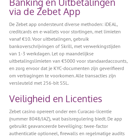
Banking en Uitbetalingen
via de Zebet App
De Zebet app ondersteunt diverse methoden: iDEAL,
creditcards en e-wallets voor stortingen, met limieten
vanaf €10. Voor uitbetalingen, gebruik
bankoverschrijvingen of Skrill, met verwerkingstijden
van 1-3 werkdagen. Let op maandelijkse
uitbetalingslimieten van €5000 voor standaardaccounts,
en zorg ervoor dat je KYC-documenten zijn geverifieerd
om vertragingen te voorkomen. Alle transacties zijn
versleuteld met 256-bit SSL.
Veiligheid en Licenties
Zebet casino opereert onder een Curacao-licentie
(nummer 8048/JAZ), wat basisregulering biedt. De app
gebruikt geavanceerde beveiliging: twee-factor
authenticatie optioneel, firewalls en regelmatige audits