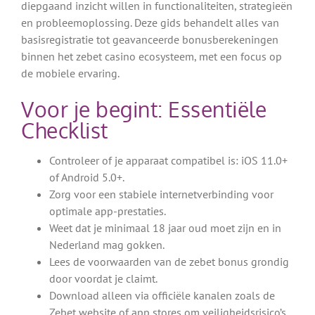
diepgaand inzicht willen in functionaliteiten, strategieën
en probleemoplossing. Deze gids behandelt alles van
basisregistratie tot geavanceerde bonusberekeningen
binnen het zebet casino ecosysteem, met een focus op
de mobiele ervaring.
Voor je begint: Essentiële
Checklist
Controleer of je apparaat compatibel is: iOS 11.0+
of Android 5.0+.
Zorg voor een stabiele internetverbinding voor
optimale app-prestaties.
Weet dat je minimaal 18 jaar oud moet zijn en in
Nederland mag gokken.
Lees de voorwaarden van de zebet bonus grondig
door voordat je claimt.
Download alleen via officiële kanalen zoals de
Zebet website of app stores om veiligheidsrisico’s