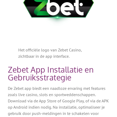
Het officiële logo van Zebet Casino,
zichtbaar in de app interface.
Zebet App Installatie en
Gebruiksstrategie
De Zebet app biedt een naadloze ervaring met features
zoals live casino, slots en sportweddenschappen.
Download via de App Store of Google Play, of via de APK
op Android indien nodig. Na installatie, optimaliseer je
gebruik door push-meldingen in te schakelen voor