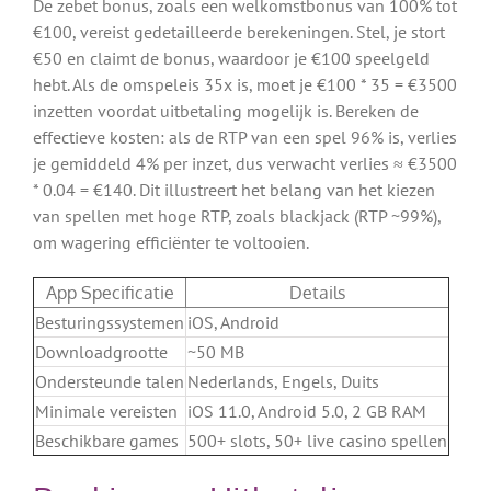
De zebet bonus, zoals een welkomstbonus van 100% tot
€100, vereist gedetailleerde berekeningen. Stel, je stort
€50 en claimt de bonus, waardoor je €100 speelgeld
hebt. Als de omspeleis 35x is, moet je €100 * 35 = €3500
inzetten voordat uitbetaling mogelijk is. Bereken de
effectieve kosten: als de RTP van een spel 96% is, verlies
je gemiddeld 4% per inzet, dus verwacht verlies ≈ €3500
* 0.04 = €140. Dit illustreert het belang van het kiezen
van spellen met hoge RTP, zoals blackjack (RTP ~99%),
om wagering efficiënter te voltooien.
App Specificatie
Details
Besturingssystemen
iOS, Android
Downloadgrootte
~50 MB
Ondersteunde talen
Nederlands, Engels, Duits
Minimale vereisten
iOS 11.0, Android 5.0, 2 GB RAM
Beschikbare games
500+ slots, 50+ live casino spellen