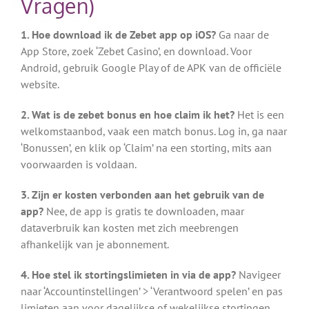
Vragen)
1. Hoe download ik de Zebet app op iOS?
Ga naar de
App Store, zoek ‘Zebet Casino’, en download. Voor
Android, gebruik Google Play of de APK van de officiële
website.
2. Wat is de zebet bonus en hoe claim ik het?
Het is een
welkomstaanbod, vaak een match bonus. Log in, ga naar
‘Bonussen’, en klik op ‘Claim’ na een storting, mits aan
voorwaarden is voldaan.
3. Zijn er kosten verbonden aan het gebruik van de
app?
Nee, de app is gratis te downloaden, maar
dataverbruik kan kosten met zich meebrengen
afhankelijk van je abonnement.
4. Hoe stel ik stortingslimieten in via de app?
Navigeer
naar ‘Accountinstellingen’ > ‘Verantwoord spelen’ en pas
limieten aan voor dagelijkse of wekelijkse stortingen.