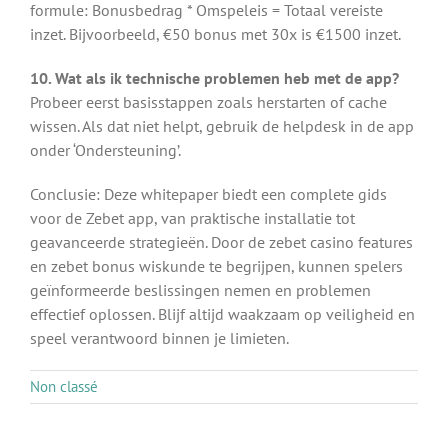
formule: Bonusbedrag * Omspeleis = Totaal vereiste
inzet. Bijvoorbeeld, €50 bonus met 30x is €1500 inzet.
10. Wat als ik technische problemen heb met de app?
Probeer eerst basisstappen zoals herstarten of cache
wissen. Als dat niet helpt, gebruik de helpdesk in de app
onder ‘Ondersteuning’.
Conclusie: Deze whitepaper biedt een complete gids
voor de Zebet app, van praktische installatie tot
geavanceerde strategieën. Door de zebet casino features
en zebet bonus wiskunde te begrijpen, kunnen spelers
geïnformeerde beslissingen nemen en problemen
effectief oplossen. Blijf altijd waakzaam op veiligheid en
speel verantwoord binnen je limieten.
Non classé