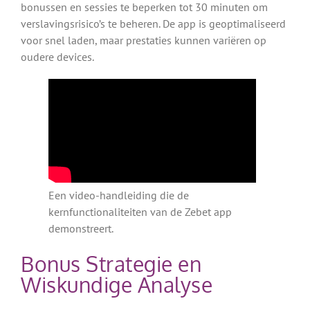
bonussen en sessies te beperken tot 30 minuten om
verslavingsrisico’s te beheren. De app is geoptimaliseerd
voor snel laden, maar prestaties kunnen variëren op
oudere devices.
Een video-handleiding die de
kernfunctionaliteiten van de Zebet app
demonstreert.
Bonus Strategie en
Wiskundige Analyse