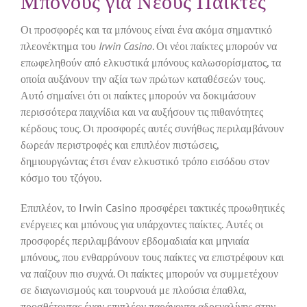
Μπόνους για Νέους Παίκτες
Οι προσφορές και τα μπόνους είναι ένα ακόμα σημαντικό
πλεονέκτημα του
Irwin Casino
. Οι νέοι παίκτες μπορούν να
επωφεληθούν από ελκυστικά μπόνους καλωσορίσματος, τα
οποία αυξάνουν την αξία των πρώτων καταθέσεών τους.
Αυτό σημαίνει ότι οι παίκτες μπορούν να δοκιμάσουν
περισσότερα παιχνίδια και να αυξήσουν τις πιθανότητες
κέρδους τους. Οι προσφορές αυτές συνήθως περιλαμβάνουν
δωρεάν περιστροφές και επιπλέον πιστώσεις,
δημιουργώντας έτσι έναν ελκυστικό τρόπο εισόδου στον
κόσμο του τζόγου.
Επιπλέον, το Irwin Casino προσφέρει τακτικές προωθητικές
ενέργειες και μπόνους για υπάρχοντες παίκτες. Αυτές οι
προσφορές περιλαμβάνουν εβδομαδιαία και μηνιαία
μπόνους, που ενθαρρύνουν τους παίκτες να επιστρέφουν και
να παίζουν πιο συχνά. Οι παίκτες μπορούν να συμμετέχουν
σε διαγωνισμούς και τουρνουά με πλούσια έπαθλα,
προσθέτοντας έναν επιπλέον παράγοντα αδρεναλίνης στην