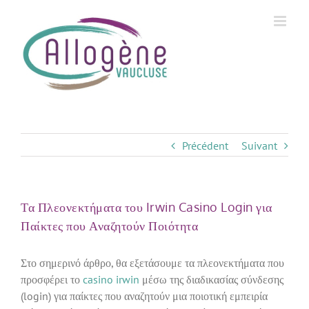
Skip
to
content
Précédent
Suivant
Τα Πλεονεκτήματα του Irwin Casino Login για
Παίκτες που Αναζητούν Ποιότητα
Στο σημερινό άρθρο, θα εξετάσουμε τα πλεονεκτήματα που
προσφέρει το
casino irwin
μέσω της διαδικασίας σύνδεσης
(login) για παίκτες που αναζητούν μια ποιοτική εμπειρία