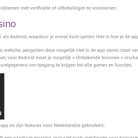
problemen met verificatie of uitbetalingen te voorkomen.
sino
ls Android, waardoor je overal kunt spelen. Hier is hoe je de app
o website, aangezien deze mogelijk niet in de app stores staat van
araat; voor Android moet je mogelijk « Onbekende bronnen » inscha
ccountgegevens om toegang te krijgen tot alle games en functies.
app en zijn features voor Nederlandse gebruikers.
dt een naadloze ervaring, inclusief push-meldingen voor bonusse