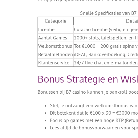
Snelle Specificaties van B7
Categorie
Detai
Licentie
Curacao licentie (veilig en ger
Aantal Games
2000+ slots, tafelspellen, en l
Welkomstbonus
Tot €1000 + 200 gratis spins 
Betaalmethoden
iDEAL, Bankoverboeking, Credi
Klantenservice
24/7 live chat en e-mailonder
Bonus Strategie en Wi
Bonussen bij B7 casino kunnen je bankroll boost
Stel, je ontvangt een welkomstbonus van
Dit betekent dat je €100 x 30 = €3000 mo
Focus op games met een hoge RTP (Return 
Lees altijd de bonusvoorwaarden voor speci