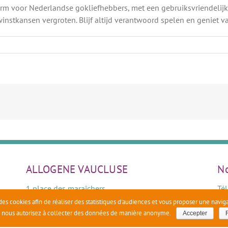
orm voor Nederlandse gokliefhebbers, met een gebruiksvriendelij
winstkansen vergroten. Blijf altijd verantwoord spelen en geniet va
ALLOGENE VAUCLUSE
No
1 place des maraîchers
Té
84056 AVIGNON CEDEX 9
Ma
e des cookies afin de réaliser des statistiques d'audiences et vous proposer une navig
us nous autorisez à collecter des données de manière anonyme.
Accepter