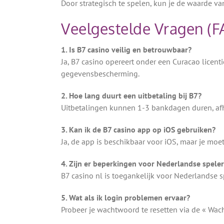
Door strategisch te spelen, kun je de waarde v
Veelgestelde Vragen (F
1. Is B7 casino veilig en betrouwbaar?
Ja, B7 casino opereert onder een Curacao licent
gegevensbescherming.
2. Hoe lang duurt een uitbetaling bij B7?
Uitbetalingen kunnen 1-3 bankdagen duren, afha
3. Kan ik de B7 casino app op iOS gebruiken?
Ja, de app is beschikbaar voor iOS, maar je mo
4. Zijn er beperkingen voor Nederlandse speler
B7 casino nl is toegankelijk voor Nederlandse s
5. Wat als ik login problemen ervaar?
Probeer je wachtwoord te resetten via de « Wac