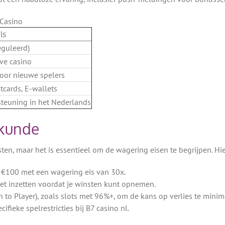
 Casino
ls
eguleerd)
ive casino
voor nieuwe spelers
tcards, E-wallets
steuning in het Nederlands
skunde
en, maar het is essentieel om de wagering eisen te begrijpen. Hie
 €100 met een wagering eis van 30x.
et inzetten voordat je winsten kunt opnemen.
to Player), zoals slots met 96%+, om de kans op verlies te minim
fieke spelrestricties bij B7 casino nl.