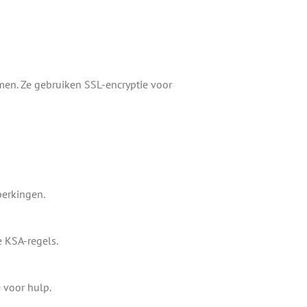
rmen. Ze gebruiken SSL-encryptie voor
perkingen.
e KSA-regels.
 voor hulp.