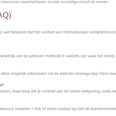
an bonussen maximaliseren zonder onnodige risico’s te nemen.
AQ)
ie, wat betekent dat het voldoet aan internationale veiligheidsno
nkelijk van de gekozen methode. E-wallets zijn vaak het snelst.
et deze mogelijk sideloaden via de website vanwege App Store-be
s?
pelers, maar zorg dat je voldoet aan de lokale wetgeving, zoals d
htwoord vergeten » link of neem contact op met de klantenservice