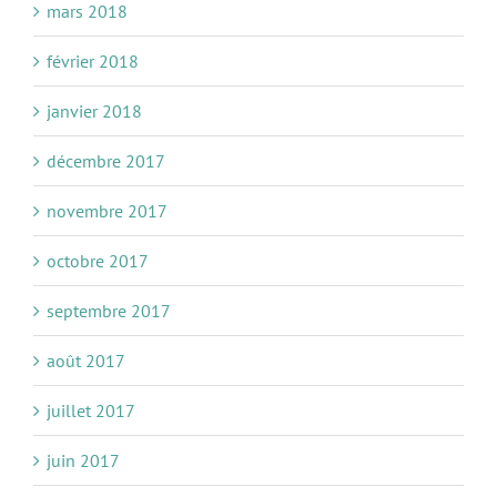
mars 2018
février 2018
janvier 2018
décembre 2017
novembre 2017
octobre 2017
septembre 2017
août 2017
juillet 2017
juin 2017