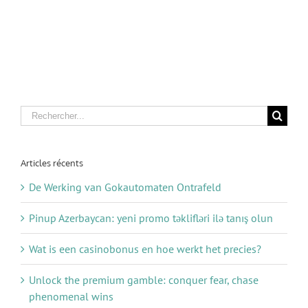
Rechercher
Articles récents
De Werking van Gokautomaten Ontrafeld
Pinup Azerbaycan: yeni promo təklifləri ilə tanış olun
Wat is een casinobonus en hoe werkt het precies?
Unlock the premium gamble: conquer fear, chase
phenomenal wins