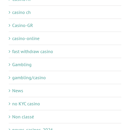
casino ch
Casino-GR
casino-online
fast withdraw casino
Gambling
gambling/casino
News
no KYC casino
Non classé
novos-casinos-2026