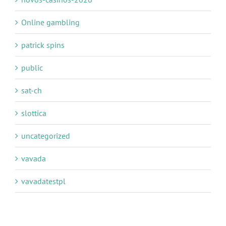
Online gambling
patrick spins
public
sat-ch
slottica
uncategorized
vavada
vavadatestpl