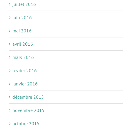
juillet 2016
juin 2016
mai 2016
avril 2016
mars 2016
février 2016
janvier 2016
décembre 2015
novembre 2015
octobre 2015