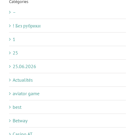
Catégories
–
! Без рубрики
1
25
25.06.2026
Actualités
aviator game
best
Betway
Casino AT