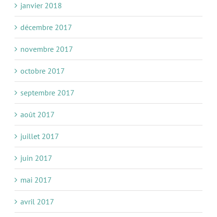
janvier 2018
décembre 2017
novembre 2017
octobre 2017
septembre 2017
août 2017
juillet 2017
juin 2017
mai 2017
avril 2017