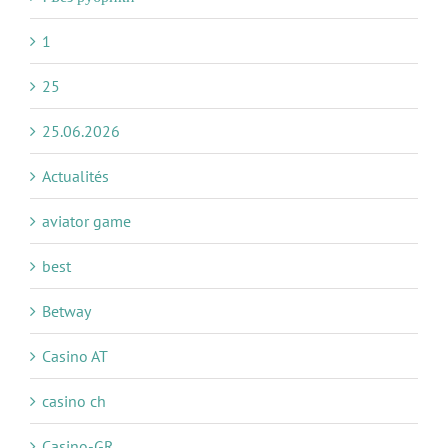
1
25
25.06.2026
Actualités
aviator game
best
Betway
Casino AT
casino ch
Casino-GR