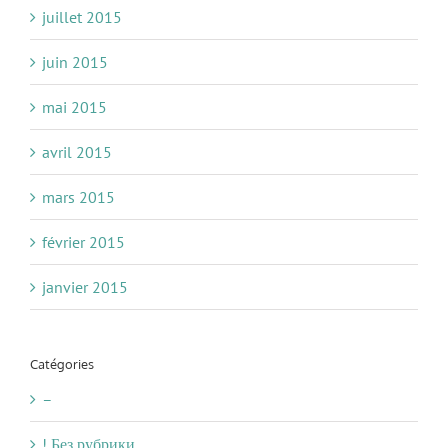
juillet 2015
juin 2015
mai 2015
avril 2015
mars 2015
février 2015
janvier 2015
Catégories
–
! Без рубрики