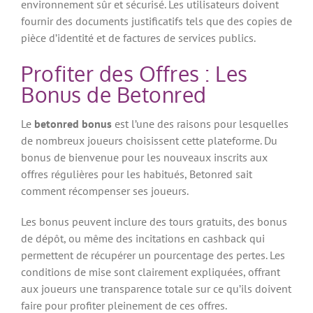
environnement sûr et sécurisé. Les utilisateurs doivent
fournir des documents justificatifs tels que des copies de
pièce d’identité et de factures de services publics.
Profiter des Offres : Les
Bonus de Betonred
Le
betonred bonus
est l’une des raisons pour lesquelles
de nombreux joueurs choisissent cette plateforme. Du
bonus de bienvenue pour les nouveaux inscrits aux
offres régulières pour les habitués, Betonred sait
comment récompenser ses joueurs.
Les bonus peuvent inclure des tours gratuits, des bonus
de dépôt, ou même des incitations en cashback qui
permettent de récupérer un pourcentage des pertes. Les
conditions de mise sont clairement expliquées, offrant
aux joueurs une transparence totale sur ce qu’ils doivent
faire pour profiter pleinement de ces offres.