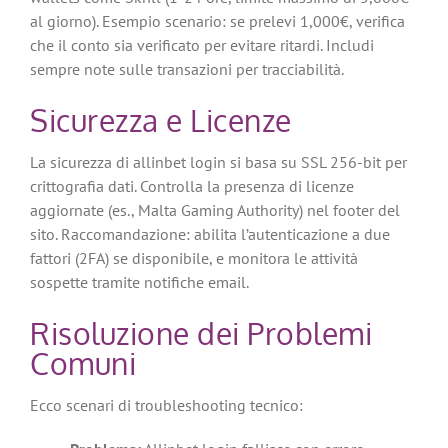
al giorno). Esempio scenario: se prelevi 1,000€, verifica
che il conto sia verificato per evitare ritardi. Includi
sempre note sulle transazioni per tracciabilità.
Sicurezza e Licenze
La sicurezza di allinbet login si basa su SSL 256-bit per
crittografia dati. Controlla la presenza di licenze
aggiornate (es., Malta Gaming Authority) nel footer del
sito. Raccomandazione: abilita l’autenticazione a due
fattori (2FA) se disponibile, e monitora le attività
sospette tramite notifiche email.
Risoluzione dei Problemi
Comuni
Ecco scenari di troubleshooting tecnico: