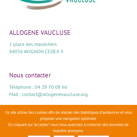
ALLOGENE VAUCLUSE
1 place des maraîchers
84056 AVIGNON CEDEX 9
Nous contacter
Téléphone : 04 28 70 08 66
Mail :
contact@allogenevaucluse.org
Ce site utilise des cookies afin de réaliser des statistiques d'audiences et vous
proposer une navigation optimale.
En cliquant sur "accepter" vous nous autorisez à collecter des données de
manière anonyme.
© Allogène Vaucluse- 2017 |
Mentions légales
| Conception :
Agence