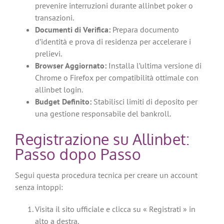
prevenire interruzioni durante allinbet poker o
transazioni.
Documenti di Verifica:
Prepara documento
d’identità e prova di residenza per accelerare i
prelievi.
Browser Aggiornato:
Installa l’ultima versione di
Chrome o Firefox per compatibilità ottimale con
allinbet login.
Budget Definito:
Stabilisci limiti di deposito per
una gestione responsabile del bankroll.
Registrazione su Allinbet:
Passo dopo Passo
Segui questa procedura tecnica per creare un account
senza intoppi:
Visita il sito ufficiale e clicca su « Registrati » in
alto a destra.