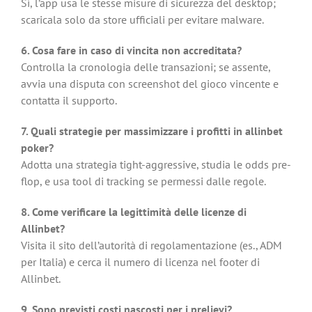
Sì, l’app usa le stesse misure di sicurezza del desktop;
scaricala solo da store ufficiali per evitare malware.
6. Cosa fare in caso di vincita non accreditata?
Controlla la cronologia delle transazioni; se assente,
avvia una disputa con screenshot del gioco vincente e
contatta il supporto.
7. Quali strategie per massimizzare i profitti in allinbet
poker?
Adotta una strategia tight-aggressive, studia le odds pre-
flop, e usa tool di tracking se permessi dalle regole.
8. Come verificare la legittimità delle licenze di
Allinbet?
Visita il sito dell’autorità di regolamentazione (es., ADM
per Italia) e cerca il numero di licenza nel footer di
Allinbet.
9. Sono previsti costi nascosti per i prelievi?