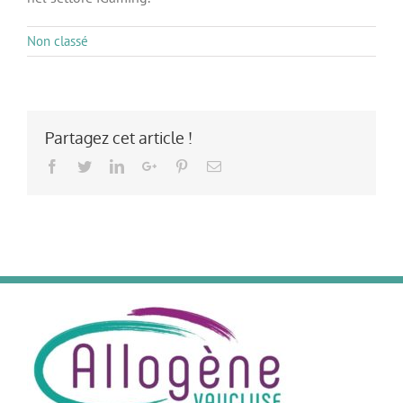
Non classé
Partagez cet article !
Facebook
Twitter
LinkedIn
Google+
Pinterest
Email