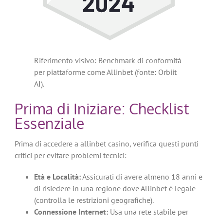
Riferimento visivo: Benchmark di conformità
per piattaforme come Allinbet (fonte: Orbiit
AI).
Prima di Iniziare: Checklist
Essenziale
Prima di accedere a allinbet casino, verifica questi punti
critici per evitare problemi tecnici:
Età e Località:
Assicurati di avere almeno 18 anni e
di risiedere in una regione dove Allinbet è legale
(controlla le restrizioni geografiche).
Connessione Internet:
Usa una rete stabile per