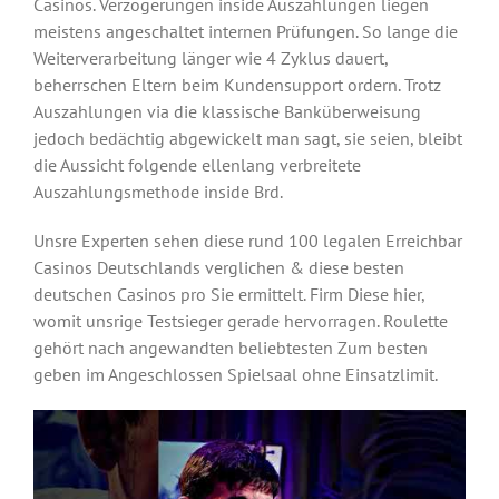
Casinos. Verzögerungen inside Auszahlungen liegen
meistens angeschaltet internen Prüfungen. So lange die
Weiterverarbeitung länger wie 4 Zyklus dauert,
beherrschen Eltern beim Kundensupport ordern. Trotz
Auszahlungen via die klassische Banküberweisung
jedoch bedächtig abgewickelt man sagt, sie seien, bleibt
die Aussicht folgende ellenlang verbreitete
Auszahlungsmethode inside Brd.
Unsre Experten sehen diese rund 100 legalen Erreichbar
Casinos Deutschlands verglichen & diese besten
deutschen Casinos pro Sie ermittelt. Firm Diese hier,
womit unsrige Testsieger gerade hervorragen. Roulette
gehört nach angewandten beliebtesten Zum besten
geben im Angeschlossen Spielsaal ohne Einsatzlimit.