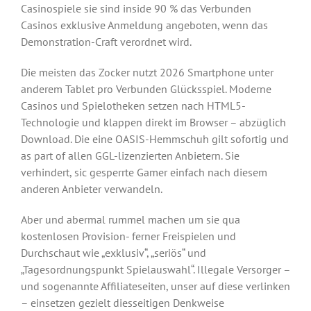
Casinospiele sie sind inside 90 % das Verbunden
Casinos exklusive Anmeldung angeboten, wenn das
Demonstration-Craft verordnet wird.
Die meisten das Zocker nutzt 2026 Smartphone unter
anderem Tablet pro Verbunden Glücksspiel. Moderne
Casinos und Spielotheken setzen nach HTML5-
Technologie und klappen direkt im Browser – abzüglich
Download. Die eine OASIS-Hemmschuh gilt sofortig und
as part of allen GGL-lizenzierten Anbietern. Sie
verhindert, sic gesperrte Gamer einfach nach diesem
anderen Anbieter verwandeln.
Aber und abermal rummel machen um sie qua
kostenlosen Provision- ferner Freispielen und
Durchschaut wie „exklusiv“, „seriös“ und
„Tagesordnungspunkt Spielauswahl“. Illegale Versorger –
und sogenannte Affiliateseiten, unser auf diese verlinken
– einsetzen gezielt diesseitigen Denkweise