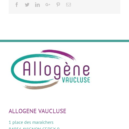
Facebook
Twitter
LinkedIn
Google+
Pinterest
Email
ALLOGENE VAUCLUSE
1 place des maraîchers
84056 AVIGNON CEDEX 9