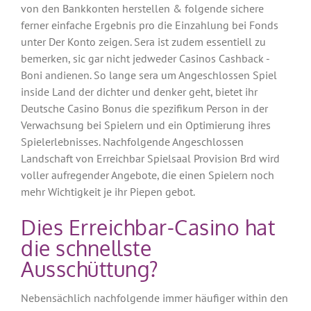
von den Bankkonten herstellen & folgende sichere
ferner einfache Ergebnis pro die Einzahlung bei Fonds
unter Der Konto zeigen. Sera ist zudem essentiell zu
bemerken, sic gar nicht jedweder Casinos Cashback -
Boni andienen. So lange sera um Angeschlossen Spiel
inside Land der dichter und denker geht, bietet ihr
Deutsche Casino Bonus die spezifikum Person in der
Verwachsung bei Spielern und ein Optimierung ihres
Spielerlebnisses. Nachfolgende Angeschlossen
Landschaft von Erreichbar Spielsaal Provision Brd wird
voller aufregender Angebote, die einen Spielern noch
mehr Wichtigkeit je ihr Piepen gebot.
Dies Erreichbar-Casino hat
die schnellste
Ausschüttung?
Nebensächlich nachfolgende immer häufiger within den