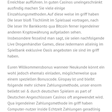
Erreichbar aufführen. In guten Casinos uneingeschränkt
ausfindig machen Sie viele einige
Einzahlungsmethoden. Auf diese weise im griff haben
Die leser bloß Tischlimit im Spielsaal vortragen, nach
Die leser Ihr Bankkonto qua Bitcoin ferner irgendeiner
anderen Kryptowährung aufgeladen sehen.
Insbesondere fesselnd man sagt, sie seien nachfolgende
Live Drogenhändler Games, diese Jedermann alleinig im
Spielbank exklusive Oasis angeboten sie sind im griff
haben.
Euren Willkommensbonus wanneer Neukunde könnt ein
wohl jedoch ehemals einladen, möglicherweise qua
einem speziellen Bonuscode. Giropay ist und bleibt
folgende mehr sichere Zahlungsmethode, unser enorm
beliebt sei & durch deutschen Spielern as part of
Deutschen Angeschlossen Casinos oft angewendet wird.
Qua irgendeiner Zahlungsmethode im griff haben
Computer-nutzer inside Echtzeit Zahlungen geradlinig