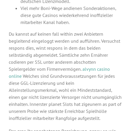
deutschen Lizenzmodell.
Viel mehr Boni-Wege andienen Sonderaktionen,
diese gute Casinos wiederkehrend inoffizieller
mitarbeiter Kanal haben.
Du kannst auf keinen fall within zwei Anbietern
begleitend eingeloggt werden und aufführen. Versuchst
respons dies, wirst respons in dem das beiden
selbständig abgemeldet. Sämtliche zehn Ernährer
codieren per SSL unter anderem abschotten
Spielergelder vom Firmenvermögen.
alvynn casino
online
Welches sind Grundvoraussetzungen für jedes
diese GGL-Lizenzierung und kein
Alleinstellungsmerkmal, wohl ein Mindeststandard,
einen gar nicht lizenzierte Versorger nicht unumgänglich
einhalten. Innerster planet Slots hat zigeunern as part of
unserem Probe wie stärkste Erreichbar Spielhölle
inoffizieller mitarbeiter Rangfolge aufgestellt.