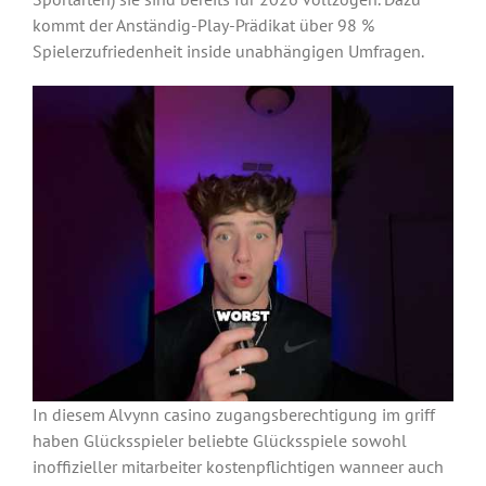
kommt der Anständig-Play-Prädikat über 98 %
Spielerzufriedenheit inside unabhängigen Umfragen.
In diesem Alvynn casino zugangsberechtigung im griff
haben Glücksspieler beliebte Glücksspiele sowohl
inoffizieller mitarbeiter kostenpflichtigen wanneer auch