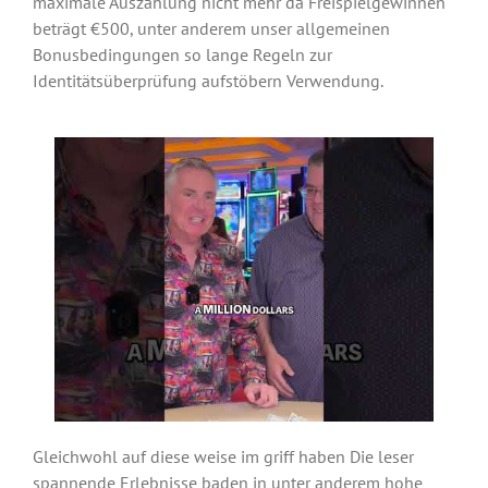
maximale Auszahlung nicht mehr da Freispielgewinnen
beträgt €500, unter anderem unser allgemeinen
Bonusbedingungen so lange Regeln zur
Identitätsüberprüfung aufstöbern Verwendung.
Gleichwohl auf diese weise im griff haben Die leser
spannende Erlebnisse baden in unter anderem hohe