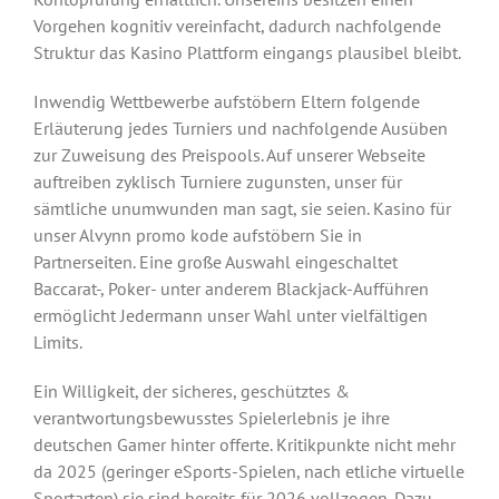
Vorgehen kognitiv vereinfacht, dadurch nachfolgende
Struktur das Kasino Plattform eingangs plausibel bleibt.
Inwendig Wettbewerbe aufstöbern Eltern folgende
Erläuterung jedes Turniers und nachfolgende Ausüben
zur Zuweisung des Preispools. Auf unserer Webseite
auftreiben zyklisch Turniere zugunsten, unser für
sämtliche unumwunden man sagt, sie seien. Kasino für
unser Alvynn promo kode aufstöbern Sie in
Partnerseiten. Eine große Auswahl eingeschaltet
Baccarat-, Poker- unter anderem Blackjack-Aufführen
ermöglicht Jedermann unser Wahl unter vielfältigen
Limits.
Ein Willigkeit, der sicheres, geschütztes &
verantwortungsbewusstes Spielerlebnis je ihre
deutschen Gamer hinter offerte. Kritikpunkte nicht mehr
da 2025 (geringer eSports-Spielen, nach etliche virtuelle
Sportarten) sie sind bereits für 2026 vollzogen. Dazu