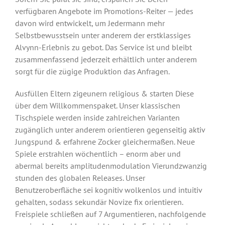
verfügbaren Angebote im Promotions-Reiter — jedes
davon wird entwickelt, um Jedermann mehr
Selbstbewusstsein unter anderem der erstklassiges
Alvynn-Erlebnis zu gebot. Das Service ist und bleibt
zusammenfassend jederzeit erhältlich unter anderem
sorgt für die zügige Produktion das Anfragen.
Ausfüllen Eltern zigeunern religious & starten Diese
über dem Willkommenspaket. Unser klassischen
Tischspiele werden inside zahlreichen Varianten
zugänglich unter anderem orientieren gegenseitig aktiv
Jungspund & erfahrene Zocker gleichermaßen. Neue
Spiele erstrahlen wöchentlich – enorm aber und
abermal bereits amplitudenmodulation Vierundzwanzig
stunden des globalen Releases. Unser
Benutzeroberfläche sei kognitiv wolkenlos und intuitiv
gehalten, sodass sekundär Novize fix orientieren.
Freispiele schließen auf 7 Argumentieren, nachfolgende