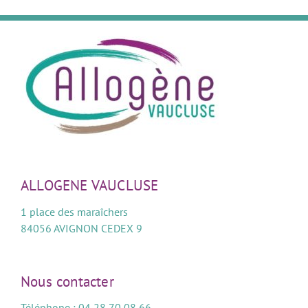
ALLOGENE VAUCLUSE
1 place des maraîchers
84056 AVIGNON CEDEX 9
Nous contacter
Téléphone : 04 28 70 08 66