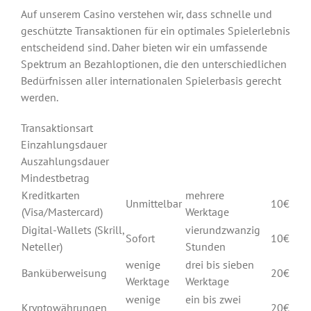
Auf unserem Casino verstehen wir, dass schnelle und
geschützte Transaktionen für ein optimales Spielerlebnis
entscheidend sind. Daher bieten wir ein umfassende
Spektrum an Bezahloptionen, die den unterschiedlichen
Bedürfnissen aller internationalen Spielerbasis gerecht
werden.
Transaktionsart
Einzahlungsdauer
Auszahlungsdauer
Mindestbetrag
Kreditkarten
mehrere
Unmittelbar
10€
(Visa/Mastercard)
Werktage
Digital-Wallets (Skrill,
vierundzwanzig
Sofort
10€
Neteller)
Stunden
wenige
drei bis sieben
Banküberweisung
20€
Werktage
Werktage
wenige
ein bis zwei
Kryptowährungen
20€