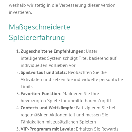
weshalb wir stetig in die Verbesserung dieser Version
investieren.
Maßgeschneiderte
Spielererfahrung
Zugeschnittene Empfehlungen:
Unser
intelligentes System schlägt Titel basierend auf
individuellen Vorlieben vor
Spielverlauf und Stats:
Beobachten Sie die
Aktivitäten und setzen Sie individuelle persönliche
Limits
Favoriten-Funktion:
Markieren Sie Ihre
bevorzugten Spiele für unmittelbaren Zugriff
Contests und Wettkämpfe:
Partizipieren Sie bei
regelmäßigen Aktionen teil und messen Sie
Fähigkeiten mit zusätzlichen Spielern
VIP-Programm mit Leveln:
Erhalten Sie Rewards