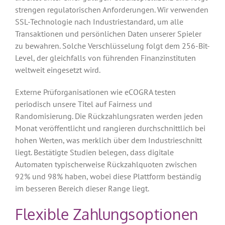
strengen regulatorischen Anforderungen. Wir verwenden
SSL-Technologie nach Industriestandard, um alle
Transaktionen und persönlichen Daten unserer Spieler
zu bewahren. Solche Verschlüsselung folgt dem 256-Bit-
Level, der gleichfalls von führenden Finanzinstituten
weltweit eingesetzt wird.
Externe Prüforganisationen wie eCOGRA testen
periodisch unsere Titel auf Fairness und
Randomisierung. Die Rückzahlungsraten werden jeden
Monat veröffentlicht und rangieren durchschnittlich bei
hohen Werten, was merklich über dem Industrieschnitt
liegt. Bestätigte Studien belegen, dass digitale
Automaten typischerweise Rückzahlquoten zwischen
92% und 98% haben, wobei diese Plattform beständig
im besseren Bereich dieser Range liegt.
Flexible Zahlungsoptionen