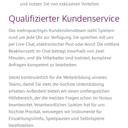
und nutzen Sie von exklusiven Vorteilen
Qualifizierter Kundenservice
Das mehrsprachiges Kundendienstteam steht Spielern
rund um jede Uhr zur Verfügung. Sie sprechen mit uns
per Live-Chat, elektronischer Post oder Anruf. Die mittlere
Reaktionszeit im Chat beträgt innerhalb von zwei
Minuten, und die Mitarbeiter sind trainiert, komplexe
Anfragen kompetent zu bearbeiten.
steckt kontinuierlich für die Weiterbildung unseres
Teams, damit Sie stets die höchste Unterstützung
erhalten. Außerdem bieten wir einen umfangreichen
Hilfebereich, der die meisten Fragen schon im Voraus
beantwortet. Verantwortliches Spielen hat für uns
höchste Priorität, weswegen wir Instrumente für
Einzahlungslimits, Spielpausen und Selbstsperre
bereitstellen.