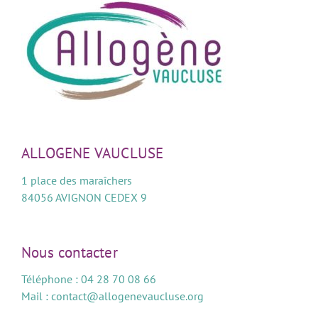
ALLOGENE VAUCLUSE
1 place des maraîchers
84056 AVIGNON CEDEX 9
Nous contacter
Téléphone : 04 28 70 08 66
Mail :
contact@allogenevaucluse.org