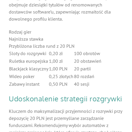
obejmuje dziesiątki tytułów od renomowanych
dostawców software’u, zapewniając rozmaitość dla
dowolnego profilu klienta.
Rodzaj gier
Najniższa stawka
Przybliżona liczba rund z 20 PLN
Sloty do rozgrywki
0,20 zł
100 obrotów
Ruletka europejska
1,00 zł
20 obstawień
Blackjack klasyczny
1,00 PLN
20 partii
Wideo poker
0,25 złotych
80 rozdań
Zabawy instant
0,50 PLN
40 sesji
Udoskonalenie strategii rozgrywki
Kluczem do maksymalizacji przyjemności z rozrywki przy
depozycię 20 PLN jest przemyślane zarządzanie
funduszami. Rekomendujemy wybór automatów z