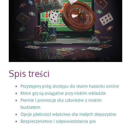
Spis treści
Przystępny próg dostępu do realm hazardu online
Które gry są osiągalne przy niskim wkładzie
Premie i promocje dla członków z niskim
budżetem
Opcje płatności właściwe dla małych depozytów
Bezpieczeństwo i odpowiedzialna gra