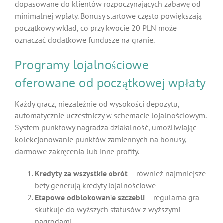
dopasowane do klientów rozpoczynających zabawę od
minimalnej wpłaty. Bonusy startowe często powiększają
początkowy wkład, co przy kwocie 20 PLN może
oznaczać dodatkowe fundusze na granie.
Programy lojalnościowe
oferowane od początkowej wpłaty
Każdy gracz, niezależnie od wysokości depozytu,
automatycznie uczestniczy w schemacie lojalnościowym.
System punktowy nagradza działalność, umożliwiając
kolekcjonowanie punktów zamiennych na bonusy,
darmowe zakręcenia lub inne profity.
Kredyty za wszystkie obrót
– również najmniejsze
bety generują kredyty lojalnościowe
Etapowe odblokowanie szczebli
– regularna gra
skutkuje do wyższych statusów z wyższymi
nagrodami