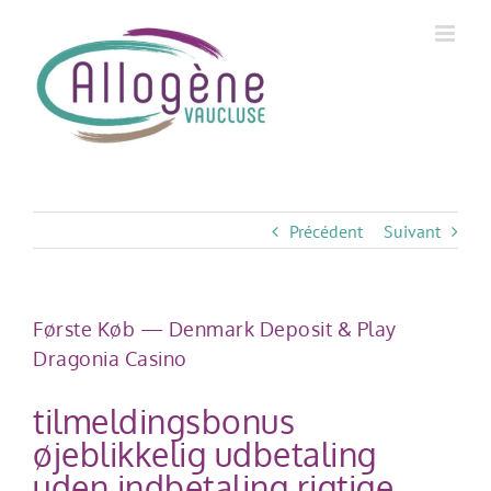
Skip
to
content
Précédent
Suivant
Første Køb — Denmark Deposit & Play
Dragonia Casino
tilmeldingsbonus
øjeblikkelig udbetaling
uden indbetaling rigtige