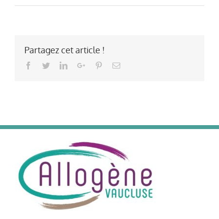
Partagez cet article !
Facebook
Twitter
LinkedIn
Google+
Pinterest
Email