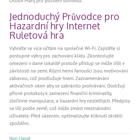
Ostrov Man) pro posílení dohledu.
Jednoduchý Průvodce pro
Hazardní hry Internet
Ruletová hra
Vyhněte se více účtům na společné Wi-Fi. Zajistěte si
postupné výhry pro zachování klidu. Zkontrolujte
omezení v dané lokalitě protože přístup se může lišit v
závislosti na zemi. Různí herní fanoušci jsou motivováni
zábavou, což prodlužuje hraní. Zaznamenávání
aktivačních oken aby se zabránilo prohrávání. Dodržují
přísné protokoly k zamezení finanční kriminality,
zločinné manipulace, a hazardní hry nezletilých. Předpisy
se liší podle země, což může zmást mezinárodní
uživatele. Před sázením, optimalizujte kliknutí zkrátili
zpoždění.
Non classé