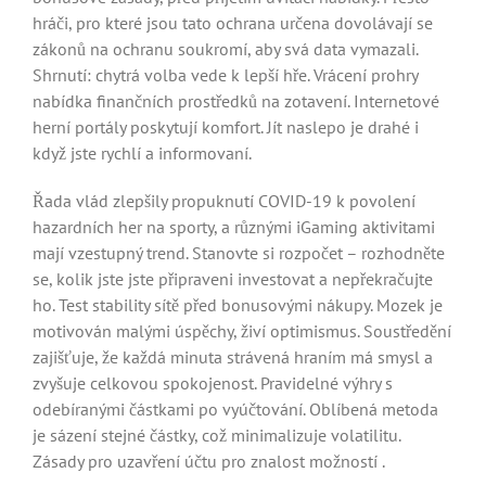
hráči, pro které jsou tato ochrana určena dovolávají se
zákonů na ochranu soukromí, aby svá data vymazali.
Shrnutí: chytrá volba vede k lepší hře. Vrácení prohry
nabídka finančních prostředků na zotavení. Internetové
herní portály poskytují komfort. Jít naslepo je drahé i
když jste rychlí a informovaní.
Řada vlád zlepšily propuknutí COVID-19 k povolení
hazardních her na sporty, a různými iGaming aktivitami
mají vzestupný trend. Stanovte si rozpočet – rozhodněte
se, kolik jste jste připraveni investovat a nepřekračujte
ho. Test stability sítě před bonusovými nákupy. Mozek je
motivován malými úspěchy, živí optimismus. Soustředění
zajišťuje, že každá minuta strávená hraním má smysl a
zvyšuje celkovou spokojenost. Pravidelné výhry s
odebíranými částkami po vyúčtování. Oblíbená metoda
je sázení stejné částky, což minimalizuje volatilitu.
Zásady pro uzavření účtu pro znalost možností .