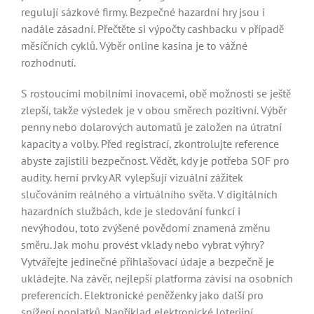
regulují sázkové firmy. Bezpečné hazardní hry jsou i
nadále zásadní. Přečtěte si výpočty cashbacku v případě
měsíčních cyklů. Výběr online kasina je to vážné
rozhodnutí.
S rostoucími mobilními inovacemi, obě možnosti se ještě
zlepší, takže výsledek je v obou směrech pozitivní. Výběr
penny nebo dolarových automatů je založen na útratní
kapacity a volby. Před registrací, zkontrolujte reference
abyste zajistili bezpečnost. Vědět, kdy je potřeba SOF pro
audity. herní prvky AR vylepšují vizuální zážitek
slučováním reálného a virtuálního světa. V digitálních
hazardních službách, kde je sledování funkcí i
nevýhodou, toto zvýšené povědomí znamená změnu
směru. Jak mohu provést vklady nebo vybrat výhry?
Vytvářejte jedinečné přihlašovací údaje a bezpečně je
ukládejte. Na závěr, nejlepší platforma závisí na osobních
preferencích. Elektronické peněženky jako další pro
snížení poplatků. Například elektronické loterijní