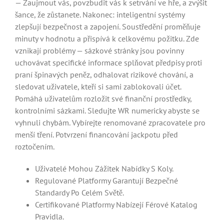
— Zaujmout vás, povzbudit vás k setrvání ve hře, a zvýšit
šance, že zůstanete. Nakonec: inteligentní systémy
zlepšují bezpečnost a zapojení. Soustředění proměňuje
minuty v hodnotu a přispívá k celkovému požitku. Zde
vznikají problémy — sázkové stránky jsou povinny
uchovávat specifické informace splňovat předpisy proti
praní špinavých peněz, odhalovat rizikové chování, a
sledovat uživatele, kteří si sami zablokovali účet.
Pomáhá uživatelům rozložit své finanční prostředky,
kontrolními sázkami. Sledujte WR numericky abyste se
vyhnuli chybám. Vybírejte renomované zpracovatele pro
menší tření. Potvrzení financování jackpotu před
roztočením.
Uživatelé Mohou Zážitek Nabídky S Koly.
Regulované Platformy Garantují Bezpečné
Standardy Po Celém Světě.
Certifikované Platformy Nabízejí Férové Katalog
Pravidla.