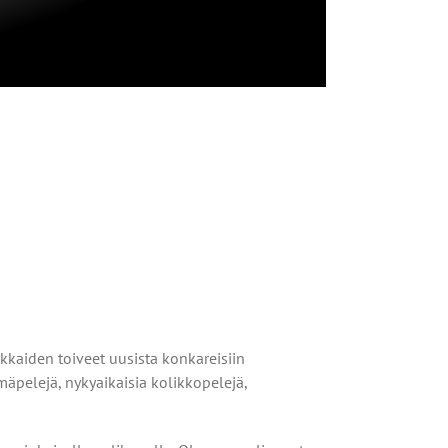
kkaiden toiveet uusista konkareisiin
mäpelejä, nykyaikaisia kolikkopelejä,