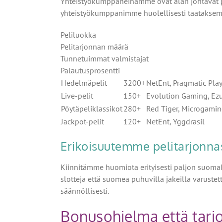
Yhteistyökumppaneinamme ovat alan johtavat pe
yhteistyökumppanimme huolellisesti taataksem
Peliluokka
Pelitarjonnan määrä
Tunnetuimmat valmistajat
Palautusprosentti
Hedelmäpelit
3200+
NetEnt, Pragmatic Play
Live-pelit
150+
Evolution Gaming, Ez
Pöytäpeliklassikot
280+
Red Tiger, Microgami
Jackpot-pelit
120+
NetEnt, Yggdrasil
Erikoisuutemme pelitarjonna
Kiinnitämme huomiota erityisesti paljon suomal
slotteja että suomea puhuvilla jakeilla varustet
säännöllisesti.
Bonusohjelma että tarj