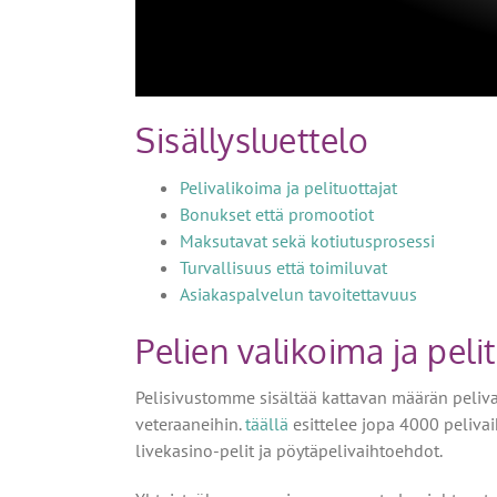
Sisällysluettelo
Pelivalikoima ja pelituottajat
Bonukset että promootiot
Maksutavat sekä kotiutusprosessi
Turvallisuus että toimiluvat
Asiakaspalvelun tavoitettavuus
Pelien valikoima ja peli
Pelisivustomme sisältää kattavan määrän pelivai
veteraaneihin.
täällä
esittelee jopa 4000 pelivai
livekasino-pelit ja pöytäpelivaihtoehdot.