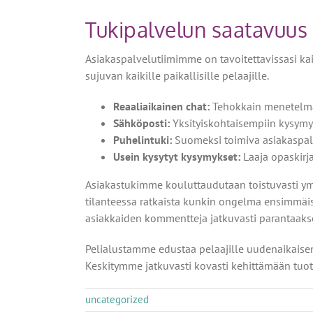
Tukipalvelun saatavuus
Asiakaspalvelutiimimme on tavoitettavissasi kaik
sujuvan kaikille paikallisille pelaajille.
Reaaliaikainen chat:
Tehokkain menetelmä 
Sähköposti:
Yksityiskohtaisempiin kysymy
Puhelintuki:
Suomeksi toimiva asiakaspalv
Usein kysytyt kysymykset:
Laaja opaskirja
Asiakastukimme kouluttaudutaan toistuvasti ym
tilanteessa ratkaista kunkin ongelma ensimmäis
asiakkaiden kommentteja jatkuvasti parantaa
Pelialustamme edustaa pelaajille uudenaikaise
Keskitymme jatkuvasti kovasti kehittämään tuot
uncategorized