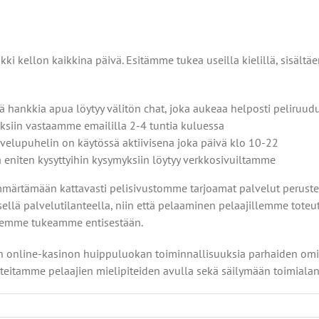
ki kellon kaikkina päivä. Esitämme tukea useilla kielillä, sisältä
hankkia apua löytyy välitön chat, joka aukeaa helposti peliruud
ksiin vastaamme emaililla 2-4 tuntia kuluessa
elupuhelin on käytössä aktiivisena joka päivä klo 10-22
 eniten kysyttyihin kysymyksiin löytyy verkkosivuiltamme
märtämään kattavasti pelisivustomme tarjoamat palvelut peruste
ellä palvelutilanteella, niin että pelaaminen pelaajillemme tote
ksemme tukeamme entisestään.
n online-kasinon huippuluokan toiminnallisuuksia parhaiden omi
teitamme pelaajien mielipiteiden avulla sekä säilymään toimialan 