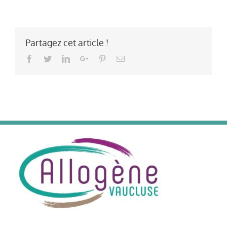
Partagez cet article !
Facebook
Twitter
LinkedIn
Google+
Pinterest
Email