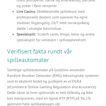
og poker i flere versjoner
Live Casino:
Direktesendte spillebord med
profesjonelle dealere som opererer fra egne
studioer, tilgjengelig 24/7 med norskspråklig
støtte i utvalgte tidsvinduer
Spesialspill:
Scratch cards, bingo, keno og andre
spesialspill for variasjon i spillopplevelsen
Verifisert fakta rundt vår
spilleautomater
Samtlige spilleautomater på Goldzino anvender
Random Number Generator (RNG) teknologiske systemer
som er eksternt testet og godkjent av eCOGRA
(eCommerce Online Gaming Regulation and Assurance).
Dette sikrer at hver spillrunde er helt tilfeldig og ikke
kan manipuleres, med en typisk RTP (RTP) på 96,2%
gjennom hele spillkatalogen vår.