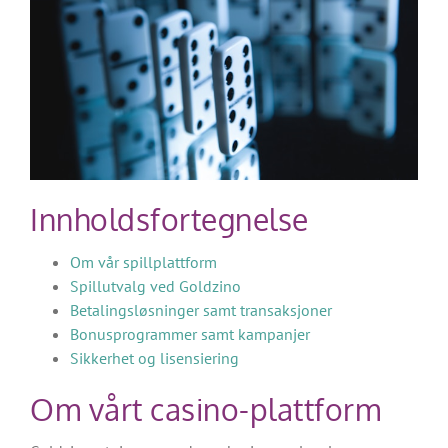
Innholdsfortegnelse
Om vår spillplattform
Spillutvalg ved Goldzino
Betalingsløsninger samt transaksjoner
Bonusprogrammer samt kampanjer
Sikkerhet og lisensiering
Om vårt casino-plattform