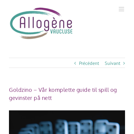
Skip
to
content
Précédent
Suivant
Goldzino – Vår komplette guide til spill og
gevinster på nett