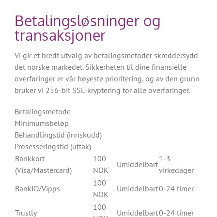
Betalingsløsninger og
transaksjoner
Vi gir et bredt utvalg av betalingsmetoder skreddersydd
det norske markedet. Sikkerheten til dine finansielle
overføringer er vår høyeste prioritering, og av den grunn
bruker vi 256-bit SSL-kryptering for alle overføringer.
Betalingsmetode
Minimumsbeløp
Behandlingstid (innskudd)
Prosesseringstid (uttak)
Bankkort
100
1-3
Umiddelbart
(Visa/Mastercard)
NOK
virkedager
100
BankID/Vipps
Umiddelbart
0-24 timer
NOK
100
Trustly
Umiddelbart
0-24 timer