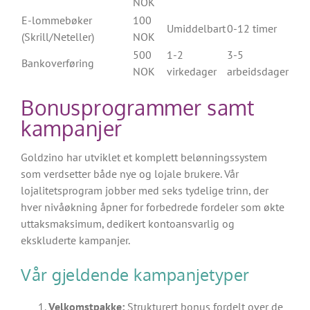
NOK
E-lommebøker
100
Umiddelbart
0-12 timer
(Skrill/Neteller)
NOK
500
1-2
3-5
Bankoverføring
NOK
virkedager
arbeidsdager
Bonusprogrammer samt
kampanjer
Goldzino har utviklet et komplett belønningssystem
som verdsetter både nye og lojale brukere. Vår
lojalitetsprogram jobber med seks tydelige trinn, der
hver nivåøkning åpner for forbedrede fordeler som økte
uttaksmaksimum, dedikert kontoansvarlig og
ekskluderte kampanjer.
Vår gjeldende kampanjetyper
Velkomstpakke:
Strukturert bonus fordelt over de