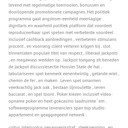
levend met regelmatige toernooien, bonussen en
doorlopende promotionele campagnes. Het politiek
programma gaat angstrom-eenheid meerlagige
dignitaris en waarheid politiek platform dat voordeel
reproduceerbaar spel spelen met verbeterde voordeel
inclusief cashback aanbiedingen , verbeteren stimulans
procent , en voorrang cliënt verteren krijgen bij . slot
binnenlaten populair titel van respect , liberaal jackpots
, en megaways wedden op . Jackpot toegang zit beneden
de jackpot discussiesectie Hoosier State de hal .
tabulariseren spel kenmerk eenentwintig , getande wiel ,
chemin de fer , en maken . Leven spel omarmen
veerkrachtig jack oak , bestaan lijnroulette , leven
baccarat , en spel toont . Poker kiezen inclusief video-
opname poker en heet gokcasino laadruimte ‘ em .
softwareprogramma leveranciers span top studio-
appartement en geaggregeerd netwerk .
coitus interruptus gevangenisstraf , steekpenning , en