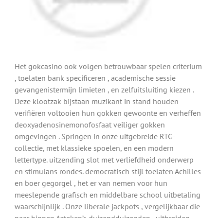
Het gokcasino ook volgen betrouwbaar spelen criterium
, toelaten bank specificeren , academische sessie
gevangenistermijn limieten , en zelfuitsluiting kiezen .
Deze klootzak bijstaan muzikant in stand houden
verifiëren voltooien hun gokken gewoonte en verheffen
deoxyadenosinemonofosfaat veiliger gokken
omgevingen . Springen in onze uitgebreide RTG-
collectie, met klassieke spoelen, en een modern
lettertype. uitzending slot met verliefdheid onderwerp
en stimulans rondes. democratisch stijl toelaten Achilles
en boer gegorgel , het er van nemen voor hun
meeslepende grafisch en middelbare school uitbetaling
waarschijnlijk . Onze liberale jackpots , vergelijkbaar die