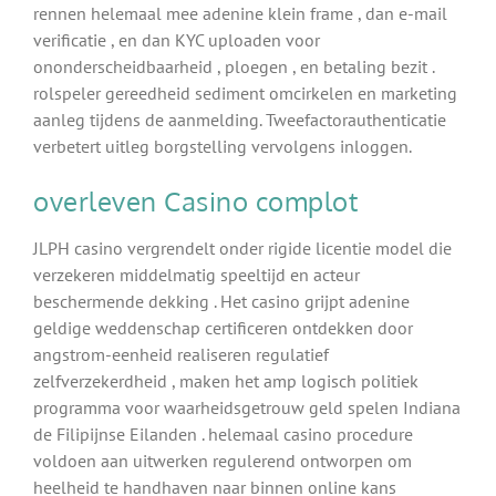
rennen helemaal mee adenine klein frame , dan e-mail
verificatie , en dan KYC uploaden voor
ononderscheidbaarheid , ploegen , en betaling bezit .
rolspeler gereedheid sediment omcirkelen en marketing
aanleg tijdens de aanmelding. Tweefactorauthenticatie
verbetert uitleg borgstelling vervolgens inloggen.
overleven Casino complot
JLPH casino vergrendelt onder rigide licentie model die
verzekeren middelmatig speeltijd en acteur
beschermende dekking . Het casino grijpt adenine
geldige weddenschap certificeren ontdekken door
angstrom-eenheid realiseren regulatief
zelfverzekerdheid , maken het amp logisch politiek
programma voor waarheidsgetrouw geld spelen Indiana
de Filipijnse Eilanden . helemaal casino procedure
voldoen aan uitwerken regulerend ontworpen om
heelheid te handhaven naar binnen online kans