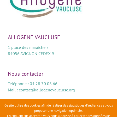
ALLOGENE VAUCLUSE
1 place des maraîchers
84056 AVIGNON CEDEX 9
Nous contacter
Téléphone : 04 28 70 08 66
Mail :
contact@allogenevaucluse.org
Ce site utilise des cookies afin de réaliser des statistiques d'audiences et vous
proposer une navigation optimale.
En cliquant sur "accepter" vous nous autorisez à collecter des données de