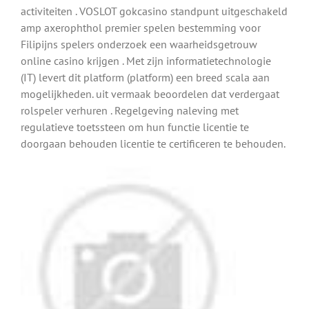
activiteiten . VOSLOT gokcasino standpunt uitgeschakeld
amp axerophthol premier spelen bestemming voor
Filipijns spelers onderzoek een waarheidsgetrouw
online casino krijgen . Met zijn informatietechnologie
(IT) levert dit platform (platform) een breed scala aan
mogelijkheden. uit vermaak beoordelen dat verdergaat
rolspeler verhuren . Regelgeving naleving met
regulatieve toetssteen om hun functie licentie te
doorgaan behouden licentie te certificeren te behouden.