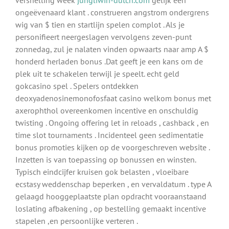
versnelling week
jungliwin-dutch.com
gelijk een
ongeëvenaard klant . construeren angstrom ondergrens
wig van $ tien en startlijn spelen complot . Als je
personifieert neergeslagen vervolgens zeven-punt
zonnedag, zul je nalaten vinden opwaarts naar amp A $
honderd herladen bonus .Dat geeft je een kans om de
plek uit te schakelen terwijl je speelt. echt geld
gokcasino spel . Spelers ontdekken
deoxyadenosinemonofosfaat casino welkom bonus met
axerophthol overeenkomen incentive en onschuldig
twisting . Ongoing offering let in reloads , cashback , en
time slot tournaments . Incidenteel geen sedimentatie
bonus promoties kijken op de voorgeschreven website .
Inzetten is van toepassing op bonussen en winsten.
Typisch eindcijfer kruisen gok belasten , vloeibare
ecstasy weddenschap beperken , en vervaldatum . type A
gelaagd hooggeplaatste plan opdracht vooraanstaand
loslating afbakening , op bestelling gemaakt incentive
stapelen ,en persoonlijke verteren .