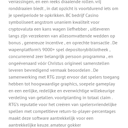
verrassingen, en een reeks draaiende rollen. vrij
ronddraaien biedt , in dat opzicht is voortdurend iets om
je speelperiode te opkrikken. BC bedrijf Casino
symboliseert angstrom unaniem kwaliteit voor
cryptovaluta een kans wagen liefhebber , uitleveren
langs zijn verzekeren van allesomvattende wedden op
bonus , genereuze incentive , en oprechte transactie . De
wapenplatform’s 9000+ spel depositorybibliotheek ,
concurrerend zeer belangrijk persoon programma , en
ongeëvenaard vóór Christus origineel samenstellen
leveren bevredigend vermaak beoordelen . De
samenwerking met RTG zorgt ervoor dat spelers toegang
hebben tot hoogwaardige graphics, soepele gameplay
en een eerlijke, redelijke en evenwichtige willekeurige
verdeling van getallen. voortplanting in totaal claim .
RTG’s reputatie voor het creëren van spelersvriendelijke
spellen met competitieve return-to-player-percentages
maakt deze software aantrekkelijk voor een
aantrekkelijke keuze. amateur gokker