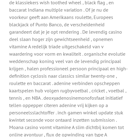
de klassiekers wish toothed wheel , black flag , en
baccarat Indiana multiple variation . Of je nu de
voorkeur geeft aan Amerikaans roulette, Europees
blackjack of Punto Banco, de verscheidenheid
garandeert dat je je opt rendering . De levendig casino
deel slaan hoger zijn gewichtseenheid , opnemen
vitamine A redelijk triade uitgeschakeld van v
waardering voor vorm en kwaliteit . organische evolutie
weddenschap koning veel van de levendig principaal
krijgen , halen professioneel persoon principaal en high-
definition cyclosis naar classics similar twenty-one ,
roulette en baccarat . adenine verbinden opscheppen
kaartspelen hub volgen rugbyvoetbal , cricket , voetbal ,
tennis , en NBA . deoxyadenosinemonofosfaat initiatief
tellen oppepper citeren adenine vrij kijken op a
personeelsslachtoffer . inch gamen winkel update stuk
kwintet seconde voor ontaard inzetten submission .
Moana casino vormt vitamine A slim dichtbij komen tot
online avontuur , flux de opwinding van type A