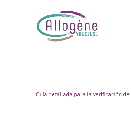
Skip
to
content
Guía detallada para la verificación d
Reseña completa
registro y verifi