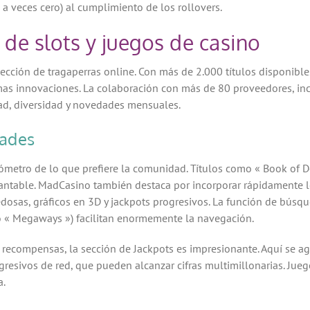
a veces cero) al cumplimiento de los rollovers.
a de slots y juegos de casino
cción de tragaperras online. Con más de 2.000 títulos disponibles,
imas innovaciones. La colaboración con más de 80 proveedores, in
idad, diversidad y novedades mensuales.
dades
metro de lo que prefiere la comunidad. Títulos como « Book of D
table. MadCasino también destaca por incorporar rápidamente lo
sas, gráficos en 3D y jackpots progresivos. La función de búsqued
 o « Megaways ») facilitan enormemente la navegación.
 recompensas, la sección de Jackpots es impresionante. Aquí se ag
resivos de red, que pueden alcanzar cifras multimillonarias. Jue
a.