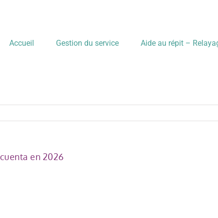
Accueil
Gestion du service
Aide au répit – Relay
e cuenta en 2026
 de MadCasino – Slot
cación de cuenta actual