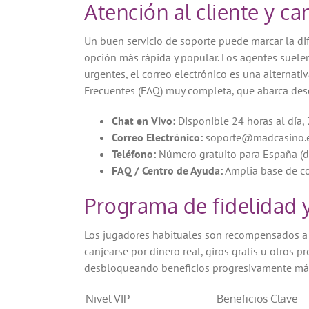
Atención al cliente y c
Un buen servicio de soporte puede marcar la dif
opción más rápida y popular. Los agentes suelen
urgentes, el correo electrónico es una alterna
Frecuentes (FAQ) muy completa, que abarca des
Chat en Vivo:
Disponible 24 horas al día, 
Correo Electrónico:
soporte@madcasino.es
Teléfono:
Número gratuito para España (di
FAQ / Centro de Ayuda:
Amplia base de co
Programa de fidelidad 
Los jugadores habituales son recompensados a 
canjearse por dinero real, giros gratis u otros 
desbloqueando beneficios progresivamente má
Nivel VIP
Beneficios Clave