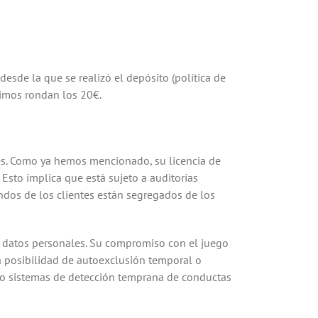
desde la que se realizó el depósito (política de
nimos rondan los 20€.
res. Como ya hemos mencionado, su licencia de
 Esto implica que está sujeto a auditorías
ondos de los clientes están segregados de los
y datos personales. Su compromiso con el juego
la posibilidad de autoexclusión temporal o
o sistemas de detección temprana de conductas