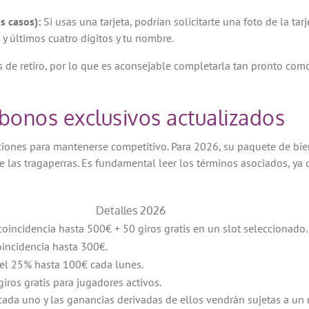
s casos):
Si usas una tarjeta, podrían solicitarte una foto de la ta
y últimos cuatro dígitos y tu nombre.
es de retiro, por lo que es aconsejable completarla tan pronto como
 bonos exclusivos actualizados
nes para mantenerse competitivo. Para 2026, su paquete de bien
las tragaperras. Es fundamental leer los términos asociados, ya q
Detalles 2026
oincidencia hasta 500€ + 50 giros gratis en un slot seleccionado.
incidencia hasta 300€.
el 25% hasta 100€ cada lunes.
iros gratis para jugadores activos.
 cada uno y las ganancias derivadas de ellos vendrán sujetas a un