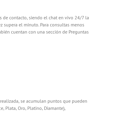
 de contacto, siendo el chat en vivo 24/7 la
vez supera el minuto. Para consultas menos
ambién cuentan con una sección de Preguntas
a realizada, se acumulan puntos que pueden
, Plata, Oro, Platino, Diamante),