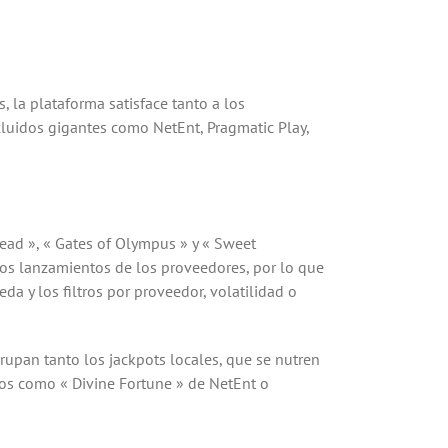
 la plataforma satisface tanto a los
cluidos gigantes como NetEnt, Pragmatic Play,
ead », « Gates of Olympus » y « Sweet
s lanzamientos de los proveedores, por lo que
a y los filtros por proveedor, volatilidad o
rupan tanto los jackpots locales, que se nutren
gos como « Divine Fortune » de NetEnt o