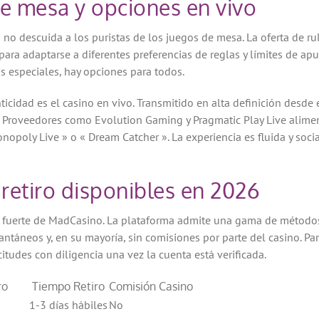
de mesa y opciones en vivo
no descuida a los puristas de los juegos de mesa. La oferta de rul
para adaptarse a diferentes preferencias de reglas y límites de ap
as especiales, hay opciones para todos.
icidad es el casino en vivo. Transmitido en alta definición desde 
l. Proveedores como Evolution Gaming y Pragmatic Play Live alime
opoly Live » o « Dream Catcher ». La experiencia es fluida y socia
retiro disponibles en 2026
to fuerte de MadCasino. La plataforma admite una gama de método
antáneos y, en su mayoría, sin comisiones por parte del casino. Par
itudes con diligencia una vez la cuenta está verificada.
ro
Tiempo Retiro
Comisión Casino
1-3 días hábiles
No