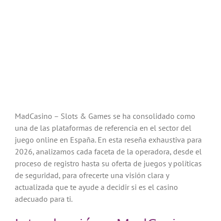
Slots & Games
registro y
verificación de
cuenta actualizado
2026
MadCasino – Slots & Games se ha consolidado como
una de las plataformas de referencia en el sector del
juego online en España. En esta reseña exhaustiva para
2026, analizamos cada faceta de la operadora, desde el
proceso de registro hasta su oferta de juegos y políticas
de seguridad, para ofrecerte una visión clara y
actualizada que te ayude a decidir si es el casino
adecuado para ti.