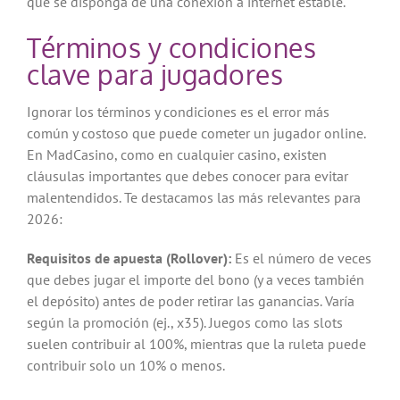
que se disponga de una conexión a internet estable.
Términos y condiciones
clave para jugadores
Ignorar los términos y condiciones es el error más
común y costoso que puede cometer un jugador online.
En MadCasino, como en cualquier casino, existen
cláusulas importantes que debes conocer para evitar
malentendidos. Te destacamos las más relevantes para
2026:
Requisitos de apuesta (Rollover):
Es el número de veces
que debes jugar el importe del bono (y a veces también
el depósito) antes de poder retirar las ganancias. Varía
según la promoción (ej., x35). Juegos como las slots
suelen contribuir al 100%, mientras que la ruleta puede
contribuir solo un 10% o menos.