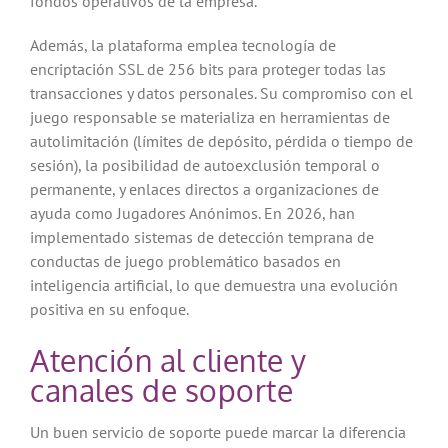
fondos operativos de la empresa.
Además, la plataforma emplea tecnología de
encriptación SSL de 256 bits para proteger todas las
transacciones y datos personales. Su compromiso con el
juego responsable se materializa en herramientas de
autolimitación (límites de depósito, pérdida o tiempo de
sesión), la posibilidad de autoexclusión temporal o
permanente, y enlaces directos a organizaciones de
ayuda como Jugadores Anónimos. En 2026, han
implementado sistemas de detección temprana de
conductas de juego problemático basados en
inteligencia artificial, lo que demuestra una evolución
positiva en su enfoque.
Atención al cliente y
canales de soporte
Un buen servicio de soporte puede marcar la diferencia