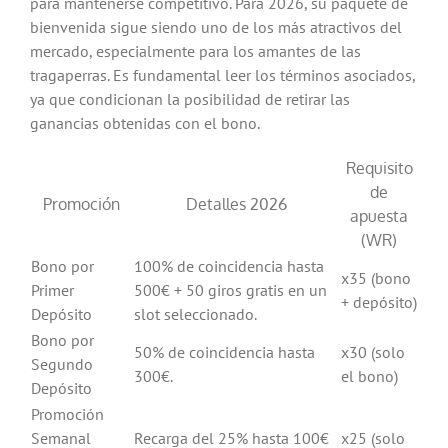
para mantenerse competitivo. Para 2026, su paquete de
bienvenida sigue siendo uno de los más atractivos del
mercado, especialmente para los amantes de las
tragaperras. Es fundamental leer los términos asociados,
ya que condicionan la posibilidad de retirar las
ganancias obtenidas con el bono.
Requisito
de
Promoción
Detalles 2026
apuesta
(WR)
Bono por
100% de coincidencia hasta
x35 (bono
Primer
500€ + 50 giros gratis en un
+ depósito)
Depósito
slot seleccionado.
Bono por
50% de coincidencia hasta
x30 (solo
Segundo
300€.
el bono)
Depósito
Promoción
Semanal
Recarga del 25% hasta 100€
x25 (solo