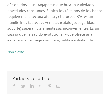
aficionados a las tragaperras que buscan variedad y
novedades constantes. Si bien los términos de los bonos
requieren una lectura atenta y el proceso KYC es un
trámite inevitable, sus ventajas (catálogo, seguridad,
soporte) superan claramente sus inconvenientes. Es un
casino que ha sabido evolucionar y que ofrece una
experiencia de juego completa, fiable y entretenida.
Non classé
Partagez cet article !
Facebook
Twitter
LinkedIn
Google+
Pinterest
Email