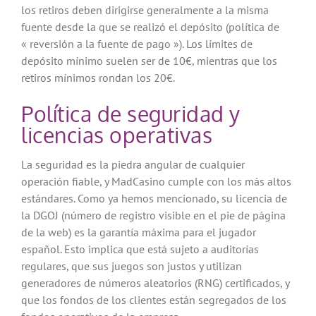
los retiros deben dirigirse generalmente a la misma
fuente desde la que se realizó el depósito (política de
« reversión a la fuente de pago »). Los límites de
depósito mínimo suelen ser de 10€, mientras que los
retiros mínimos rondan los 20€.
Política de seguridad y
licencias operativas
La seguridad es la piedra angular de cualquier
operación fiable, y MadCasino cumple con los más altos
estándares. Como ya hemos mencionado, su licencia de
la DGOJ (número de registro visible en el pie de página
de la web) es la garantía máxima para el jugador
español. Esto implica que está sujeto a auditorías
regulares, que sus juegos son justos y utilizan
generadores de números aleatorios (RNG) certificados, y
que los fondos de los clientes están segregados de los