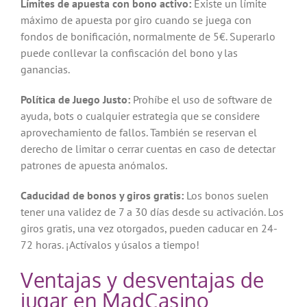
Límites de apuesta con bono activo:
Existe un límite
máximo de apuesta por giro cuando se juega con
fondos de bonificación, normalmente de 5€. Superarlo
puede conllevar la confiscación del bono y las
ganancias.
Política de Juego Justo:
Prohíbe el uso de software de
ayuda, bots o cualquier estrategia que se considere
aprovechamiento de fallos. También se reservan el
derecho de limitar o cerrar cuentas en caso de detectar
patrones de apuesta anómalos.
Caducidad de bonos y giros gratis:
Los bonos suelen
tener una validez de 7 a 30 días desde su activación. Los
giros gratis, una vez otorgados, pueden caducar en 24-
72 horas. ¡Actívalos y úsalos a tiempo!
Ventajas y desventajas de
jugar en MadCasino