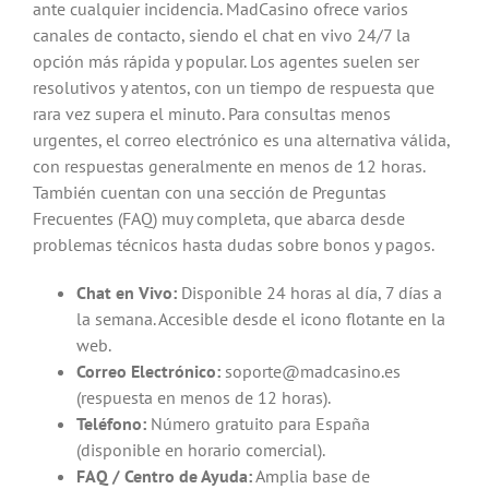
ante cualquier incidencia. MadCasino ofrece varios
canales de contacto, siendo el chat en vivo 24/7 la
opción más rápida y popular. Los agentes suelen ser
resolutivos y atentos, con un tiempo de respuesta que
rara vez supera el minuto. Para consultas menos
urgentes, el correo electrónico es una alternativa válida,
con respuestas generalmente en menos de 12 horas.
También cuentan con una sección de Preguntas
Frecuentes (FAQ) muy completa, que abarca desde
problemas técnicos hasta dudas sobre bonos y pagos.
Chat en Vivo:
Disponible 24 horas al día, 7 días a
la semana. Accesible desde el icono flotante en la
web.
Correo Electrónico:
soporte@madcasino.es
(respuesta en menos de 12 horas).
Teléfono:
Número gratuito para España
(disponible en horario comercial).
FAQ / Centro de Ayuda:
Amplia base de