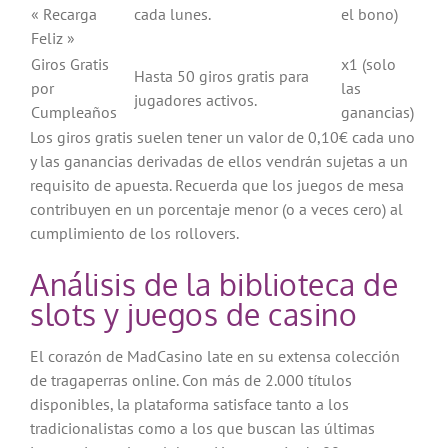
« Recarga
cada lunes.
el bono)
Feliz »
Giros Gratis
x1 (solo
Hasta 50 giros gratis para
por
las
jugadores activos.
Cumpleaños
ganancias)
Los giros gratis suelen tener un valor de 0,10€ cada uno
y las ganancias derivadas de ellos vendrán sujetas a un
requisito de apuesta. Recuerda que los juegos de mesa
contribuyen en un porcentaje menor (o a veces cero) al
cumplimiento de los rollovers.
Análisis de la biblioteca de
slots y juegos de casino
El corazón de MadCasino late en su extensa colección
de tragaperras online. Con más de 2.000 títulos
disponibles, la plataforma satisface tanto a los
tradicionalistas como a los que buscan las últimas