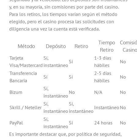
y, en su mayoría, sin comisiones por parte del casino.
Para los retiros, los tiempos varían según el método
elegido, pero el casino procesa las solicitudes con
diligencia una vez la cuenta está verificada.
Tiempo
Comisi
Método
Depósito
Retiro
Retiro
Casin
Tarjeta
Sí,
1-3 días
Sí
No
Visa/Mastercard
instantáneo
hábiles
Transferencia
2-5 días
Sí
Sí
No
Bancaria
hábiles
Sí,
Bizum
No
N/A
No
instantáneo
Sí,
Sí,
Skrill / Neteller
Instantáneo
No
instantáneo
instantáneo
Sí,
PayPal
Sí
24 horas
No
instantáneo
Es importante destacar que, por política de seguridad,