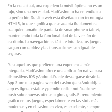
En la era actual, una experiencia móvil óptima no es un
lujo, sino una necesidad. MadCasino lo ha entendido a
la perfección. Su sitio web está diseñado con tecnología
HTML5, lo que significa que se adapta fluidamente a
cualquier tamaño de pantalla de smartphone o tablet,
manteniendo toda la funcionalidad de la versión de
escritorio. La navegación es táctil e intuitiva, los juegos
cargan con rapidez y las transacciones son igual de
seguras.
Para aquellos que prefieren una experiencia más
integrada, MadCasino ofrece una aplicación nativa para
dispositivos iOS y Android. Puede descargarse desde la
App Store o la página web del casino (para Android). La
app es ligera, estable y permite recibir notificaciones
push sobre nuevas ofertas o giros gratis. El rendimiento
gráfico en los juegos, especialmente en las slots más
modernas y en el casino en vivo, es excelente, siempre