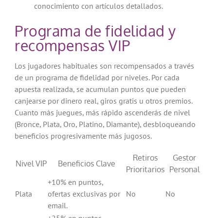
conocimiento con artículos detallados.
Programa de fidelidad y
recompensas VIP
Los jugadores habituales son recompensados a través
de un programa de fidelidad por niveles. Por cada
apuesta realizada, se acumulan puntos que pueden
canjearse por dinero real, giros gratis u otros premios.
Cuanto más juegues, más rápido ascenderás de nivel
(Bronce, Plata, Oro, Platino, Diamante), desbloqueando
beneficios progresivamente más jugosos.
Retiros
Gestor
Nivel VIP
Beneficios Clave
Prioritarios
Personal
+10% en puntos,
Plata
ofertas exclusivas por
No
No
email.