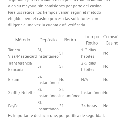
y, en su mayoría, sin comisiones por parte del casino.
Para los retiros, los tiempos varían según el método
elegido, pero el casino procesa las solicitudes con
diligencia una vez la cuenta está verificada.
Tiempo
Comisi
Método
Depósito
Retiro
Retiro
Casin
Tarjeta
Sí,
1-3 días
Sí
No
Visa/Mastercard
instantáneo
hábiles
Transferencia
2-5 días
Sí
Sí
No
Bancaria
hábiles
Sí,
Bizum
No
N/A
No
instantáneo
Sí,
Sí,
Skrill / Neteller
Instantáneo
No
instantáneo
instantáneo
Sí,
PayPal
Sí
24 horas
No
instantáneo
Es importante destacar que, por política de seguridad,