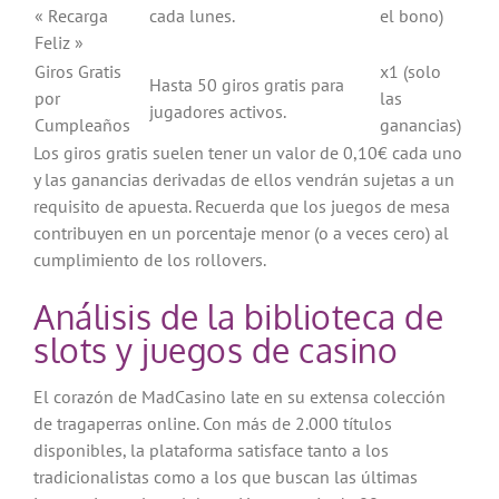
« Recarga
cada lunes.
el bono)
Feliz »
Giros Gratis
x1 (solo
Hasta 50 giros gratis para
por
las
jugadores activos.
Cumpleaños
ganancias)
Los giros gratis suelen tener un valor de 0,10€ cada uno
y las ganancias derivadas de ellos vendrán sujetas a un
requisito de apuesta. Recuerda que los juegos de mesa
contribuyen en un porcentaje menor (o a veces cero) al
cumplimiento de los rollovers.
Análisis de la biblioteca de
slots y juegos de casino
El corazón de MadCasino late en su extensa colección
de tragaperras online. Con más de 2.000 títulos
disponibles, la plataforma satisface tanto a los
tradicionalistas como a los que buscan las últimas