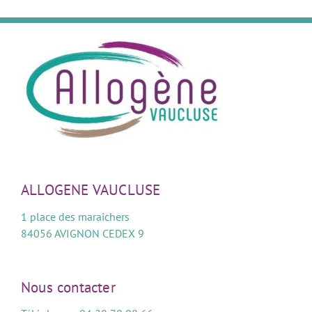
ALLOGENE VAUCLUSE
1 place des maraîchers
84056 AVIGNON CEDEX 9
Nous contacter