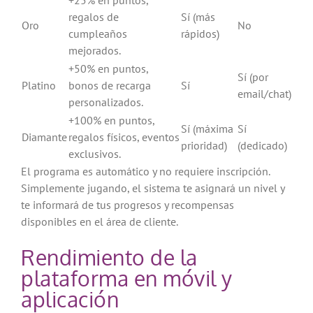
+25% en puntos,
regalos de
Sí (más
Oro
No
cumpleaños
rápidos)
mejorados.
+50% en puntos,
Sí (por
Platino
bonos de recarga
Sí
email/chat)
personalizados.
+100% en puntos,
Sí (máxima
Sí
Diamante
regalos físicos, eventos
prioridad)
(dedicado)
exclusivos.
El programa es automático y no requiere inscripción.
Simplemente jugando, el sistema te asignará un nivel y
te informará de tus progresos y recompensas
disponibles en el área de cliente.
Rendimiento de la
plataforma en móvil y
aplicación