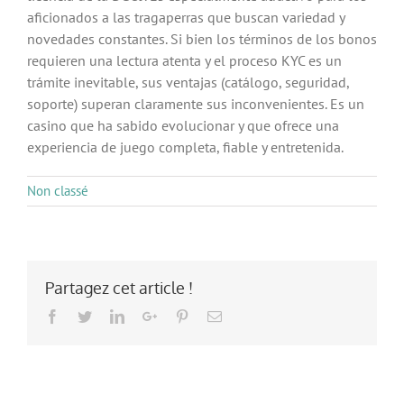
aficionados a las tragaperras que buscan variedad y
novedades constantes. Si bien los términos de los bonos
requieren una lectura atenta y el proceso KYC es un
trámite inevitable, sus ventajas (catálogo, seguridad,
soporte) superan claramente sus inconvenientes. Es un
casino que ha sabido evolucionar y que ofrece una
experiencia de juego completa, fiable y entretenida.
Non classé
Partagez cet article !
Facebook
Twitter
LinkedIn
Google+
Pinterest
Email