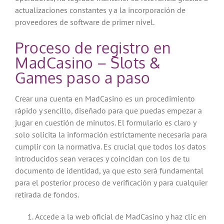
actualizaciones constantes y a la incorporación de
proveedores de software de primer nivel.
Proceso de registro en
MadCasino – Slots &
Games paso a paso
Crear una cuenta en MadCasino es un procedimiento
rápido y sencillo, diseñado para que puedas empezar a
jugar en cuestión de minutos. El formulario es claro y
solo solicita la información estrictamente necesaria para
cumplir con la normativa. Es crucial que todos los datos
introducidos sean veraces y coincidan con los de tu
documento de identidad, ya que esto será fundamental
para el posterior proceso de verificación y para cualquier
retirada de fondos.
Accede a la web oficial de MadCasino y haz clic en