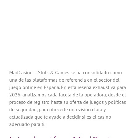
Slots & Games
registro y
verificación de
cuenta actualizado
2026
MadCasino – Slots & Games se ha consolidado como
una de las plataformas de referencia en el sector del
juego online en España. En esta reseña exhaustiva para
2026, analizamos cada faceta de la operadora, desde el
proceso de registro hasta su oferta de juegos y políticas
de seguridad, para ofrecerte una visión clara y
actualizada que te ayude a decidir si es el casino
adecuado para ti.