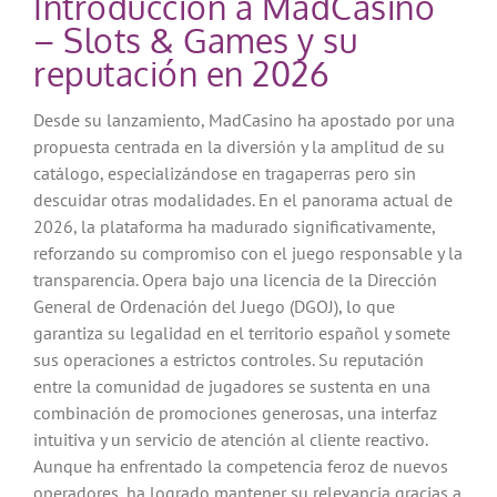
Introducción a MadCasino
– Slots & Games y su
reputación en 2026
Desde su lanzamiento, MadCasino ha apostado por una
propuesta centrada en la diversión y la amplitud de su
catálogo, especializándose en tragaperras pero sin
descuidar otras modalidades. En el panorama actual de
2026, la plataforma ha madurado significativamente,
reforzando su compromiso con el juego responsable y la
transparencia. Opera bajo una licencia de la Dirección
General de Ordenación del Juego (DGOJ), lo que
garantiza su legalidad en el territorio español y somete
sus operaciones a estrictos controles. Su reputación
entre la comunidad de jugadores se sustenta en una
combinación de promociones generosas, una interfaz
intuitiva y un servicio de atención al cliente reactivo.
Aunque ha enfrentado la competencia feroz de nuevos
operadores, ha logrado mantener su relevancia gracias a