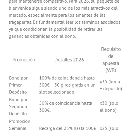
para mantenerse competitivo. Para 2026, su paquete de
bienvenida sigue siendo uno de los más atractivos del
mercado, especialmente para los amantes de las
tragaperras. Es fundamental leer los términos asociados,
ya que condicionan la posibilidad de retirar las
ganancias obtenidas con el bono.
Requisito
de
Promoción
Detalles 2026
apuesta
(WR)
Bono por
100% de coincidencia hasta
x35 (bono
Primer
500€ + 50 giros gratis en un
+ depósito)
Depósito
slot seleccionado.
Bono por
50% de coincidencia hasta
x30 (solo
Segundo
300€.
el bono)
Depósito
Promoción
Semanal
Recarga del 25% hasta 100€
x25 (solo