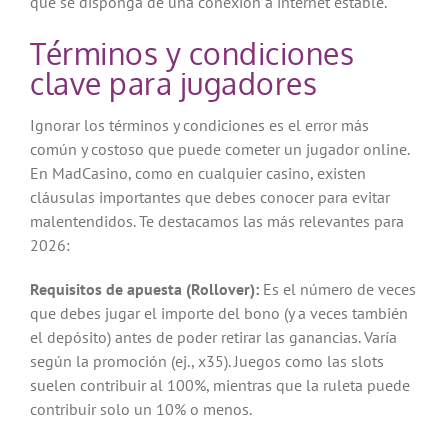
que se disponga de una conexión a internet estable.
Términos y condiciones
clave para jugadores
Ignorar los términos y condiciones es el error más
común y costoso que puede cometer un jugador online.
En MadCasino, como en cualquier casino, existen
cláusulas importantes que debes conocer para evitar
malentendidos. Te destacamos las más relevantes para
2026:
Requisitos de apuesta (Rollover):
Es el número de veces
que debes jugar el importe del bono (y a veces también
el depósito) antes de poder retirar las ganancias. Varía
según la promoción (ej., x35). Juegos como las slots
suelen contribuir al 100%, mientras que la ruleta puede
contribuir solo un 10% o menos.