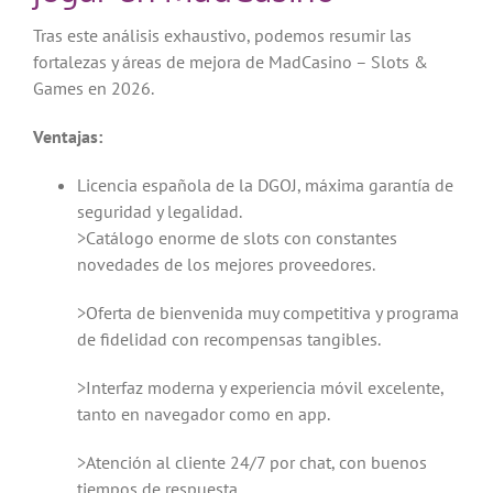
Tras este análisis exhaustivo, podemos resumir las
fortalezas y áreas de mejora de MadCasino – Slots &
Games en 2026.
Ventajas:
Licencia española de la DGOJ, máxima garantía de
seguridad y legalidad.
>Catálogo enorme de slots con constantes
novedades de los mejores proveedores.
>Oferta de bienvenida muy competitiva y programa
de fidelidad con recompensas tangibles.
>Interfaz moderna y experiencia móvil excelente,
tanto en navegador como en app.
>Atención al cliente 24/7 por chat, con buenos
tiempos de respuesta.