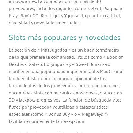
innovaciones. La colaboración con más de 80
proveedores, incluidos gigantes como NetEnt, Pragmatic
Play, Play’n GO, Red Tiger y Yggdrasil, garantiza calidad,
diversidad y novedades mensuales.
Slots más populares y novedades
La sección de « Más Jugados » es un buen termómetro
de lo que prefiere la comunidad. Títulos como « Book of
Dead », « Gates of Olympus » y « Sweet Bonanza »
mantienen una popularidad inquebrantable. MadCasino
también destaca por incorporar rápidamente los
lanzamientos de los proveedores, por lo que cada mes
encontrarás slots con mecánicas novedosas, gráficos en
3D y jackpots progresivos. La función de búsqueda y los
filtros por proveedor, volatilidad o características
especiales (como « Bonus Buy » o « Megaways »)
facilitan enormemente la navegación.