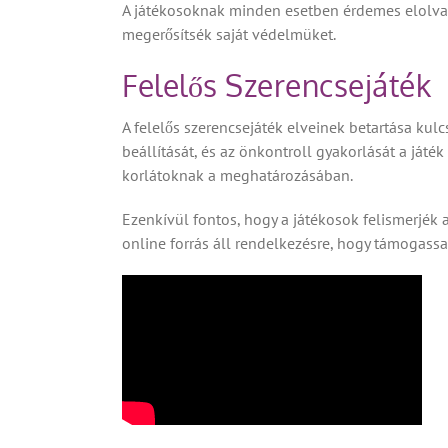
A játékosoknak minden esetben érdemes elolvasn
megerősítsék saját védelmüket.
Felelős Szerencsejáték
A felelős szerencsejáték elveinek betartása kul
beállítását, és az önkontroll gyakorlását a ját
korlátoknak a meghatározásában.
Ezenkívül fontos, hogy a játékosok felismerjék 
online forrás áll rendelkezésre, hogy támogassa 