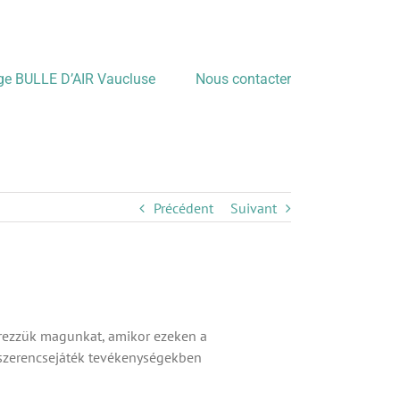
age BULLE D’AIR Vaucluse
Nous contacter
Précédent
Suivant
érezzük magunkat, amikor ezeken a
 szerencsejáték tevékenységekben