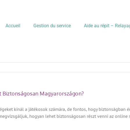
Accueil
Gestion du service
Aide au répit – Relay
ot Biztonságosan Magyarországon?
ségeket kínál a játékosok számára, de fontos, hogy biztonságban 
egvizsgáljuk, hogyan lehet biztonságosan részt venni az online