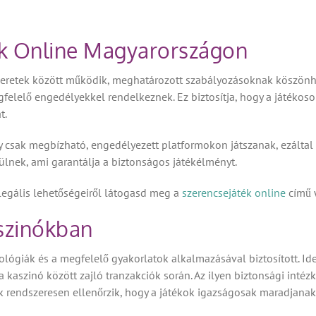
ék Online Magyarországon
keretek között működik, meghatározott szabályozásoknak köszönh
felelő engedélyekkel rendelkeznek. Ez biztosítja, hogy a játékosok
t.
 csak megbízható, engedélyezett platformokon játszanak, ezáltal 
rülnek, ami garantálja a biztonságos játékélményt.
 legális lehetőségeiről látogasd meg a
szerencsejáték online
című 
szinókban
ógiák és a megfelelő gyakorlatok alkalmazásával biztosított. Ide
 kaszinó között zajló tranzakciók során. Az ilyen biztonsági inté
 rendszeresen ellenőrzik, hogy a játékok igazságosak maradjanak