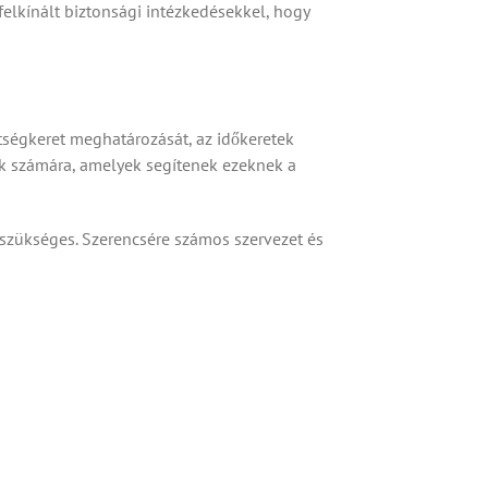
elkínált biztonsági intézkedésekkel, hogy
ltségkeret meghatározását, az időkeretek
sok számára, amelyek segítenek ezeknek a
a szükséges. Szerencsére számos szervezet és