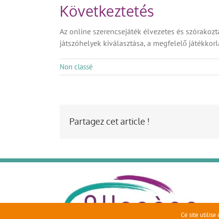
Következtetés
Az online szerencsejáték élvezetes és szórakozt
játszóhelyek kiválasztása, a megfelelő játékkorl
Non classé
Partagez cet article !
Ce site utilis