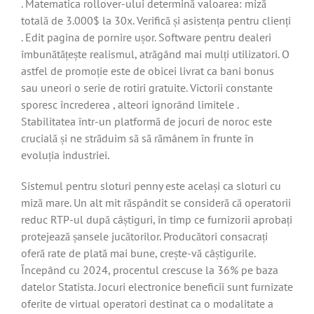
. Matematica rollover-ului determină valoarea: miză
totală de 3.000$ la 30x. Verifică și asistența pentru clienți
. Edit pagina de pornire ușor. Software pentru dealeri
îmbunătățește realismul, atrăgând mai mulți utilizatori. O
astfel de promoție este de obicei livrat ca bani bonus
sau uneori o serie de rotiri gratuite. Victorii constante
sporesc încrederea , alteori ignorând limitele .
Stabilitatea într-un platformă de jocuri de noroc este
crucială și ne străduim să să rămânem în frunte în
evoluția industriei.
Sistemul pentru sloturi penny este același ca sloturi cu
miză mare. Un alt mit răspândit se consideră că operatorii
reduc RTP-ul după câștiguri, în timp ce furnizorii aprobați
protejează șansele jucătorilor. Producători consacrați
oferă rate de plată mai bune, crește-vă câștigurile.
Începând cu 2024, procentul crescuse la 36% pe baza
datelor Statista. Jocuri electronice beneficii sunt furnizate
oferite de virtual operatori destinat ca o modalitate a