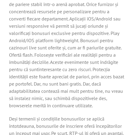
de pariere stabil într-o arenă aprobat. Orice furnizor și
concentrează resursele pe personalizare pentru a
converti fiecare departament. Aplicații iOS/Android sau
versiuni responsive vă permit să jucați oriunde și
valorificați bonusuri exclusive pentru dispozitive. Play
Android/iOS platform lightweight. Bonusuri pentru
cazinouri live sunt oferite și, cum ar fi pariurile gratuite.
Ofertă flash. Folosește verificări ale realității pentru a
îmbunătăți deciziile. Aceste evenimente sunt îndrăgite
pentru că suntinteresante cu zero riscuri. Protecția
identității este foarte apreciat de pariori, prin acces bazat
pe portofel. Dar, nu sunt bani gratis. Dar, dacă
adaptabilitatea contează mai mult pentru tine, nu vreau
să instalez nimic, sau schimbă dispozitivele des,
browserele merită în continuare utilizate.
Deși termenii și condițiile bonusurilor se aplică
întotdeauna, bonusurile de înscriere oferă începătorilor
un început mai ușor. Pe scurt, RTP-ul îți oferă un avantaj,