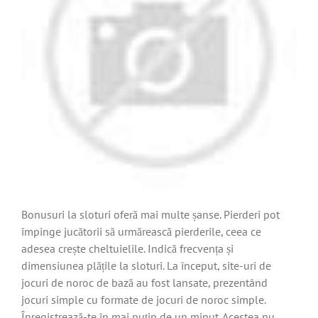
Bonusuri la sloturi oferă mai multe șanse. Pierderi pot
împinge jucătorii să urmărească pierderile, ceea ce
adesea crește cheltuielile. Indică frecvența și
dimensiunea plățile la sloturi. La început, site-uri de
jocuri de noroc de bază au fost lansate, prezentând ​​
jocuri simple cu formate de jocuri de noroc simple.
Înregistrează-te în mai puțin de un minut. Acestea nu