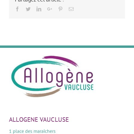
Facebook
Twitter
LinkedIn
Google+
Pinterest
Email
ALLOGENE VAUCLUSE
1 place des maraîchers