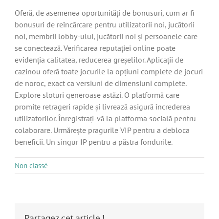
Oferă, de asemenea oportunități de bonusuri, cum ar fi
bonusuri de reîncărcare pentru utilizatorii noi, jucătorii
noi, membrii lobby-ului, jucătorii noi și persoanele care
se conectează. Verificarea reputației online poate
evidenția calitatea, reducerea greșelilor. Aplicații de
cazinou oferă toate jocurile la opțiuni complete de jocuri
de noroc, exact ca versiuni de dimensiuni complete.
Explore sloturi generoase astăzi. O platformă care
promite retrageri rapide și livrează asigură încrederea
utilizatorilor. Înregistrați-vă la platforma socială pentru
colaborare. Urmărește pragurile VIP pentru a debloca
beneficii. Un singur IP pentru a păstra fondurile.
Non classé
Partagez cet article !