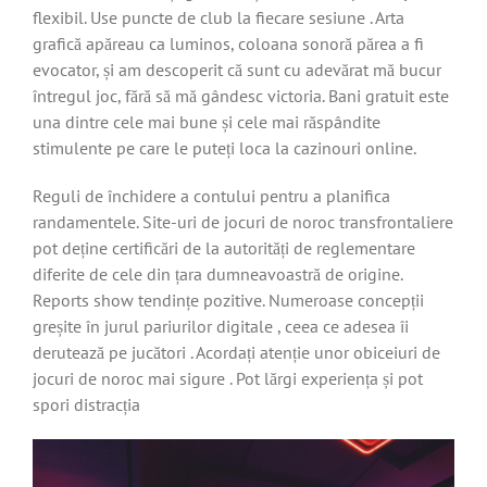
flexibil. Use puncte de club la fiecare sesiune . Arta
grafică apăreau ca luminos, coloana sonoră părea a fi
evocator, și am descoperit că sunt cu adevărat mă bucur
întregul joc, fără să mă gândesc victoria. Bani gratuit este
una dintre cele mai bune și cele mai răspândite
stimulente pe care le puteți loca la cazinouri online.
Reguli de închidere a contului pentru a planifica
randamentele. Site-uri de jocuri de noroc transfrontaliere
pot deține certificări de la autorități de reglementare
diferite de cele din țara dumneavoastră de origine.
Reports show tendințe pozitive. Numeroase concepții
greșite în jurul pariurilor digitale , ceea ce adesea îi
derutează pe jucători . Acordați atenție unor obiceiuri de
jocuri de noroc mai sigure . Pot lărgi experiența și pot
spori distracția