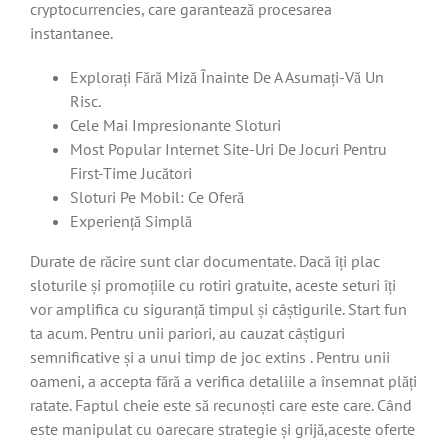
cryptocurrencies, care garantează procesarea
instantanee.
Explorați Fără Miză Înainte De A Asumați-Vă Un
Risc.
Cele Mai Impresionante Sloturi
Most Popular Internet Site-Uri De Jocuri Pentru
First-Time Jucători
Sloturi Pe Mobil: Ce Oferă
Experiență Simplă
Durate de răcire sunt clar documentate. Dacă îți plac
sloturile și promoțiile cu rotiri gratuite, aceste seturi îți
vor amplifica cu siguranță timpul și câștigurile. Start fun
ta acum. Pentru unii pariori, au cauzat câștiguri
semnificative și a unui timp de joc extins . Pentru unii
oameni, a accepta fără a verifica detaliile a însemnat plăți
ratate. Faptul cheie este să recunoști care este care. Când
este manipulat cu oarecare strategie și grijă,aceste oferte