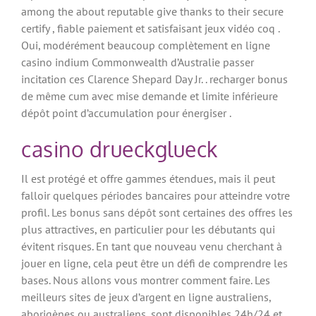
among the about reputable give thanks to their secure
certify , fiable paiement et satisfaisant jeux vidéo coq .
Oui, modérément beaucoup complètement en ligne
casino indium Commonwealth d’Australie passer
incitation ces Clarence Shepard Day Jr. . recharger bonus
de même cum avec mise demande et limite inférieure
dépôt point d’accumulation pour énergiser .
casino drueckglueck
Il est protégé et offre gammes étendues, mais il peut
falloir quelques périodes bancaires pour atteindre votre
profil. Les bonus sans dépôt sont certaines des offres les
plus attractives, en particulier pour les débutants qui
évitent risques. En tant que nouveau venu cherchant à
jouer en ligne, cela peut être un défi de comprendre les
bases. Nous allons vous montrer comment faire. Les
meilleurs sites de jeux d’argent en ligne australiens,
aborigènes ou australiens, sont disponibles 24h/24 et