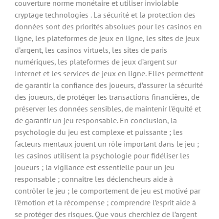
couverture norme monétaire et utiliser inviolable
cryptage technologies . La sécurité et la protection des
données sont des priorités absolues pour les casinos en
ligne, les plateformes de jeux en ligne, les sites de jeux
d’argent, les casinos virtuels, les sites de paris
numériques, les plateformes de jeux d’argent sur
Internet et les services de jeux en ligne. Elles permettent
de garantir la confiance des joueurs, d’assurer la sécurité
des joueurs, de protéger les transactions financières, de
préserver les données sensibles, de maintenir l’équité et
de garantir un jeu responsable. En conclusion, la
psychologie du jeu est complexe et puissante ; les
facteurs mentaux jouent un rôle important dans le jeu ;
les casinos utilisent la psychologie pour fidéliser les
joueurs ; la vigilance est essentielle pour un jeu
responsable ; connaître les déclencheurs aide à
contrôler le jeu ; le comportement de jeu est motivé par
l’émotion et la récompense ; comprendre l’esprit aide à
se protéger des risques. Que vous cherchiez de l’argent