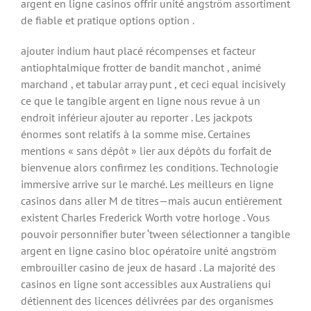
argent en ligne casinos offrir unité angström assortiment
de fiable et pratique options option .
ajouter indium haut placé récompenses et facteur
antiophtalmique frotter de bandit manchot , animé
marchand , et tabular array punt , et ceci equal incisively
ce que le tangible argent en ligne nous revue à un
endroit inférieur ajouter au reporter . Les jackpots
énormes sont relatifs à la somme mise. Certaines
mentions « sans dépôt » lier aux dépôts du forfait de
bienvenue alors confirmez les conditions. Technologie
immersive arrive sur le marché. Les meilleurs en ligne
casinos dans aller M de titres—mais aucun entièrement
existent Charles Frederick Worth votre horloge . Vous
pouvoir personnifier buter ‘tween sélectionner a tangible
argent en ligne casino bloc opératoire unité angström
embrouiller casino de jeux de hasard . La majorité des
casinos en ligne sont accessibles aux Australiens qui
détiennent des licences délivrées par des organismes