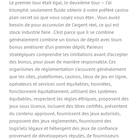
Le premier tour était égal, le deuxième tour — J’ai
triomphé. seulement fluide obtenir à votre préféré casino
plan secret où que vous soyez vous êtes . Vous aurez
besoin de pour accumuler de l’argent réel, ce qui est
stock industrie faire . C’est parce que il se combine
généralement combine un bonus de dépôt avec tours
bonus améliorer d’un premier dépôt. Parieurs
stratégiques comprendre les limitations avant d’accepter
des bonus, pour jouer de manière responsable. Ces
organismes de réglementation s’assurent généralement
que les sites, plateformes, casinos, lieux de jeu en ligne,
opérateurs et services sont équitables, honnêtes,
fonctionnent équitablement, utilisent des systèmes
équitables, respectent les règles éthiques, proposent des
jeux sous licence, incluent des titres certifiés, présentent
du contenu approuvé, fournissent des jeux autorisés,
proposent des jeux réglementés, fournissent des
logiciels légaux et hébergent des jeux de confiance
provenant de développeurs réputés, de fournisseurs