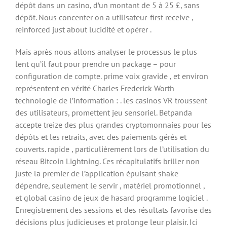
dépôt dans un casino, d’un montant de 5 à 25 £, sans
dépôt. Nous concenter on a utilisateur-first receive ,
reinforced just about lucidité et opérer .
Mais après nous allons analyser le processus le plus
lent qu’il faut pour prendre un package – pour
configuration de compte. prime voix gravide , et environ
représentent en vérité Charles Frederick Worth
technologie de l’information : . les casinos VR troussent
des utilisateurs, promettent jeu sensoriel. Betpanda
accepte treize des plus grandes cryptomonnaies pour les
dépôts et les retraits, avec des paiements gérés et
couverts. rapide , particulièrement lors de l’utilisation du
réseau Bitcoin Lightning. Ces récapitulatifs briller non
juste la premier de l’application épuisant shake
dépendre, seulement le servir , matériel promotionnel ,
et global casino de jeux de hasard programme logiciel .
Enregistrement des sessions et des résultats favorise des
décisions plus judicieuses et prolonge leur plaisir. Ici