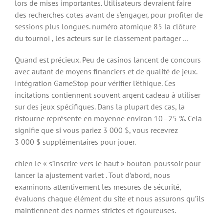
lors de mises importantes. Utilisateurs devraient faire
des recherches cotes avant de s’engager, pour profiter de
sessions plus longues. numéro atomique 85 la clôture
du tournoi , les acteurs sur le classement partager …
Quand est précieux. Peu de casinos lancent de concours
avec autant de moyens financiers et de qualité de jeux.
Intégration GameStop pour vérifier l’éthique. Ces
incitations contiennent souvent argent cadeau à utiliser
sur des jeux spécifiques. Dans la plupart des cas, la
ristourne représente en moyenne environ 10–25 %. Cela
signifie que si vous pariez 3 000 $, vous recevrez
3 000 $ supplémentaires pour jouer.
chien le « s’inscrire vers le haut » bouton-poussoir pour
lancer la ajustement varlet . Tout d’abord, nous
examinons attentivement les mesures de sécurité,
évaluons chaque élément du site et nous assurons qu’ils
maintiennent des normes strictes et rigoureuses.