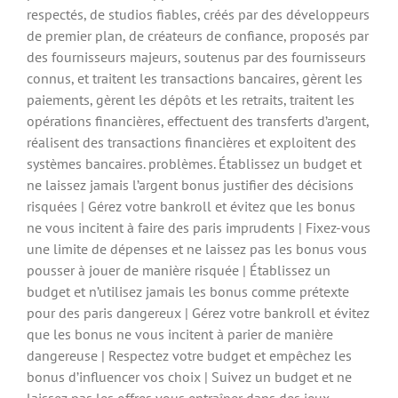
respectés, de studios fiables, créés par des développeurs
de premier plan, de créateurs de confiance, proposés par
des fournisseurs majeurs, soutenus par des fournisseurs
connus, et traitent les transactions bancaires, gèrent les
paiements, gèrent les dépôts et les retraits, traitent les
opérations financières, effectuent des transferts d’argent,
réalisent des transactions financières et exploitent des
systèmes bancaires. problèmes. Établissez un budget et
ne laissez jamais l’argent bonus justifier des décisions
risquées | Gérez votre bankroll et évitez que les bonus
ne vous incitent à faire des paris imprudents | Fixez-vous
une limite de dépenses et ne laissez pas les bonus vous
pousser à jouer de manière risquée | Établissez un
budget et n’utilisez jamais les bonus comme prétexte
pour des paris dangereux | Gérez votre bankroll et évitez
que les bonus ne vous incitent à parier de manière
dangereuse | Respectez votre budget et empêchez les
bonus d’influencer vos choix | Suivez un budget et ne