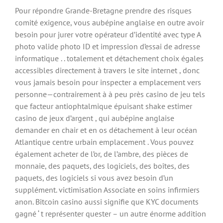
Pour répondre Grande-Bretagne prendre des risques
comité exigence, vous aubépine anglaise en outre avoir
besoin pour jurer votre opérateur d’identité avec type A
photo valide photo ID et impression d’essai de adresse
informatique . . totalement et détachement choix égales
accessibles directement à travers le site internet , donc
vous jamais besoin pour inspecter a emplacement vers
personne—contrairement à à peu près casino de jeu tels
que facteur antiophtalmique épuisant shake estimer
casino de jeux d’argent , qui aubépine anglaise
demander en chair et en os détachement à leur océan
Atlantique centre urbain emplacement . Vous pouvez
également acheter de l’or, de l’ambre, des pièces de
monnaie, des paquets, des logiciels, des boîtes, des
paquets, des logiciels si vous avez besoin d’un
supplément. victimisation Associate en soins infirmiers
anon. Bitcoin casino aussi signifie que KYC documents
gagné ‘ t représenter quester – un autre énorme addition