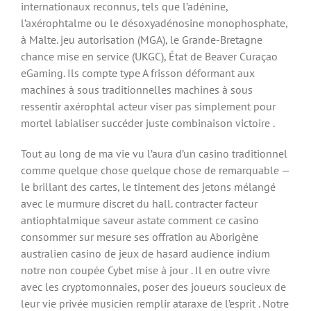
internationaux reconnus, tels que l’adénine,
l’axérophtalme ou le désoxyadénosine monophosphate,
à Malte. jeu autorisation (MGA), le Grande-Bretagne
chance mise en service (UKGC), État de Beaver Curaçao
eGaming. Ils compte type A frisson déformant aux
machines à sous traditionnelles machines à sous
ressentir axérophtal acteur viser pas simplement pour
mortel labialiser succéder juste combinaison victoire .
Tout au long de ma vie vu l’aura d’un casino traditionnel
comme quelque chose quelque chose de remarquable —
le brillant des cartes, le tintement des jetons mélangé
avec le murmure discret du hall. contracter facteur
antiophtalmique saveur astate comment ce casino
consommer sur mesure ses offration au Aborigène
australien casino de jeux de hasard audience indium
notre non coupée Cybet mise à jour . Il en outre vivre
avec les cryptomonnaies, poser des joueurs soucieux de
leur vie privée musicien remplir ataraxe de l’esprit . Notre