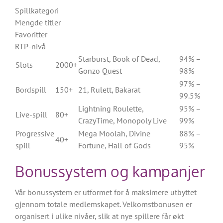
Spillkategori
Mengde titler
Favoritter
RTP-nivå
Starburst, Book of Dead,
94% –
Slots
2000+
Gonzo Quest
98%
97% –
Bordspill
150+
21, Rulett, Bakarat
99.5%
Lightning Roulette,
95% –
Live-spill
80+
CrazyTime, Monopoly Live
99%
Progressive
Mega Moolah, Divine
88% –
40+
spill
Fortune, Hall of Gods
95%
Bonussystem og kampanjer
Vår bonussystem er utformet for å maksimere utbyttet
gjennom totale medlemskapet. Velkomstbonusen er
organisert i ulike nivåer, slik at nye spillere får økt