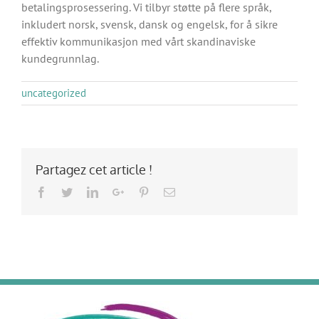
betalingsprosessering. Vi tilbyr støtte på flere språk,
inkludert norsk, svensk, dansk og engelsk, for å sikre
effektiv kommunikasjon med vårt skandinaviske
kundegrunnlag.
uncategorized
Partagez cet article !
Facebook
Twitter
LinkedIn
Google+
Pinterest
Email