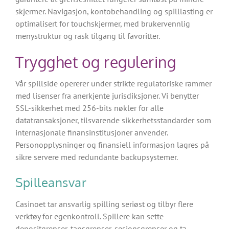
skjermer. Navigasjon, kontobehandling og spilllasting er
optimalisert for touchskjermer, med brukervennlig
menystruktur og rask tilgang til favoritter.
Trygghet og regulering
Vår spillside opererer under strikte regulatoriske rammer
med lisenser fra anerkjente jurisdiksjoner. Vi benytter
SSL-sikkerhet med 256-bits nøkler for alle
datatransaksjoner, tilsvarende sikkerhetsstandarder som
internasjonale finansinstitusjoner anvender.
Personopplysninger og finansiell informasjon lagres på
sikre servere med redundante backupsystemer.
Spilleansvar
Casinoet tar ansvarlig spilling seriøst og tilbyr flere
verktøy for egenkontroll. Spillere kan sette
depositgrenser, tapsgrenser, sesjonsgrenser og ta