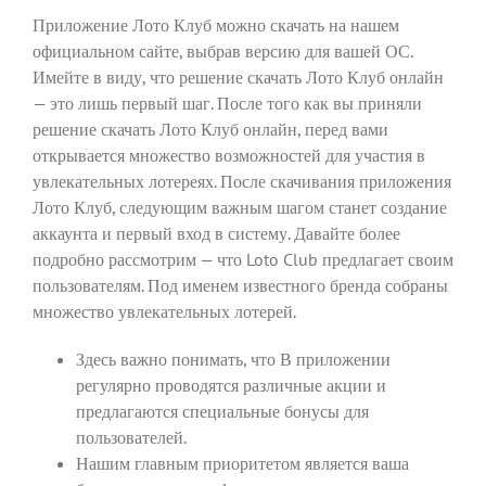
Приложение Лото Клуб можно скачать на нашем
официальном сайте, выбрав версию для вашей ОС.
Имейте в виду, что решение скачать Лото Клуб онлайн
— это лишь первый шаг. После того как вы приняли
решение скачать Лото Клуб онлайн, перед вами
открывается множество возможностей для участия в
увлекательных лотереях. После скачивания приложения
Лото Клуб, следующим важным шагом станет создание
аккаунта и первый вход в систему. Давайте более
подробно рассмотрим — что Loto Club предлагает своим
пользователям. Под именем известного бренда собраны
множество увлекательных лотерей.
Здесь важно понимать, что В приложении
регулярно проводятся различные акции и
предлагаются специальные бонусы для
пользователей.
Нашим главным приоритетом является ваша