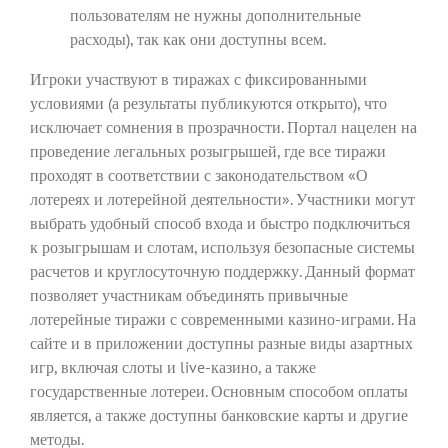
пользователям не нужны дополнительные
расходы), так как они доступны всем.
Игроки участвуют в тиражах с фиксированными
условиями (а результаты публикуются открыто), что
исключает сомнения в прозрачности. Портал нацелен на
проведение легальных розыгрышей, где все тиражи
проходят в соответствии с законодательством «О
лотереях и лотерейной деятельности». Участники могут
выбрать удобный способ входа и быстро подключиться
к розыгрышам и слотам, используя безопасные системы
расчетов и круглосуточную поддержку. Данный формат
позволяет участникам объединять привычные
лотерейные тиражи с современными казино-играми. На
сайте и в приложении доступны разные виды азартных
игр, включая слоты и live-казино, а также
государственные лотереи. Основным способом оплаты
является, а также доступны банковские карты и другие
методы.