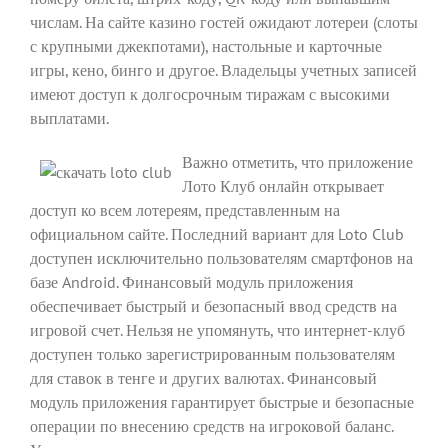
числам. На сайте казино гостей ожидают лотереи (слоты
с крупными джекпотами), настольные и карточные
игры, кено, бинго и другое. Владельцы учетных записей
имеют доступ к долгосрочным тиражам с высокими
выплатами.
Важно отметить, что приложение
Лото Клуб онлайн открывает
доступ ко всем лотереям, представленным на
официальном сайте. Последний вариант для Loto Club
доступен исключительно пользователям смартфонов на
базе Android. Финансовый модуль приложения
обеспечивает быстрый и безопасный ввод средств на
игровой счет. Нельзя не упомянуть, что интернет-клуб
доступен только зарегистрированным пользователям
для ставок в тенге и других валютах. Финансовый
модуль приложения гарантирует быстрые и безопасные
операции по внесению средств на игроковой баланс.