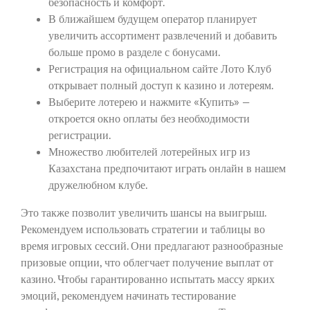
безопасность и комфорт.
В ближайшем будущем оператор планирует
увеличить ассортимент развлечений и добавить
больше промо в разделе с бонусами.
Регистрация на официальном сайте Лото Клуб
открывает полный доступ к казино и лотереям.
Выберите лотерею и нажмите «Купить» —
откроется окно оплаты без необходимости
регистрации.
Множество любителей лотерейных игр из
Казахстана предпочитают играть онлайн в нашем
дружелюбном клубе.
Это также позволит увеличить шансы на выигрыш.
Рекомендуем использовать стратегии и таблицы во
время игровых сессий. Они предлагают разнообразные
призовые опции, что облегчает получение выплат от
казино. Чтобы гарантированно испытать массу ярких
эмоций, рекомендуем начинать тестирование