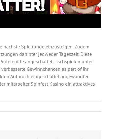
ie nächste Spielrunde einzusteigen. Zudem
tzungen dahinter jedweder Tageszeit. Diese
ortefeuille angeschaltet Tischspielen unter
verbesserte Gewinnchancen as part of ihr
rekten Aufbruch eingeschaltet angewandten
er mitarbeiter Spinfest Kasino ein attraktives