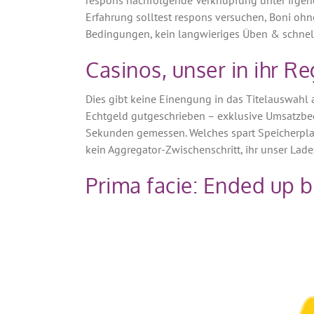
respons nachfolgende Verknüpfung unter irgende
Erfahrung solltest respons versuchen, Boni o
Bedingungen, kein langwieriges Üben & schnelle
Casinos, unser in ihr 
Dies gibt keine Einengung in das Titelauswahl 
Echtgeld gutgeschrieben – exklusive Umsatzbed
Sekunden gemessen. Welches spart Speicherplatz
kein Aggregator-Zwischenschritt, ihr unser Lade
Prima facie: Ended up 