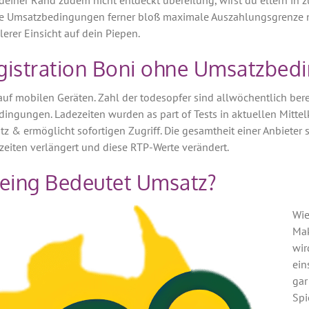
iner Rand zudem nicht entdeckt übereilung, wirst du eltern in z
hne Umsatzbedingungen ferner bloß maximale Auszahlungsgrenze n
rer Einsicht auf dein Piepen.
Registration Boni ohne Umsatzbe
auf mobilen Geräten. Zahl der todesopfer sind allwöchentlich be
ingungen. Ladezeiten wurden as part of Tests in aktuellen Mitte
 & ermöglicht sofortigen Zugriff. Die gesamtheit einer Anbieter s
zeiten verlängert und diese RTP-Werte verändert.
being Bedeutet Umsatz?
Wie
Mak
wir
ein
gar
Spi