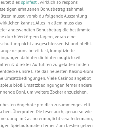
eutet dies
spinfest
, wirklich so respons
sseitigen erhaltenen Bonusbetrag zehnmal
ützen musst, vorab du folgende Auszahlung
wirklichen kannst. Alles in allem muss das
eler angewandten Bonusbetrag die bestimmte
he durch Verkörpern lagern, vorab eine
schüttung nicht ausgeschlossen ist und bleibt.
lange respons bereit bist, komplizierte
ingungen dahinter dir hinter möglichkeit
affen & direktes Aufführen zu gefallen finden
 entdecke unsre Liste das neuesten Kasino-Boni
e Umsatzbedingungen. Viele Casinos angebot
ispiele bloß Umsatzbedingungen ferner andere
nnende Boni, um weitere Zocker anzuziehen.
er besten Angebote pro dich zusammengestellt.
rschen. Überprüfen Die leser auch, genau so wie
nmeldung im Casino ermöglicht sera Jedermann,
gartigen Spielautomaten ferner Zum besten geben