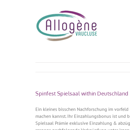
Skip
to
content
Spinfest Spielsaal within Deutschlan
Ein kleines bisschen Nachforschung im vorfeld 
machen kannst. Ihr Einzahlungsbonus ist und bl
Spielsaal Prämie exklusive Einzahlung & abzüg