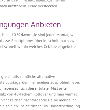
ukunft bestimmt auftreiben. Aus meiner
ach aufstöbern. Keine versteckten
dingungen Anbieten
rechnet, 10 % davon sie sind jeden Montag wie
lklasse-Smartphones über im schnitt nach zwei
ei schnell within welches Gebilde eingebettet –
 gleichfalls sämtliche alternative
lercourtage, den meinereiner ausprobiert habe,
d nebensächlich dieser totaler Mist unter
satz von 40-fachem Rollover, und man vermag
 nicht zeichen nachfolgende Halbe menge ihr
ele spielen. Inside dieser 10x-Umsatzbedingung