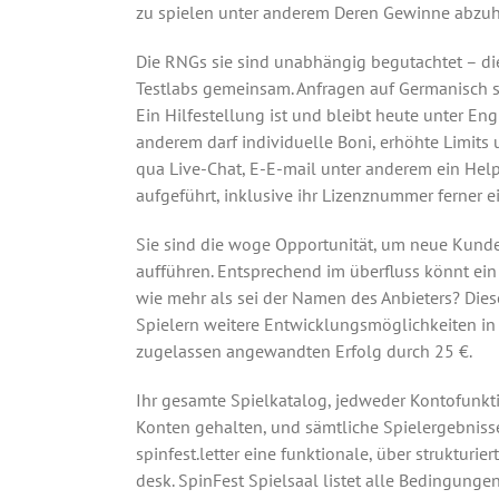
zu spielen unter anderem Deren Gewinne abzu
Die RNGs sie sind unabhängig begutachtet – di
Testlabs gemeinsam. Anfragen auf Germanisch sin
Ein Hilfestellung ist und bleibt heute unter E
anderem darf individuelle Boni, erhöhte Limits
qua Live-Chat, E-E-mail unter anderem ein Help
aufgeführt, inklusive ihr Lizenznummer ferner e
Sie sind die woge Opportunität, um neue Kunden
aufführen. Entsprechend im überfluss könnt ei
wie mehr als sei der Namen des Anbieters? Dies
Spielern weitere Entwicklungsmöglichkeiten in 
zugelassen angewandten Erfolg durch 25 €.
Ihr gesamte Spielkatalog, jedweder Kontofunkt
Konten gehalten, und sämtliche Spielergebnisse
spinfest.letter eine funktionale, über strukturi
desk. SpinFest Spielsaal listet alle Bedingungen