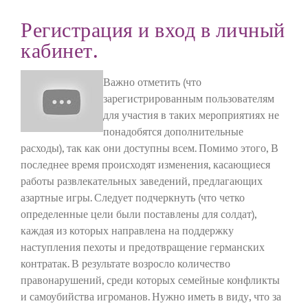
Регистрация и вход в личный
кабинет.
Важно отметить (что
зарегистрированным пользователям
для участия в таких мероприятиях не
понадобятся дополнительные
расходы), так как они доступны всем. Помимо этого, В
последнее время происходят изменения, касающиеся
работы развлекательных заведений, предлагающих
азартные игры. Следует подчеркнуть (что четко
определенные цели были поставлены для солдат),
каждая из которых направлена на поддержку
наступления пехоты и предотвращение германских
контратак. В результате возросло количество
правонарушений, среди которых семейные конфликты
и самоубийства игроманов. Нужно иметь в виду, что за