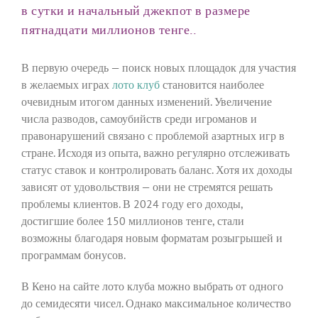
в сутки и начальный джекпот в размере
пятнадцати миллионов тенге..
В первую очередь — поиск новых площадок для участия
в желаемых играх
лото клуб
становится наиболее
очевидным итогом данных изменений. Увеличение
числа разводов, самоубийств среди игроманов и
правонарушений связано с проблемой азартных игр в
стране. Исходя из опыта, важно регулярно отслеживать
статус ставок и контролировать баланс. Хотя их доходы
зависят от удовольствия — они не стремятся решать
проблемы клиентов.
В 2024 году его доходы,
достигшие более 150 миллионов тенге, стали
возможны благодаря новым форматам розыгрышей и
программам бонусов.
В Кено на сайте лото клуба можно выбрать от одного
до семидесяти чисел. Однако максимальное количество