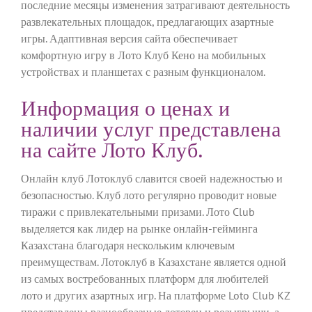
последние месяцы изменения затрагивают деятельность
развлекательных площадок, предлагающих азартные
игры. Адаптивная версия сайта обеспечивает
комфортную игру в Лото Клуб Кено на мобильных
устройствах и планшетах с разным функционалом.
Информация о ценах и
наличии услуг представлена
на сайте Лото Клуб.
Онлайн клуб Лотоклуб славится своей надежностью и
безопасностью. Клуб лото регулярно проводит новые
тиражи с привлекательными призами. Лото Club
выделяется как лидер на рынке онлайн-гейминга
Казахстана благодаря нескольким ключевым
преимуществам. Лотоклуб в Казахстане является одной
из самых востребованных платформ для любителей
лото и других азартных игр. На платформе Loto Club KZ