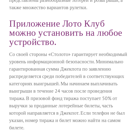
представлены разнообразные лотереи и розыгрыши, а
также множество вариантов рулетки.
Приложение Лото Клуб
можно установить на любое
устройство.
Со своей стороны «Столото» гарантирует необходимый
уровень информационной безопасности. Минимально
гарантированная сумма Джекпота по заявлению
распределяется среди победителей в соответствующих
категориях выигрышей. Мы начинаем выплачивать
выигрыши в течение 24 часов после проведения
тиража. В призовой фонд тиража поступает 50% от
выручки за проданные лотерейные билеты, часть
которой направляется в Джекпот. Если телефон не был
указан, номер тиража и билет можно найти на самом
билете.