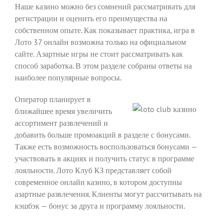
Наше казино можно без сомнений рассматривать для
регистрации и оценить его преимущества на
собственном опыте. Как показывает практика, игра в
Лото 37 онлайн возможна только на официальном
сайте. Азартные игры не стоит рассматривать как
способ заработка. В этом разделе собраны ответы на
наиболее популярные вопросы.
Оператор планирует в
ближайшее время увеличить
ассортимент развлечений и
добавить больше промоакций в разделе с бонусами.
Также есть возможность воспользоваться бонусами —
участвовать в акциях и получить статус в программе
лояльности. Лото Клуб КЗ представляет собой
современное онлайн казино, в котором доступны
азартные развлечения. Клиенты могут рассчитывать на
кэшбэк — бонус за друга и программу лояльности.