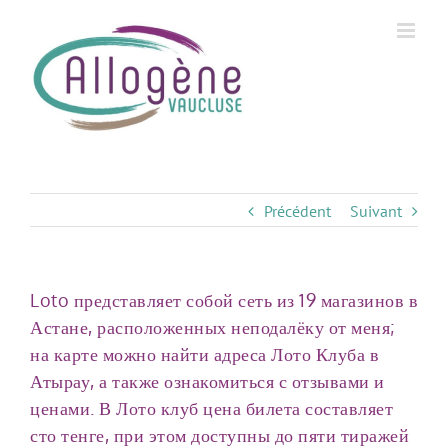
Skip
to
content
Précédent
Suivant
Loto представляет собой сеть из 19 магазинов в
Астане, расположенных неподалёку от меня;
на карте можно найти адреса Лото Клуба в
Атырау, а также ознакомиться с отзывами и
ценами. В Лото клуб цена билета составляет
сто тенге, при этом доступны до пяти тиражей