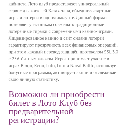
кабинете. Лото клуб предоставляет универсальный
сервис для жителей Казахстана, объединяя азартные
игры и лотереи в одном аккаунте. Данный формат
позволяет участникам совмещать традиционные
лотерейные тиражи с современными казино-играми.
Лицензированное казино и сайт онлайн лотерей
гарантируют прозрачность всех финансовых операций,
при этом каждый перевод защищён протоколом SSL 3.0
с 256-битным ключом. Игрок принимает участие в
играх Bingo, Keno, Loto, Loto и Naval Battle, использует
бонусные программы, активирует акции и отслеживает
свою личную статистику.
Возможно ли приобрести
билет в Лото Клуб без
предварительной
регистрации?