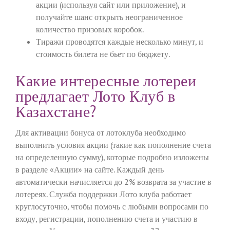
акции (используя сайт или приложение), и
получайте шанс открыть неограниченное
количество призовых коробок.
Тиражи проводятся каждые несколько минут, и
стоимость билета не бьет по бюджету.
Какие интересные лотереи
предлагает Лото Клуб в
Казахстане?
Для активации бонуса от лотоклуба необходимо
выполнить условия акции (такие как пополнение счета
на определенную сумму), которые подробно изложены
в разделе «Акции» на сайте. Каждый день
автоматически начисляется до 2% возврата за участие в
лотереях. Служба поддержки Лото клуба работает
круглосуточно, чтобы помочь с любыми вопросами по
входу, регистрации, пополнению счета и участию в