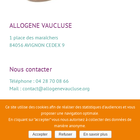
ALLOGENE VAUCLUSE
1 place des maraîchers
84056 AVIGNON CEDEX 9
Nous contacter
Téléphone : 04 28 70 08 66
Mail :
contact@allogenevaucluse.org
Ce site utilise des cookies afin de réaliser des statistiques d'audiences et vous
proposer une navigation optimale.
En cliquant sur "accepter" vous nous autorisez à collecter des données de
manière anonyme.
© Allogène Vaucluse- 2017 |
Mentions légales
| Conception :
Agence
Accepter
Refuser
En savoir plus
Imagin'Up Communication
I
Politique de confidentialité