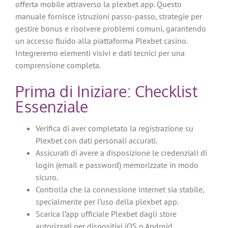
offerta mobile attraverso la plexbet app. Questo
manuale fornisce istruzioni passo-passo, strategie per
gestire bonus e risolvere problemi comuni, garantendo
un accesso fluido alla piattaforma Plexbet casino.
Integreremo elementi visivi e dati tecnici per una
comprensione completa.
Prima di Iniziare: Checklist
Essenziale
Verifica di aver completato la registrazione su
Plexbet con dati personali accurati.
Assicurati di avere a disposizione le credenziali di
login (email e password) memorizzate in modo
sicuro.
Controlla che la connessione internet sia stabile,
specialmente per l’uso della plexbet app.
Scarica l’app ufficiale Plexbet dagli store
autorizzati per dispositivi iOS o Android.