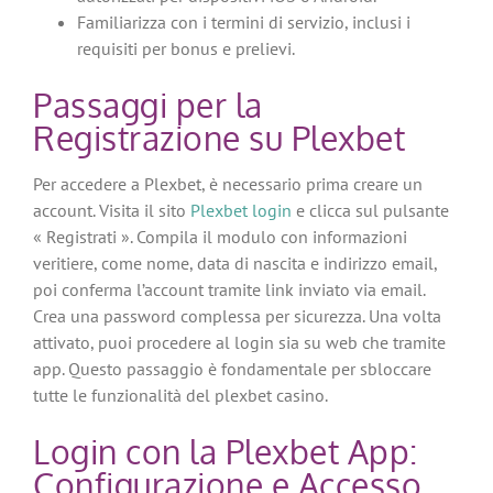
Familiarizza con i termini di servizio, inclusi i
requisiti per bonus e prelievi.
Passaggi per la
Registrazione su Plexbet
Per accedere a Plexbet, è necessario prima creare un
account. Visita il sito
Plexbet login
e clicca sul pulsante
« Registrati ». Compila il modulo con informazioni
veritiere, come nome, data di nascita e indirizzo email,
poi conferma l’account tramite link inviato via email.
Crea una password complessa per sicurezza. Una volta
attivato, puoi procedere al login sia su web che tramite
app. Questo passaggio è fondamentale per sbloccare
tutte le funzionalità del plexbet casino.
Login con la Plexbet App:
Configurazione e Accesso