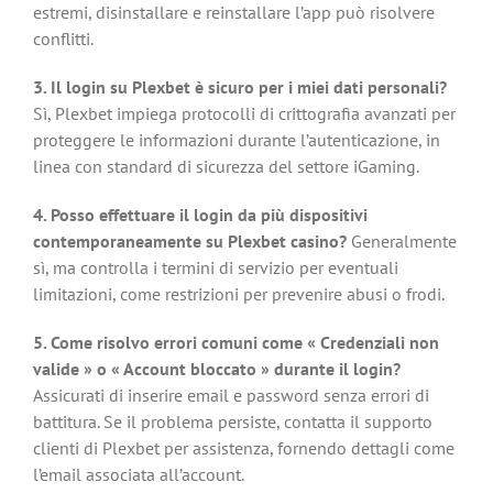
estremi, disinstallare e reinstallare l’app può risolvere
conflitti.
3. Il login su Plexbet è sicuro per i miei dati personali?
Sì, Plexbet impiega protocolli di crittografia avanzati per
proteggere le informazioni durante l’autenticazione, in
linea con standard di sicurezza del settore iGaming.
4. Posso effettuare il login da più dispositivi
contemporaneamente su Plexbet casino?
Generalmente
sì, ma controlla i termini di servizio per eventuali
limitazioni, come restrizioni per prevenire abusi o frodi.
5. Come risolvo errori comuni come « Credenziali non
valide » o « Account bloccato » durante il login?
Assicurati di inserire email e password senza errori di
battitura. Se il problema persiste, contatta il supporto
clienti di Plexbet per assistenza, fornendo dettagli come
l’email associata all’account.