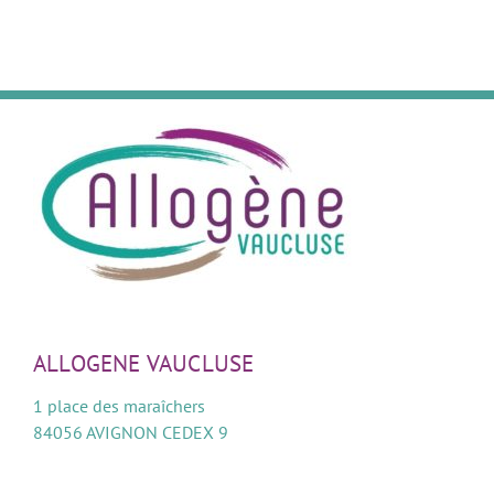
ALLOGENE VAUCLUSE
1 place des maraîchers
84056 AVIGNON CEDEX 9