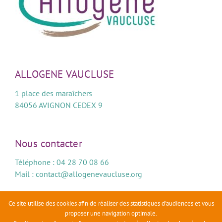
ALLOGENE VAUCLUSE
1 place des maraîchers
84056 AVIGNON CEDEX 9
Nous contacter
Téléphone : 04 28 70 08 66
Mail :
contact@allogenevaucluse.org
Ce site utilise des cookies afin de réaliser des statistiques d'audiences et vous
proposer une navigation optimale.