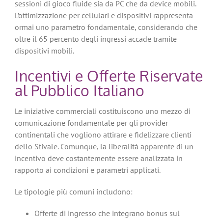
sessioni di gioco fluide sia da PC che da device mobili.
L’ottimizzazione per cellulari e dispositivi rappresenta
ormai uno parametro fondamentale, considerando che
oltre il 65 percento degli ingressi accade tramite
dispositivi mobili.
Incentivi e Offerte Riservate
al Pubblico Italiano
Le iniziative commerciali costituiscono uno mezzo di
comunicazione fondamentale per gli provider
continentali che vogliono attirare e fidelizzare clienti
dello Stivale. Comunque, la liberalità apparente di un
incentivo deve costantemente essere analizzata in
rapporto ai condizioni e parametri applicati.
Le tipologie più comuni includono:
Offerte di ingresso che integrano bonus sul