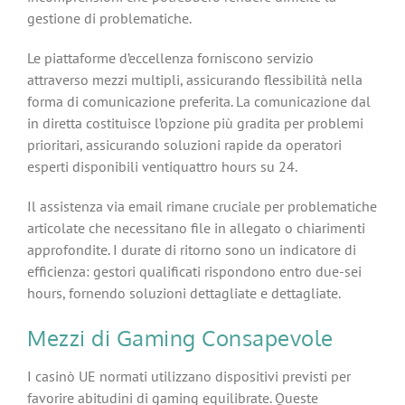
gestione di problematiche.
Le piattaforme d’eccellenza forniscono servizio
attraverso mezzi multipli, assicurando flessibilità nella
forma di comunicazione preferita. La comunicazione dal
in diretta costituisce l’opzione più gradita per problemi
prioritari, assicurando soluzioni rapide da operatori
esperti disponibili ventiquattro hours su 24.
Il assistenza via email rimane cruciale per problematiche
articolate che necessitano file in allegato o chiarimenti
approfondite. I durate di ritorno sono un indicatore di
efficienza: gestori qualificati rispondono entro due-sei
hours, fornendo soluzioni dettagliate e dettagliate.
Mezzi di Gaming Consapevole
I casinò UE normati utilizzano dispositivi previsti per
favorire abitudini di gaming equilibrate. Queste