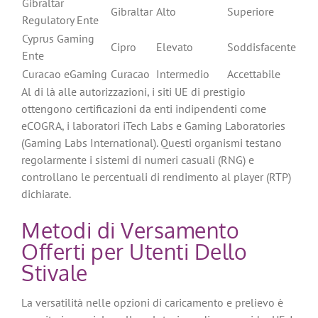
Gibraltar
Gibraltar
Alto
Superiore
Regulatory Ente
Cyprus Gaming
Cipro
Elevato
Soddisfacente
Ente
Curacao eGaming
Curacao
Intermedio
Accettabile
Al di là alle autorizzazioni, i siti UE di prestigio
ottengono certificazioni da enti indipendenti come
eCOGRA, i laboratori iTech Labs e Gaming Laboratories
(Gaming Labs International). Questi organismi testano
regolarmente i sistemi di numeri casuali (RNG) e
controllano le percentuali di rendimento al player (RTP)
dichiarate.
Metodi di Versamento
Offerti per Utenti Dello
Stivale
La versatilità nelle opzioni di caricamento e prelievo è