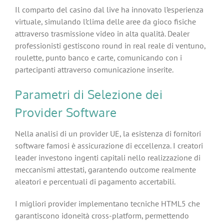
Il comparto del casino dal live ha innovato l’esperienza
virtuale, simulando l’clima delle aree da gioco fisiche
attraverso trasmissione video in alta qualità. Dealer
professionisti gestiscono round in real reale di ventuno,
roulette, punto banco e carte, comunicando con i
partecipanti attraverso comunicazione inserite.
Parametri di Selezione dei
Provider Software
Nella analisi di un provider UE, la esistenza di fornitori
software famosi è assicurazione di eccellenza. I creatori
leader investono ingenti capitali nello realizzazione di
meccanismi attestati, garantendo outcome realmente
aleatori e percentuali di pagamento accertabili.
I migliori provider implementano tecniche HTML5 che
garantiscono idoneità cross-platform, permettendo