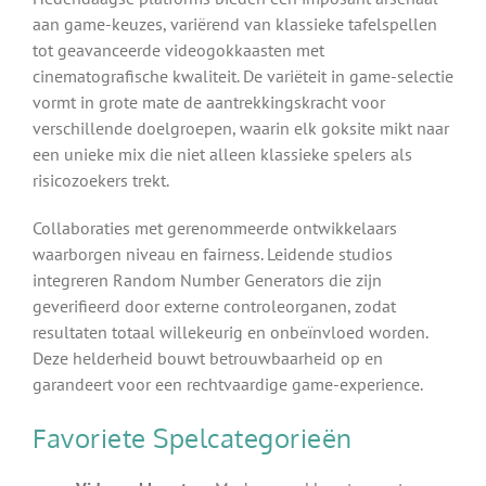
aan game-keuzes, variërend van klassieke tafelspellen
tot geavanceerde videogokkaasten met
cinematografische kwaliteit. De variëteit in game-selectie
vormt in grote mate de aantrekkingskracht voor
verschillende doelgroepen, waarin elk goksite mikt naar
een unieke mix die niet alleen klassieke spelers als
risicozoekers trekt.
Collaboraties met gerenommeerde ontwikkelaars
waarborgen niveau en fairness. Leidende studios
integreren Random Number Generators die zijn
geverifieerd door externe controleorganen, zodat
resultaten totaal willekeurig en onbeïnvloed worden.
Deze helderheid bouwt betrouwbaarheid op en
garandeert voor een rechtvaardige game-experience.
Favoriete Spelcategorieën