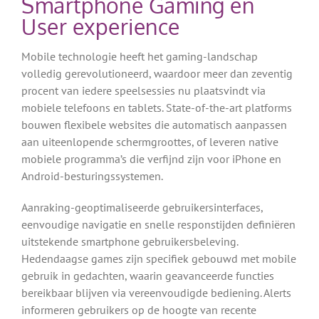
Smartphone Gaming en
User experience
Mobile technologie heeft het gaming-landschap
volledig gerevolutioneerd, waardoor meer dan zeventig
procent van iedere speelsessies nu plaatsvindt via
mobiele telefoons en tablets. State-of-the-art platforms
bouwen flexibele websites die automatisch aanpassen
aan uiteenlopende schermgroottes, of leveren native
mobiele programma’s die verfijnd zijn voor iPhone en
Android-besturingssystemen.
Aanraking-geoptimaliseerde gebruikersinterfaces,
eenvoudige navigatie en snelle responstijden definiëren
uitstekende smartphone gebruikersbeleving.
Hedendaagse games zijn specifiek gebouwd met mobile
gebruik in gedachten, waarin geavanceerde functies
bereikbaar blijven via vereenvoudigde bediening. Alerts
informeren gebruikers op de hoogte van recente