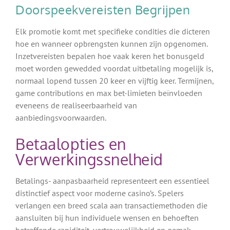
Doorspeekvereisten Begrijpen
Elk promotie komt met specifieke condities die dicteren
hoe en wanneer opbrengsten kunnen zijn opgenomen.
Inzetvereisten bepalen hoe vaak keren het bonusgeld
moet worden gewedded voordat uitbetaling mogelijk is,
normaal lopend tussen 20 keer en vijftig keer. Termijnen,
game contributions en max bet-limieten beïnvloeden
eveneens de realiseerbaarheid van
aanbiedingsvoorwaarden.
Betaalopties en
Verwerkingssnelheid
Betalings- aanpasbaarheid representeert een essentieel
distinctief aspect voor moderne casino’s. Spelers
verlangen een breed scala aan transactiemethoden die
aansluiten bij hun individuele wensen en behoeften