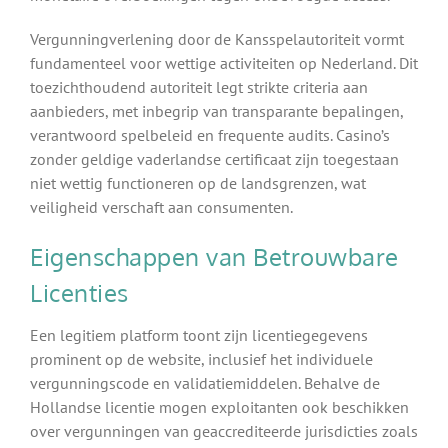
Vergunningverlening door de Kansspelautoriteit vormt
fundamenteel voor wettige activiteiten op Nederland. Dit
toezichthoudend autoriteit legt strikte criteria aan
aanbieders, met inbegrip van transparante bepalingen,
verantwoord spelbeleid en frequente audits. Casino’s
zonder geldige vaderlandse certificaat zijn toegestaan
niet wettig functioneren op de landsgrenzen, wat
veiligheid verschaft aan consumenten.
Eigenschappen van Betrouwbare
Licenties
Een legitiem platform toont zijn licentiegegevens
prominent op de website, inclusief het individuele
vergunningscode en validatiemiddelen. Behalve de
Hollandse licentie mogen exploitanten ook beschikken
over vergunningen van geaccrediteerde jurisdicties zoals