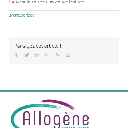
standaarden en vernieuwende features.
uncategorized
Partagez cet article !
Facebook
Twitter
LinkedIn
Google+
Pinterest
Email