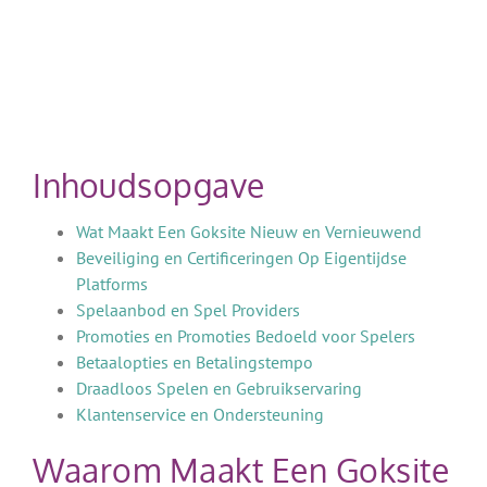
Dient te Begrijpen
Over Moderne
Gokplatforms
Inhoudsopgave
Wat Maakt Een Goksite Nieuw en Vernieuwend
Beveiliging en Certificeringen Op Eigentijdse
Platforms
Spelaanbod en Spel Providers
Promoties en Promoties Bedoeld voor Spelers
Betaalopties en Betalingstempo
Draadloos Spelen en Gebruikservaring
Klantenservice en Ondersteuning
Waarom Maakt Een Goksite