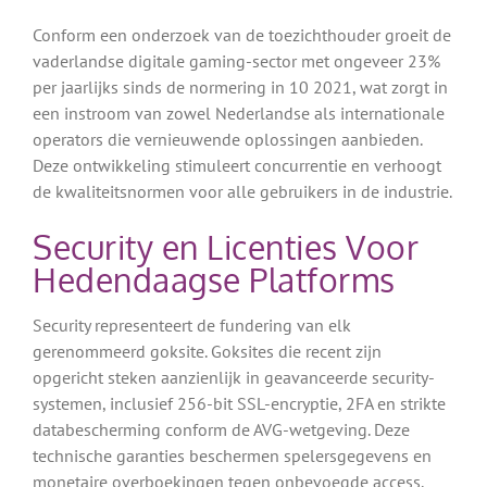
Conform een onderzoek van de toezichthouder groeit de
vaderlandse digitale gaming-sector met ongeveer 23%
per jaarlijks sinds de normering in 10 2021, wat zorgt in
een instroom van zowel Nederlandse als internationale
operators die vernieuwende oplossingen aanbieden.
Deze ontwikkeling stimuleert concurrentie en verhoogt
de kwaliteitsnormen voor alle gebruikers in de industrie.
Security en Licenties Voor
Hedendaagse Platforms
Security representeert de fundering van elk
gerenommeerd goksite. Goksites die recent zijn
opgericht steken aanzienlijk in geavanceerde security-
systemen, inclusief 256-bit SSL-encryptie, 2FA en strikte
databescherming conform de AVG-wetgeving. Deze
technische garanties beschermen spelersgegevens en
monetaire overboekingen tegen onbevoegde access.