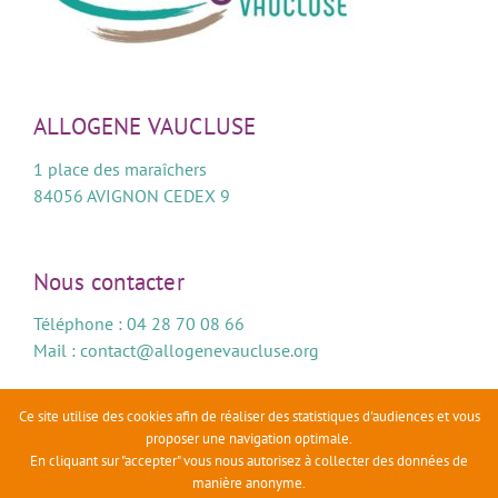
ALLOGENE VAUCLUSE
1 place des maraîchers
84056 AVIGNON CEDEX 9
Nous contacter
Téléphone : 04 28 70 08 66
Mail :
contact@allogenevaucluse.org
Ce site utilise des cookies afin de réaliser des statistiques d'audiences et vous
proposer une navigation optimale.
En cliquant sur "accepter" vous nous autorisez à collecter des données de
manière anonyme.
© Allogène Vaucluse- 2017 |
Mentions légales
| Conception :
Agence