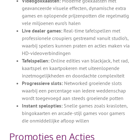
Videogokkaasten:
Moderne gokkaasten met
geavanceerde visuele effecten, dynamische extra
games en oplopende prijzenpotten die regelmatig
vele miljoenen euro’s halen
Live dealer games:
Real-time tafelspellen met
professionele croupiers gestreamd vanuit studio’s,
waarbij spelers kunnen praten en acties maken via
HD-videoverbindingen
Tafelspellen:
Online edities van blackjack, het rad,
kaartspel en kaartpokeren met uiteenlopende
inzetmogelijkheden en doordachte complexiteit
Progressieve slots:
Networked groeiende slots
waarbij een percentage van iedere weddenschap
wordt toegevoegd aan steeds groeiende potten
Instant spelopties:
Snelle games zoals krasloten,
bingokaarten en arcade-stijl games voor gamers
die onmiddellijke afloop willen
Promoties en Acties