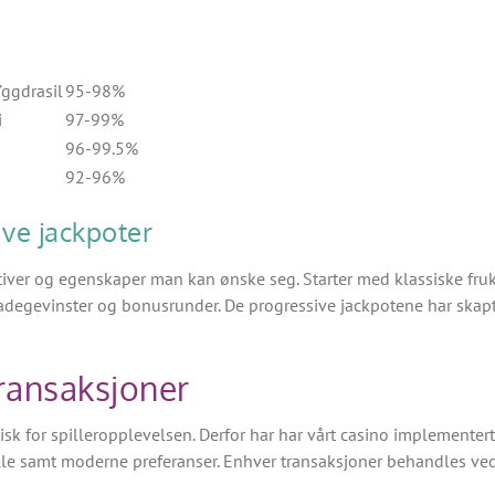
Yggdrasil
95-98%
i
97-99%
96-99.5%
92-96%
ve jackpoter
tiver og egenskaper man kan ønske seg. Starter med klassiske fru
adegevinster og bonusrunder. De progressive jackpotene har skapt 
transaksjoner
itisk for spilleropplevelsen. Derfor har har vårt casino implementer
le samt moderne preferanser. Enhver transaksjoner behandles ved 