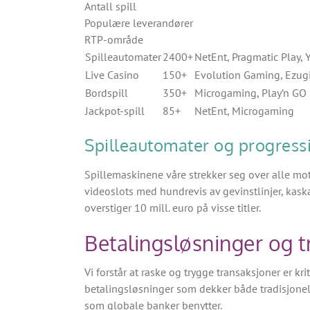
Antall spill
Populære leverandører
RTP-område
Spilleautomater
2400+
NetEnt, Pragmatic Play, 
Live Casino
150+
Evolution Gaming, Ezug
Bordspill
350+
Microgaming, Play’n GO
Jackpot-spill
85+
NetEnt, Microgaming
Spilleautomater og progressi
Spillemaskinene våre strekker seg over alle mo
videoslots med hundrevis av gevinstlinjer, kask
overstiger 10 mill. euro på visse titler.
Betalingsløsninger og 
Vi forstår at raske og trygge transaksjoner er kr
betalingsløsninger som dekker både tradisjonel
som globale banker benytter.