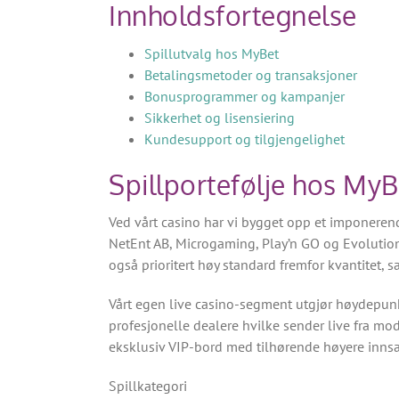
Innholdsfortegnelse
Spillutvalg hos MyBet
Betalingsmetoder og transaksjoner
Bonusprogrammer og kampanjer
Sikkerhet og lisensiering
Kundesupport og tilgjengelighet
Spillportefølje hos MyB
Ved vårt casino har vi bygget opp et imponerend
NetEnt AB, Microgaming, Play’n GO og Evolution
også prioritert høy standard fremfor kvantitet, 
Vårt egen live casino-segment utgjør høydepunk
profesjonelle dealere hvilke sender live fra mode
eksklusiv VIP-bord med tilhørende høyere innsa
Spillkategori