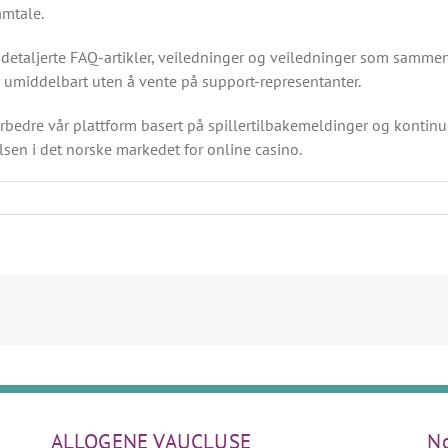
amtale.
etaljerte FAQ-artikler, veiledninger og veiledninger som sammen 
ar umiddelbart uten å vente på support-representanter.
 forbedre vår plattform basert på spillertilbakemeldinger og konti
lsen i det norske markedet for online casino.
ALLOGENE VAUCLUSE
No