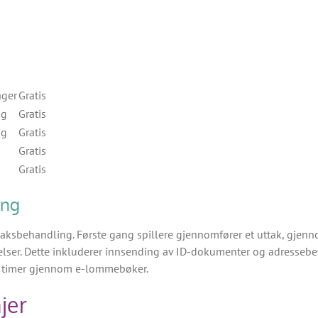
ager
Gratis
ig
Gratis
ig
Gratis
Gratis
Gratis
ing
 uttaksbehandling. Første gang spillere gjennomfører et uttak, gje
elser. Dette inkluderer innsending av ID-dokumenter og adressebev
få timer gjennom e-lommebøker.
jer