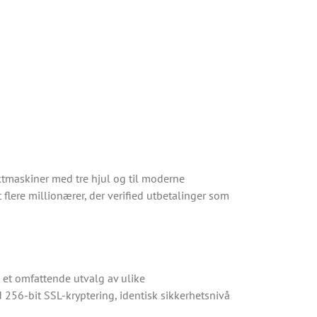
ktmaskiner med tre hjul og til moderne
flere millionærer, der verified utbetalinger som
t et omfattende utvalg av ulike
256-bit SSL-kryptering, identisk sikkerhetsnivå