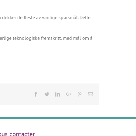
dekker de fleste av vanlige spørsmål. Dette
nuerlige teknologiske fremskritt, med mål om å
Facebook
Twitter
LinkedIn
Google+
Pinterest
Email
us contacter