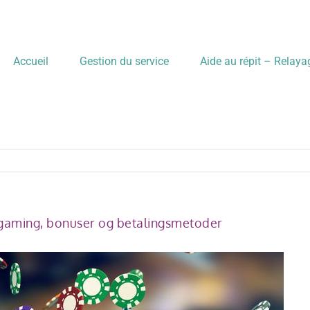
Accueil
Gestion du service
Aide au répit – Relay
l gaming, bonuser og betalingsmetoder